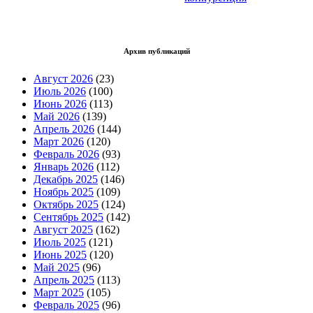
Архив публикаций
Август 2026
(23)
Июль 2026
(100)
Июнь 2026
(113)
Май 2026
(139)
Апрель 2026
(144)
Март 2026
(120)
Февраль 2026
(93)
Январь 2026
(112)
Декабрь 2025
(146)
Ноябрь 2025
(109)
Октябрь 2025
(124)
Сентябрь 2025
(142)
Август 2025
(162)
Июль 2025
(121)
Июнь 2025
(120)
Май 2025
(96)
Апрель 2025
(113)
Март 2025
(105)
Февраль 2025
(96)