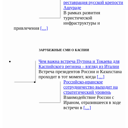
реставрация русской крепости
Ашураде
В рамках развития
туристической
инфраструктуры и
привлечения
[…]
ЗАРУБЕЖНЫЕ СМИ О КАСПИИ
Чем важна встреча Путина и Токаева для
Каспийского региона – взгляд из Италии
Встреча президентов России и Казахстана
проходит в тот момент, когда
[…]
Российско-иранское
сотрудничество выходит на
стратегический уровень
Взаимодействие России с
Ираном, отразившееся в ходе
встречи в
[…]