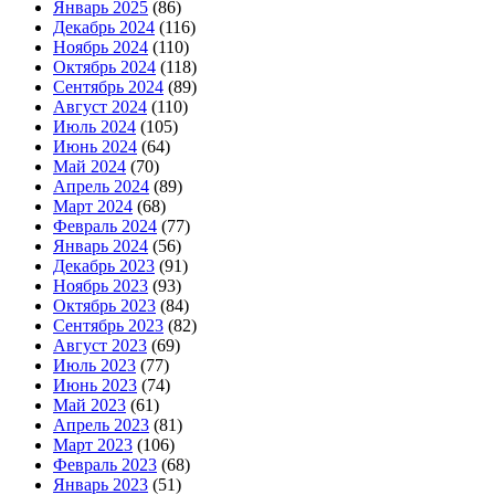
Январь 2025
(86)
Декабрь 2024
(116)
Ноябрь 2024
(110)
Октябрь 2024
(118)
Сентябрь 2024
(89)
Август 2024
(110)
Июль 2024
(105)
Июнь 2024
(64)
Май 2024
(70)
Апрель 2024
(89)
Март 2024
(68)
Февраль 2024
(77)
Январь 2024
(56)
Декабрь 2023
(91)
Ноябрь 2023
(93)
Октябрь 2023
(84)
Сентябрь 2023
(82)
Август 2023
(69)
Июль 2023
(77)
Июнь 2023
(74)
Май 2023
(61)
Апрель 2023
(81)
Март 2023
(106)
Февраль 2023
(68)
Январь 2023
(51)