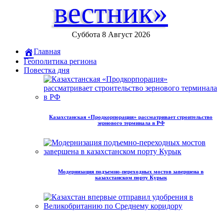
вестник»
Суббота 8 Август 2026
Главная
Геополитика региона
Повестка дня
Казахстанская «Продкорпорация» рассматривает строительство
зернового терминала в РФ
Модернизация подъемно-переходных мостов завершена в
казахстанском порту Курык