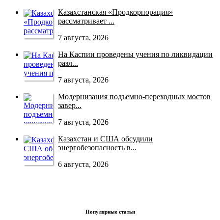
Казахстанская «Продкорпорация»
рассматривает ...
7 августа, 2026
На Каспии проведены учения по ликвидации
разл...
7 августа, 2026
Модернизация подъемно-переходных мостов
завер...
7 августа, 2026
Казахстан и США обсудили
энергобезопасность в...
6 августа, 2026
Популярные статьи