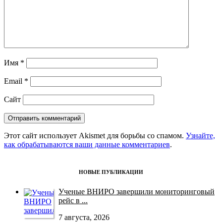
Имя
*
Email
*
Сайт
Этот сайт использует Akismet для борьбы со спамом.
Узнайте,
как обрабатываются ваши данные комментариев
.
НОВЫЕ ПУБЛИКАЦИИ
Ученые ВНИРО завершили мониторинговый
рейс в ...
7 августа, 2026