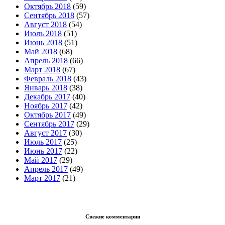
Октябрь 2018
(59)
Сентябрь 2018
(57)
Август 2018
(54)
Июль 2018
(51)
Июнь 2018
(51)
Май 2018
(68)
Апрель 2018
(66)
Март 2018
(67)
Февраль 2018
(43)
Январь 2018
(38)
Декабрь 2017
(40)
Ноябрь 2017
(42)
Октябрь 2017
(49)
Сентябрь 2017
(29)
Август 2017
(30)
Июль 2017
(25)
Июнь 2017
(22)
Май 2017
(29)
Апрель 2017
(49)
Март 2017
(21)
Свежие комментарии