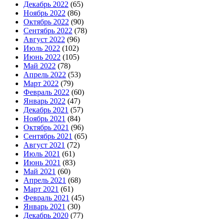
Декабрь 2022
(65)
Ноябрь 2022
(86)
Октябрь 2022
(90)
Сентябрь 2022
(78)
Август 2022
(96)
Июль 2022
(102)
Июнь 2022
(105)
Май 2022
(78)
Апрель 2022
(53)
Март 2022
(79)
Февраль 2022
(60)
Январь 2022
(47)
Декабрь 2021
(57)
Ноябрь 2021
(84)
Октябрь 2021
(96)
Сентябрь 2021
(65)
Август 2021
(72)
Июль 2021
(61)
Июнь 2021
(83)
Май 2021
(60)
Апрель 2021
(68)
Март 2021
(61)
Февраль 2021
(45)
Январь 2021
(30)
Декабрь 2020
(77)