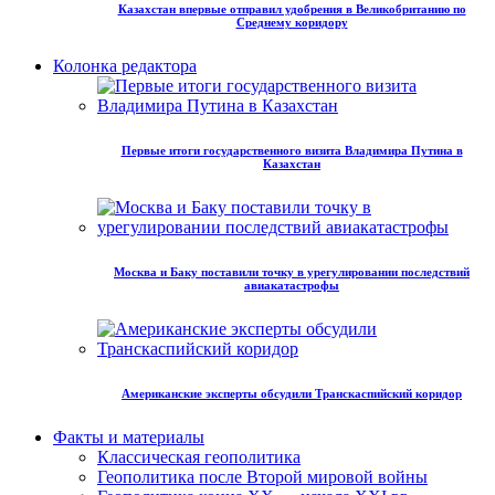
Казахстан впервые отправил удобрения в Великобританию по
Среднему коридору
Колонка редактора
Первые итоги государственного визита Владимира Путина в
Казахстан
Москва и Баку поставили точку в урегулировании последствий
авиакатастрофы
Американские эксперты обсудили Транскаспийский коридор
Факты и материалы
Классическая геополитика
Геополитика после Второй мировой войны