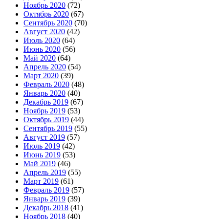
Ноябрь 2020
(72)
Октябрь 2020
(67)
Сентябрь 2020
(70)
Август 2020
(42)
Июль 2020
(64)
Июнь 2020
(56)
Май 2020
(64)
Апрель 2020
(54)
Март 2020
(39)
Февраль 2020
(48)
Январь 2020
(40)
Декабрь 2019
(67)
Ноябрь 2019
(53)
Октябрь 2019
(44)
Сентябрь 2019
(55)
Август 2019
(57)
Июль 2019
(42)
Июнь 2019
(53)
Май 2019
(46)
Апрель 2019
(55)
Март 2019
(61)
Февраль 2019
(57)
Январь 2019
(39)
Декабрь 2018
(41)
Ноябрь 2018
(40)