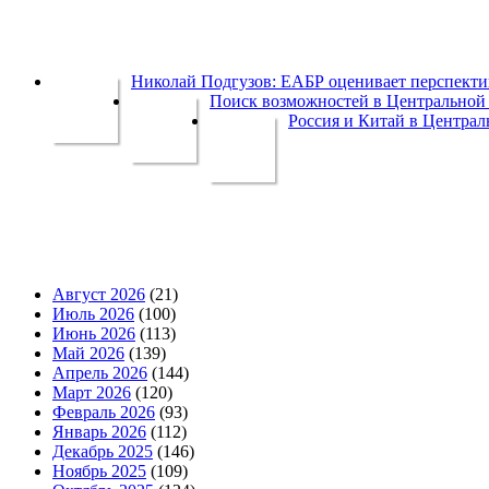
Николай Подгузов: ЕАБР оценивает перспек
Поиск возможностей в Центральной 
Россия и Китай в Централ
Август 2026
(21)
Июль 2026
(100)
Июнь 2026
(113)
Май 2026
(139)
Апрель 2026
(144)
Март 2026
(120)
Февраль 2026
(93)
Январь 2026
(112)
Декабрь 2025
(146)
Ноябрь 2025
(109)