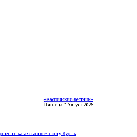
«Каспийский вестник»
Пятница 7 Август 2026