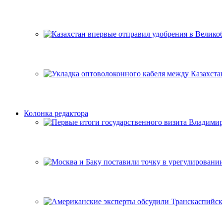
Колонка редактора