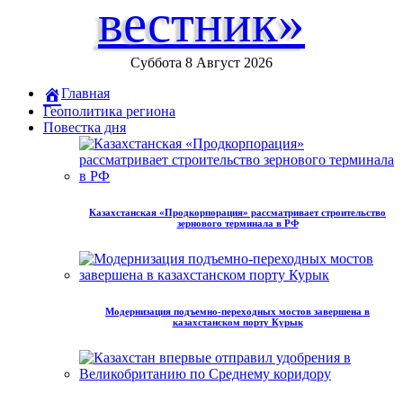
вестник»
Суббота 8 Август 2026
Главная
Геополитика региона
Повестка дня
Казахстанская «Продкорпорация» рассматривает строительство
зернового терминала в РФ
Модернизация подъемно-переходных мостов завершена в
казахстанском порту Курык