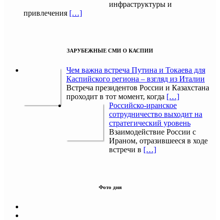
инфраструктуры и
привлечения
[…]
ЗАРУБЕЖНЫЕ СМИ О КАСПИИ
Чем важна встреча Путина и Токаева для
Каспийского региона – взгляд из Италии
Встреча президентов России и Казахстана
проходит в тот момент, когда
[…]
Российско-иранское
сотрудничество выходит на
стратегический уровень
Взаимодействие России с
Ираном, отразившееся в ходе
встречи в
[…]
Фото дня