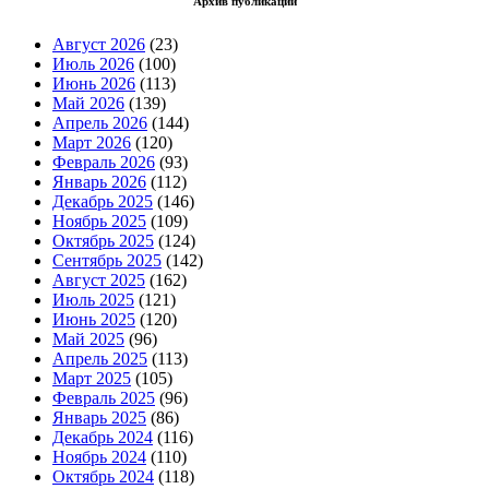
Архив публикаций
Август 2026
(23)
Июль 2026
(100)
Июнь 2026
(113)
Май 2026
(139)
Апрель 2026
(144)
Март 2026
(120)
Февраль 2026
(93)
Январь 2026
(112)
Декабрь 2025
(146)
Ноябрь 2025
(109)
Октябрь 2025
(124)
Сентябрь 2025
(142)
Август 2025
(162)
Июль 2025
(121)
Июнь 2025
(120)
Май 2025
(96)
Апрель 2025
(113)
Март 2025
(105)
Февраль 2025
(96)
Январь 2025
(86)
Декабрь 2024
(116)
Ноябрь 2024
(110)
Октябрь 2024
(118)