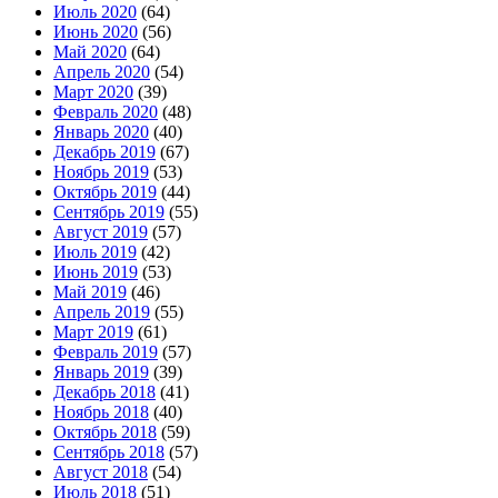
Июль 2020
(64)
Июнь 2020
(56)
Май 2020
(64)
Апрель 2020
(54)
Март 2020
(39)
Февраль 2020
(48)
Январь 2020
(40)
Декабрь 2019
(67)
Ноябрь 2019
(53)
Октябрь 2019
(44)
Сентябрь 2019
(55)
Август 2019
(57)
Июль 2019
(42)
Июнь 2019
(53)
Май 2019
(46)
Апрель 2019
(55)
Март 2019
(61)
Февраль 2019
(57)
Январь 2019
(39)
Декабрь 2018
(41)
Ноябрь 2018
(40)
Октябрь 2018
(59)
Сентябрь 2018
(57)
Август 2018
(54)
Июль 2018
(51)