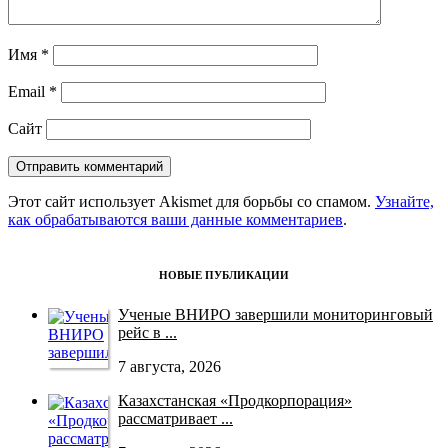
Имя
*
Email
*
Сайт
Этот сайт использует Akismet для борьбы со спамом.
Узнайте,
как обрабатываются ваши данные комментариев
.
НОВЫЕ ПУБЛИКАЦИИ
Ученые ВНИРО завершили мониторинговый
рейс в ...
7 августа, 2026
Казахстанская «Продкорпорация»
рассматривает ...