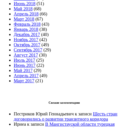
Июнь 2018
(51)
Май 2018
(68)
Апрель 2018
(66)
Март 2018
(67)
Февраль 2018
(43)
Январь 2018
(38)
Декабрь 2017
(40)
Ноябрь 2017
(42)
Октябрь 2017
(49)
Сентябрь 2017
(29)
Август 2017
(30)
Июль 2017
(25)
Июнь 2017
(22)
Май 2017
(29)
Апрель 2017
(49)
Март 2017
(21)
Свежие комментарии
Пестриков Юрий Геннадьевич
к записи
Шесть стран
договорились о развитии транзитного коридора
Ириеа
к записи
В Мангистауской области турецкая