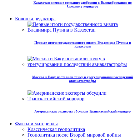
Казахстан впервые отправил удобрения в Великобританию по
Среднему коридору
Колонка редактора
Первые итоги государственного визита Владимира Путина в
Казахстан
Москва и Баку поставили точку в урегулировании последствий
авиакатастрофы
Американские эксперты обсудили Транскаспийский коридор
Факты и материалы
Классическая геополитика
Геополитика после Второй мировой войны