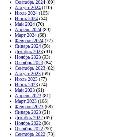
Сентябрь 2024
(89)
Август 2024
(110)
Июль 2024
(105)
Июнь 2024
(64)
Май 2024
(70)
Апрель 2024
(89)
Март 2024
(68)
Февраль 2024
(77)
Январь 2024
(56)
Декабрь 2023
(91)
Ноябрь 2023
(93)
Октябрь 2023
(84)
Сентябрь 2023
(82)
Август 2023
(69)
Июль 2023
(77)
Июнь 2023
(74)
Май 2023
(61)
Апрель 2023
(81)
Март 2023
(106)
Февраль 2023
(68)
Январь 2023
(51)
Декабрь 2022
(65)
Ноябрь 2022
(86)
Октябрь 2022
(90)
Сентябрь 2022
(78)