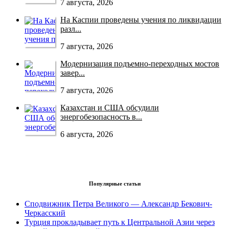
7 августа, 2026
На Каспии проведены учения по ликвидации
разл...
7 августа, 2026
Модернизация подъемно-переходных мостов
завер...
7 августа, 2026
Казахстан и США обсудили
энергобезопасность в...
6 августа, 2026
Популярные статьи
Сподвижник Петра Великого — Александр Бекович-
Черкасский
Турция прокладывает путь к Центральной Азии через