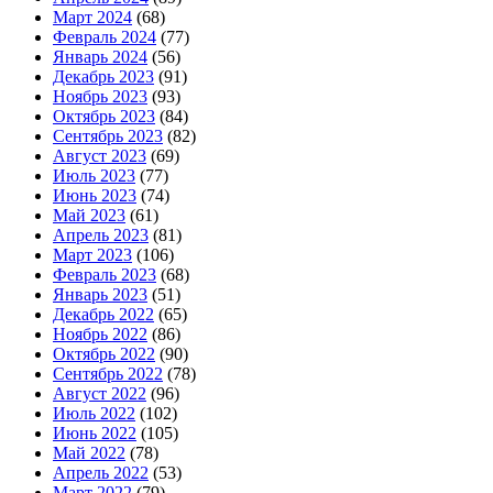
Март 2024
(68)
Февраль 2024
(77)
Январь 2024
(56)
Декабрь 2023
(91)
Ноябрь 2023
(93)
Октябрь 2023
(84)
Сентябрь 2023
(82)
Август 2023
(69)
Июль 2023
(77)
Июнь 2023
(74)
Май 2023
(61)
Апрель 2023
(81)
Март 2023
(106)
Февраль 2023
(68)
Январь 2023
(51)
Декабрь 2022
(65)
Ноябрь 2022
(86)
Октябрь 2022
(90)
Сентябрь 2022
(78)
Август 2022
(96)
Июль 2022
(102)
Июнь 2022
(105)
Май 2022
(78)
Апрель 2022
(53)
Март 2022
(79)