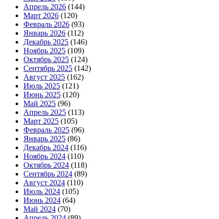
Апрель 2026
(144)
Март 2026
(120)
Февраль 2026
(93)
Январь 2026
(112)
Декабрь 2025
(146)
Ноябрь 2025
(109)
Октябрь 2025
(124)
Сентябрь 2025
(142)
Август 2025
(162)
Июль 2025
(121)
Июнь 2025
(120)
Май 2025
(96)
Апрель 2025
(113)
Март 2025
(105)
Февраль 2025
(96)
Январь 2025
(86)
Декабрь 2024
(116)
Ноябрь 2024
(110)
Октябрь 2024
(118)
Сентябрь 2024
(89)
Август 2024
(110)
Июль 2024
(105)
Июнь 2024
(64)
Май 2024
(70)
Апрель 2024
(89)