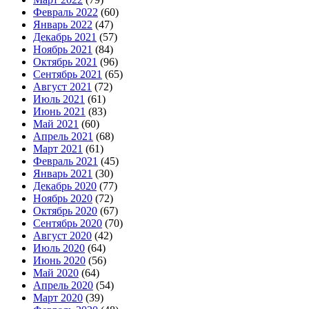
Февраль 2022
(60)
Январь 2022
(47)
Декабрь 2021
(57)
Ноябрь 2021
(84)
Октябрь 2021
(96)
Сентябрь 2021
(65)
Август 2021
(72)
Июль 2021
(61)
Июнь 2021
(83)
Май 2021
(60)
Апрель 2021
(68)
Март 2021
(61)
Февраль 2021
(45)
Январь 2021
(30)
Декабрь 2020
(77)
Ноябрь 2020
(72)
Октябрь 2020
(67)
Сентябрь 2020
(70)
Август 2020
(42)
Июль 2020
(64)
Июнь 2020
(56)
Май 2020
(64)
Апрель 2020
(54)
Март 2020
(39)