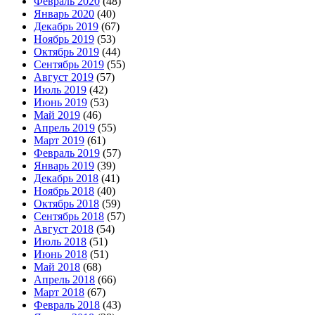
Февраль 2020
(48)
Январь 2020
(40)
Декабрь 2019
(67)
Ноябрь 2019
(53)
Октябрь 2019
(44)
Сентябрь 2019
(55)
Август 2019
(57)
Июль 2019
(42)
Июнь 2019
(53)
Май 2019
(46)
Апрель 2019
(55)
Март 2019
(61)
Февраль 2019
(57)
Январь 2019
(39)
Декабрь 2018
(41)
Ноябрь 2018
(40)
Октябрь 2018
(59)
Сентябрь 2018
(57)
Август 2018
(54)
Июль 2018
(51)
Июнь 2018
(51)
Май 2018
(68)
Апрель 2018
(66)
Март 2018
(67)
Февраль 2018
(43)