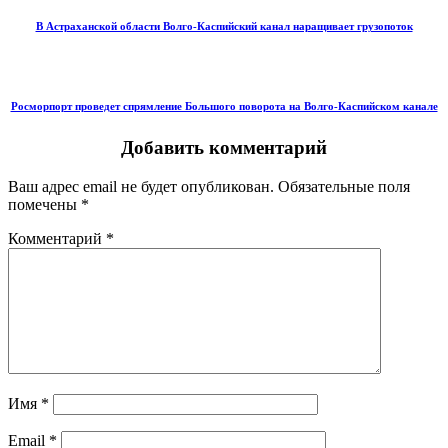
В Астраханской области Волго-Каспийский канал наращивает грузопоток
Росморпорт проведет спрямление Большого поворота на Волго-Каспийском канале
Добавить комментарий
Ваш адрес email не будет опубликован.
Обязательные поля
помечены
*
Комментарий
*
Имя
*
Email
*