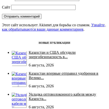
Сайт
Этот сайт использует Akismet для борьбы со спамом.
Узнайте,
как обрабатываются ваши данные комментариев
.
НОВЫЕ ПУБЛИКАЦИИ
Казахстан и США обсудили
энергобезопасность в...
6 августа, 2026
Казахстан впервые отправил удобрения в
Велико...
6 августа, 2026
Укладка оптоволоконного кабеля между
Казахста...
6 августа, 2026