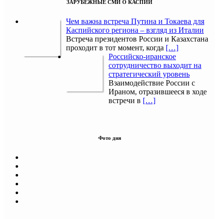
ЗАРУБЕЖНЫЕ СМИ О КАСПИИ
Чем важна встреча Путина и Токаева для
Каспийского региона – взгляд из Италии
Встреча президентов России и Казахстана
проходит в тот момент, когда
[…]
Российско-иранское
сотрудничество выходит на
стратегический уровень
Взаимодействие России с
Ираном, отразившееся в ходе
встречи в
[…]
Фото дня