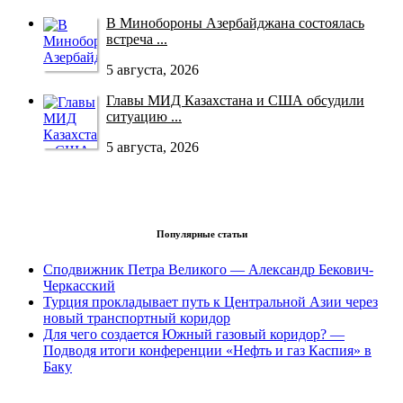
В Минобороны Азербайджана состоялась
встреча ...
5 августа, 2026
Главы МИД Казахстана и США обсудили
ситуацию ...
5 августа, 2026
Популярные статьи
Сподвижник Петра Великого — Александр Бекович-
Черкасский
Турция прокладывает путь к Центральной Азии через
новый транспортный коридор
Для чего создается Южный газовый коридор? —
Подводя итоги конференции «Нефть и газ Каспия» в
Баку