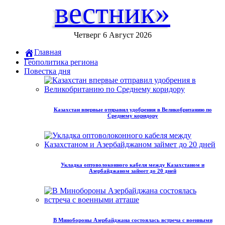
вестник»
Четверг 6 Август 2026
Главная
Геополитика региона
Повестка дня
Казахстан впервые отправил удобрения в Великобританию по
Среднему коридору
Укладка оптоволоконного кабеля между Казахстаном и
Азербайджаном займет до 20 дней
В Минобороны Азербайджана состоялась встреча с военными