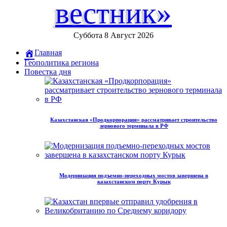
вестник»
Суббота 8 Август 2026
Главная
Геополитика региона
Повестка дня
Казахстанская «Продкорпорация» рассматривает строительство
зернового терминала в РФ
Модернизация подъемно-переходных мостов завершена в
казахстанском порту Курык