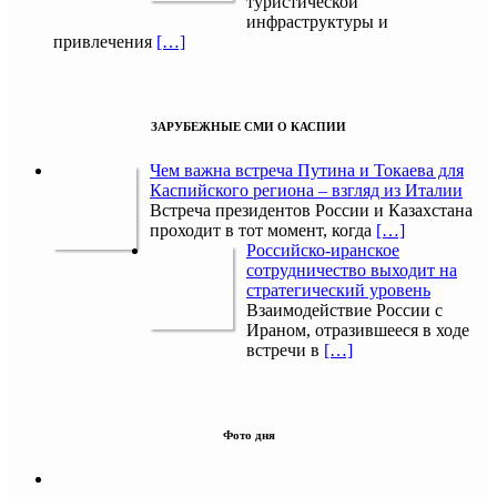
туристической
инфраструктуры и
привлечения
[…]
ЗАРУБЕЖНЫЕ СМИ О КАСПИИ
Чем важна встреча Путина и Токаева для
Каспийского региона – взгляд из Италии
Встреча президентов России и Казахстана
проходит в тот момент, когда
[…]
Российско-иранское
сотрудничество выходит на
стратегический уровень
Взаимодействие России с
Ираном, отразившееся в ходе
встречи в
[…]
Фото дня