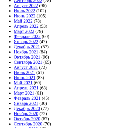
Сентябрь 2022
(78)
Август 2022
(96)
Июль 2022
(102)
Июнь 2022
(105)
Май 2022
(78)
Апрель 2022
(53)
Март 2022
(79)
Февраль 2022
(60)
Январь 2022
(47)
Декабрь 2021
(57)
Ноябрь 2021
(84)
Октябрь 2021
(96)
Сентябрь 2021
(65)
Август 2021
(72)
Июль 2021
(61)
Июнь 2021
(83)
Май 2021
(60)
Апрель 2021
(68)
Март 2021
(61)
Февраль 2021
(45)
Январь 2021
(30)
Декабрь 2020
(77)
Ноябрь 2020
(72)
Октябрь 2020
(67)
Сентябрь 2020
(70)