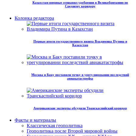
Казахстан впервые отправил удобрения в Великобританию по
Среднему коридору
Колонка редактора
Первые итоги государственного визита Владимира Путина в
Казахстан
Москва и Баку поставили точку в урегулировании последствий
авиакатастрофы
Американские эксперты обсудили Транскаспийский коридор
Факты и материалы
Классическая геополитика
Геополитика после Второй мировой войны