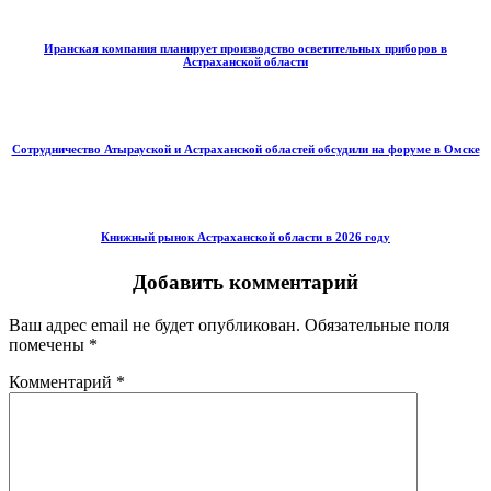
Иранская компания планирует производство осветительных приборов в
Астраханской области
Сотрудничество Атырауской и Астраханской областей обсудили на форуме в Омске
Книжный рынок Астраханской области в 2026 году
Добавить комментарий
Ваш адрес email не будет опубликован.
Обязательные поля
помечены
*
Комментарий
*