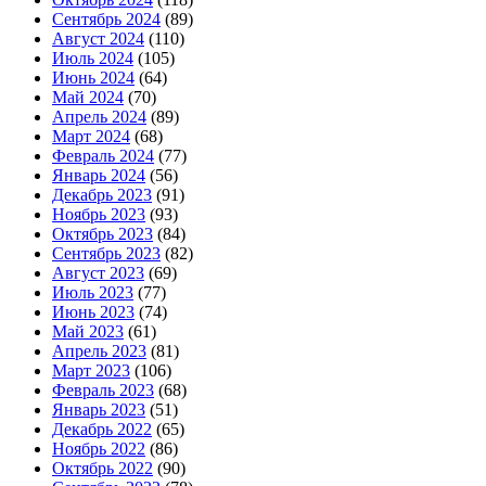
Сентябрь 2024
(89)
Август 2024
(110)
Июль 2024
(105)
Июнь 2024
(64)
Май 2024
(70)
Апрель 2024
(89)
Март 2024
(68)
Февраль 2024
(77)
Январь 2024
(56)
Декабрь 2023
(91)
Ноябрь 2023
(93)
Октябрь 2023
(84)
Сентябрь 2023
(82)
Август 2023
(69)
Июль 2023
(77)
Июнь 2023
(74)
Май 2023
(61)
Апрель 2023
(81)
Март 2023
(106)
Февраль 2023
(68)
Январь 2023
(51)
Декабрь 2022
(65)
Ноябрь 2022
(86)
Октябрь 2022
(90)