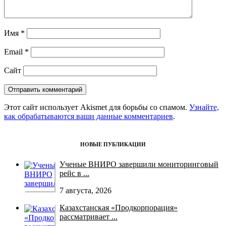
Имя
*
Email
*
Сайт
Этот сайт использует Akismet для борьбы со спамом.
Узнайте,
как обрабатываются ваши данные комментариев
.
НОВЫЕ ПУБЛИКАЦИИ
Ученые ВНИРО завершили мониторинговый
рейс в ...
7 августа, 2026
Казахстанская «Продкорпорация»
рассматривает ...