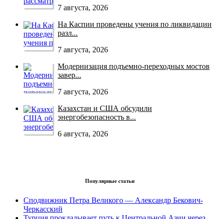
7 августа, 2026
На Каспии проведены учения по ликвидации
разл...
7 августа, 2026
Модернизация подъемно-переходных мостов
завер...
7 августа, 2026
Казахстан и США обсудили
энергобезопасность в...
6 августа, 2026
Популярные статьи
Сподвижник Петра Великого — Александр Бекович-
Черкасский
Турция прокладывает путь к Центральной Азии через