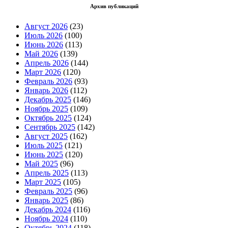
Архив публикаций
Август 2026
(23)
Июль 2026
(100)
Июнь 2026
(113)
Май 2026
(139)
Апрель 2026
(144)
Март 2026
(120)
Февраль 2026
(93)
Январь 2026
(112)
Декабрь 2025
(146)
Ноябрь 2025
(109)
Октябрь 2025
(124)
Сентябрь 2025
(142)
Август 2025
(162)
Июль 2025
(121)
Июнь 2025
(120)
Май 2025
(96)
Апрель 2025
(113)
Март 2025
(105)
Февраль 2025
(96)
Январь 2025
(86)
Декабрь 2024
(116)
Ноябрь 2024
(110)
Октябрь 2024
(118)