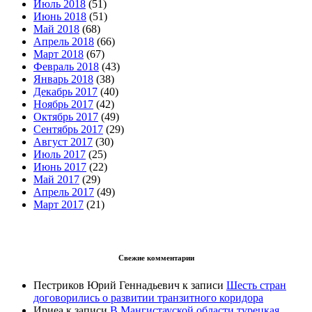
Июль 2018
(51)
Июнь 2018
(51)
Май 2018
(68)
Апрель 2018
(66)
Март 2018
(67)
Февраль 2018
(43)
Январь 2018
(38)
Декабрь 2017
(40)
Ноябрь 2017
(42)
Октябрь 2017
(49)
Сентябрь 2017
(29)
Август 2017
(30)
Июль 2017
(25)
Июнь 2017
(22)
Май 2017
(29)
Апрель 2017
(49)
Март 2017
(21)
Свежие комментарии
Пестриков Юрий Геннадьевич
к записи
Шесть стран
договорились о развитии транзитного коридора
Ириеа
к записи
В Мангистауской области турецкая