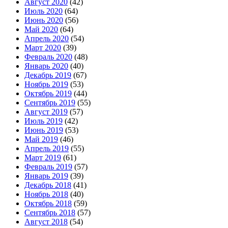
Август 2020
(42)
Июль 2020
(64)
Июнь 2020
(56)
Май 2020
(64)
Апрель 2020
(54)
Март 2020
(39)
Февраль 2020
(48)
Январь 2020
(40)
Декабрь 2019
(67)
Ноябрь 2019
(53)
Октябрь 2019
(44)
Сентябрь 2019
(55)
Август 2019
(57)
Июль 2019
(42)
Июнь 2019
(53)
Май 2019
(46)
Апрель 2019
(55)
Март 2019
(61)
Февраль 2019
(57)
Январь 2019
(39)
Декабрь 2018
(41)
Ноябрь 2018
(40)
Октябрь 2018
(59)
Сентябрь 2018
(57)
Август 2018
(54)