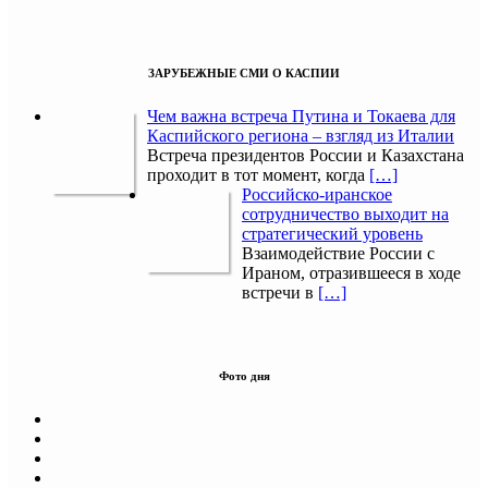
ЗАРУБЕЖНЫЕ СМИ О КАСПИИ
Чем важна встреча Путина и Токаева для
Каспийского региона – взгляд из Италии
Встреча президентов России и Казахстана
проходит в тот момент, когда
[…]
Российско-иранское
сотрудничество выходит на
стратегический уровень
Взаимодействие России с
Ираном, отразившееся в ходе
встречи в
[…]
Фото дня