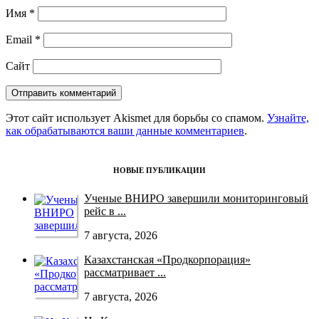
Имя
*
Email
*
Сайт
Этот сайт использует Akismet для борьбы со спамом.
Узнайте,
как обрабатываются ваши данные комментариев
.
НОВЫЕ ПУБЛИКАЦИИ
Ученые ВНИРО завершили мониторинговый
рейс в ...
7 августа, 2026
Казахстанская «Продкорпорация»
рассматривает ...
7 августа, 2026