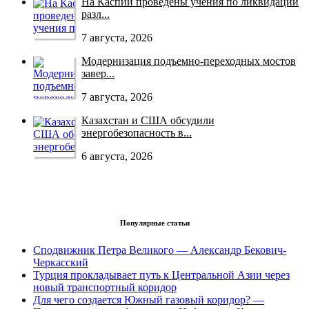
На Каспии проведены учения по ликвидации
разл...
7 августа, 2026
Модернизация подъемно-переходных мостов
завер...
7 августа, 2026
Казахстан и США обсудили
энергобезопасность в...
6 августа, 2026
Популярные статьи
Сподвижник Петра Великого — Александр Бекович-
Черкасский
Турция прокладывает путь к Центральной Азии через
новый транспортный коридор
Для чего создается Южный газовый коридор? —