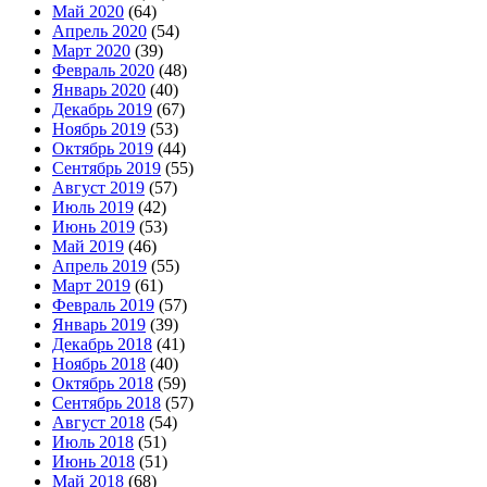
Май 2020
(64)
Апрель 2020
(54)
Март 2020
(39)
Февраль 2020
(48)
Январь 2020
(40)
Декабрь 2019
(67)
Ноябрь 2019
(53)
Октябрь 2019
(44)
Сентябрь 2019
(55)
Август 2019
(57)
Июль 2019
(42)
Июнь 2019
(53)
Май 2019
(46)
Апрель 2019
(55)
Март 2019
(61)
Февраль 2019
(57)
Январь 2019
(39)
Декабрь 2018
(41)
Ноябрь 2018
(40)
Октябрь 2018
(59)
Сентябрь 2018
(57)
Август 2018
(54)
Июль 2018
(51)
Июнь 2018
(51)
Май 2018
(68)