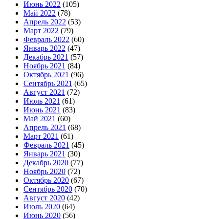
Июнь 2022
(105)
Май 2022
(78)
Апрель 2022
(53)
Март 2022
(79)
Февраль 2022
(60)
Январь 2022
(47)
Декабрь 2021
(57)
Ноябрь 2021
(84)
Октябрь 2021
(96)
Сентябрь 2021
(65)
Август 2021
(72)
Июль 2021
(61)
Июнь 2021
(83)
Май 2021
(60)
Апрель 2021
(68)
Март 2021
(61)
Февраль 2021
(45)
Январь 2021
(30)
Декабрь 2020
(77)
Ноябрь 2020
(72)
Октябрь 2020
(67)
Сентябрь 2020
(70)
Август 2020
(42)
Июль 2020
(64)
Июнь 2020
(56)