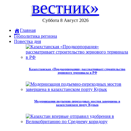
вестник»
Суббота 8 Август 2026
Главная
Геополитика региона
Повестка дня
Казахстанская «Продкорпорация» рассматривает строительство
зернового терминала в РФ
Модернизация подъемно-переходных мостов завершена в
казахстанском порту Курык