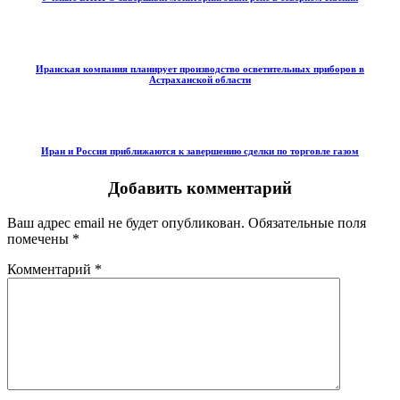
Иранская компания планирует производство осветительных приборов в
Астраханской области
Иран и Россия приближаются к завершению сделки по торговле газом
Добавить комментарий
Ваш адрес email не будет опубликован.
Обязательные поля
помечены
*
Комментарий
*