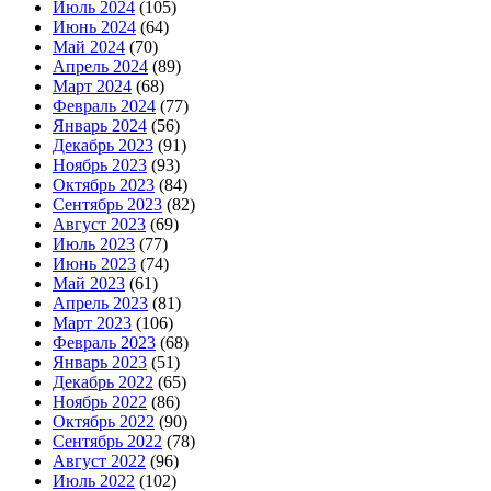
Июль 2024
(105)
Июнь 2024
(64)
Май 2024
(70)
Апрель 2024
(89)
Март 2024
(68)
Февраль 2024
(77)
Январь 2024
(56)
Декабрь 2023
(91)
Ноябрь 2023
(93)
Октябрь 2023
(84)
Сентябрь 2023
(82)
Август 2023
(69)
Июль 2023
(77)
Июнь 2023
(74)
Май 2023
(61)
Апрель 2023
(81)
Март 2023
(106)
Февраль 2023
(68)
Январь 2023
(51)
Декабрь 2022
(65)
Ноябрь 2022
(86)
Октябрь 2022
(90)
Сентябрь 2022
(78)
Август 2022
(96)
Июль 2022
(102)