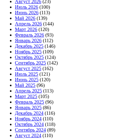
Август 2026
(23)
Июль 2026
(100)
Июнь 2026
(113)
Май 2026
(139)
Апрель 2026
(144)
Март 2026
(120)
Февраль 2026
(93)
Январь 2026
(112)
Декабрь 2025
(146)
Ноябрь 2025
(109)
Октябрь 2025
(124)
Сентябрь 2025
(142)
Август 2025
(162)
Июль 2025
(121)
Июнь 2025
(120)
Май 2025
(96)
Апрель 2025
(113)
Март 2025
(105)
Февраль 2025
(96)
Январь 2025
(86)
Декабрь 2024
(116)
Ноябрь 2024
(110)
Октябрь 2024
(118)
Сентябрь 2024
(89)
Август 2024
(110)