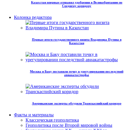
Казахстан впервые отправил удобрения в Великобританию по
Среднему коридору
Колонка редактора
Первые итоги государственного визита Владимира Путина в
Казахстан
Москва и Баку поставили точку в урегулировании последствий
авиакатастрофы
Американские эксперты обсудили Транскаспийский коридор
Факты и материалы
Классическая геополитика
Геополитика после Второй мировой войны