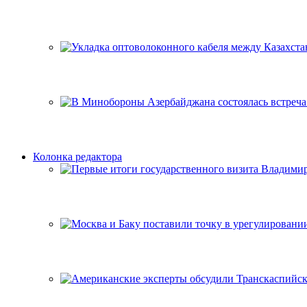
Колонка редактора