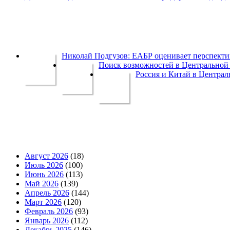
Николай Подгузов: ЕАБР оценивает перспек
Поиск возможностей в Центральной 
Россия и Китай в Централ
Август 2026
(18)
Июль 2026
(100)
Июнь 2026
(113)
Май 2026
(139)
Апрель 2026
(144)
Март 2026
(120)
Февраль 2026
(93)
Январь 2026
(112)
Декабрь 2025
(146)