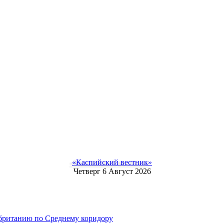
«Каспийский вестник»
Четверг 6 Август 2026