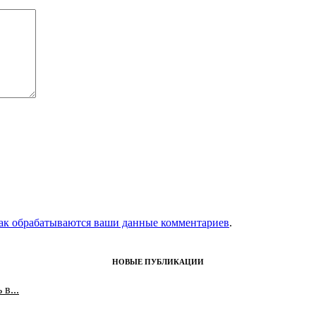
как обрабатываются ваши данные комментариев
.
НОВЫЕ ПУБЛИКАЦИИ
в...