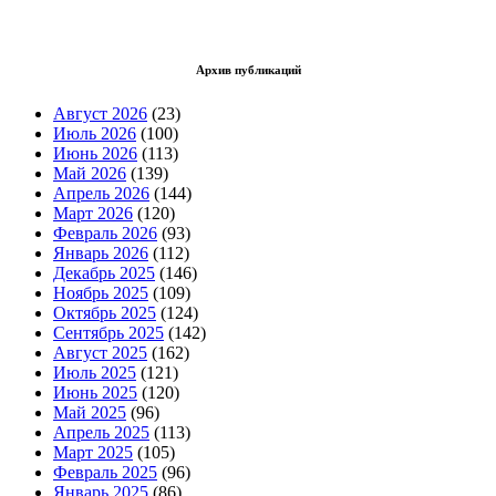
Архив публикаций
Август 2026
(23)
Июль 2026
(100)
Июнь 2026
(113)
Май 2026
(139)
Апрель 2026
(144)
Март 2026
(120)
Февраль 2026
(93)
Январь 2026
(112)
Декабрь 2025
(146)
Ноябрь 2025
(109)
Октябрь 2025
(124)
Сентябрь 2025
(142)
Август 2025
(162)
Июль 2025
(121)
Июнь 2025
(120)
Май 2025
(96)
Апрель 2025
(113)
Март 2025
(105)
Февраль 2025
(96)
Январь 2025
(86)