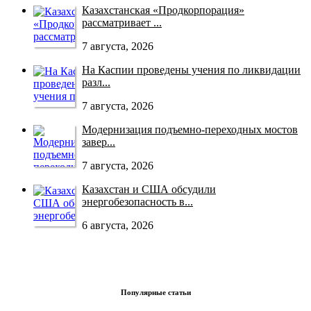
Казахстанская «Продкорпорация»
рассматривает ...
7 августа, 2026
На Каспии проведены учения по ликвидации
разл...
7 августа, 2026
Модернизация подъемно-переходных мостов
завер...
7 августа, 2026
Казахстан и США обсудили
энергобезопасность в...
6 августа, 2026
Популярные статьи