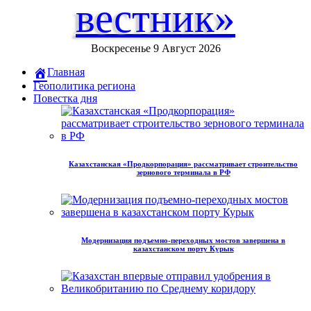
вестник»
Воскресенье 9 Август 2026
Главная
Геополитика региона
Повестка дня
Казахстанская «Продкорпорация» рассматривает строительство
зернового терминала в РФ
Модернизация подъемно-переходных мостов завершена в
казахстанском порту Курык