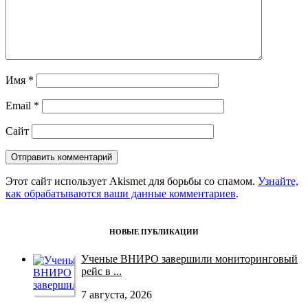
Имя
*
Email
*
Сайт
Этот сайт использует Akismet для борьбы со спамом.
Узнайте,
как обрабатываются ваши данные комментариев
.
НОВЫЕ ПУБЛИКАЦИИ
Ученые ВНИРО завершили мониторинговый
рейс в ...
7 августа, 2026