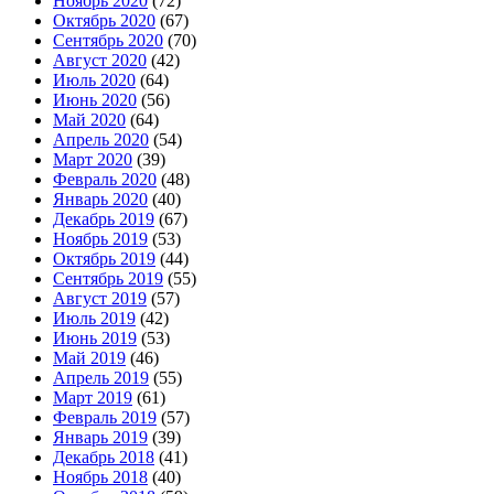
Ноябрь 2020
(72)
Октябрь 2020
(67)
Сентябрь 2020
(70)
Август 2020
(42)
Июль 2020
(64)
Июнь 2020
(56)
Май 2020
(64)
Апрель 2020
(54)
Март 2020
(39)
Февраль 2020
(48)
Январь 2020
(40)
Декабрь 2019
(67)
Ноябрь 2019
(53)
Октябрь 2019
(44)
Сентябрь 2019
(55)
Август 2019
(57)
Июль 2019
(42)
Июнь 2019
(53)
Май 2019
(46)
Апрель 2019
(55)
Март 2019
(61)
Февраль 2019
(57)
Январь 2019
(39)
Декабрь 2018
(41)
Ноябрь 2018
(40)