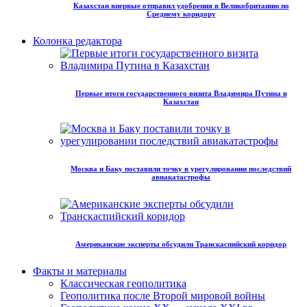
Казахстан впервые отправил удобрения в Великобританию по
Среднему коридору
Колонка редактора
Первые итоги государственного визита Владимира Путина в
Казахстан
Москва и Баку поставили точку в урегулировании последствий
авиакатастрофы
Американские эксперты обсудили Транскаспийский коридор
Факты и материалы
Классическая геополитика
Геополитика после Второй мировой войны