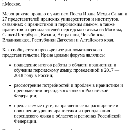
г.Москве.
Мероприятие прошло с участием Посла Ирана Мехди Санаи и
27 представителей иранских университетов и институтов,
связанных с иранистикой и персидским языком, а также
иранистов и преподавателей персидского языка из Москвы,
Санкт-Петербурга, Казани, Астрахани, Челябинска,
Владикавказа, Республики Дагестан и Алтайского края.
Как сообщается в пресс-релизе дипломатического
представительства Ирана целями форума являлись:
подведение итогов работы в области иранистики и
обучения персидскому языку, проведенной в 2017 —
2018 году в России;
рассмотрение потребностей и проблем в иранистике и
преподавании персидского языка в Российской
Федерации;
предлагаемые пути, направленные на расширение и
повышение уровня иранистики и преподавания
персидского языка в областях и регионах Российской
Федерации.