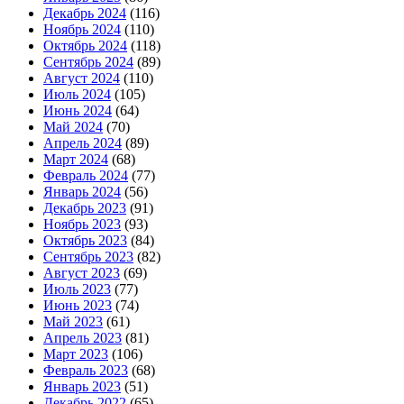
Декабрь 2024
(116)
Ноябрь 2024
(110)
Октябрь 2024
(118)
Сентябрь 2024
(89)
Август 2024
(110)
Июль 2024
(105)
Июнь 2024
(64)
Май 2024
(70)
Апрель 2024
(89)
Март 2024
(68)
Февраль 2024
(77)
Январь 2024
(56)
Декабрь 2023
(91)
Ноябрь 2023
(93)
Октябрь 2023
(84)
Сентябрь 2023
(82)
Август 2023
(69)
Июль 2023
(77)
Июнь 2023
(74)
Май 2023
(61)
Апрель 2023
(81)
Март 2023
(106)
Февраль 2023
(68)
Январь 2023
(51)
Декабрь 2022
(65)