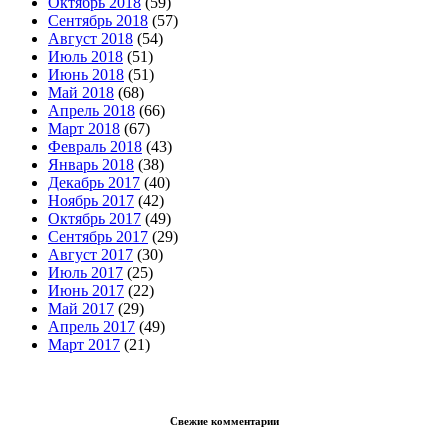
Октябрь 2018
(59)
Сентябрь 2018
(57)
Август 2018
(54)
Июль 2018
(51)
Июнь 2018
(51)
Май 2018
(68)
Апрель 2018
(66)
Март 2018
(67)
Февраль 2018
(43)
Январь 2018
(38)
Декабрь 2017
(40)
Ноябрь 2017
(42)
Октябрь 2017
(49)
Сентябрь 2017
(29)
Август 2017
(30)
Июль 2017
(25)
Июнь 2017
(22)
Май 2017
(29)
Апрель 2017
(49)
Март 2017
(21)
Свежие комментарии