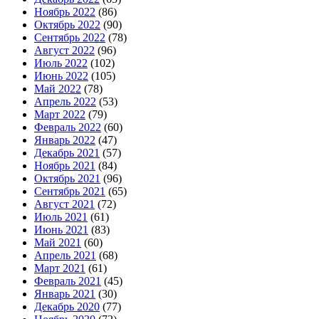
Ноябрь 2022
(86)
Октябрь 2022
(90)
Сентябрь 2022
(78)
Август 2022
(96)
Июль 2022
(102)
Июнь 2022
(105)
Май 2022
(78)
Апрель 2022
(53)
Март 2022
(79)
Февраль 2022
(60)
Январь 2022
(47)
Декабрь 2021
(57)
Ноябрь 2021
(84)
Октябрь 2021
(96)
Сентябрь 2021
(65)
Август 2021
(72)
Июль 2021
(61)
Июнь 2021
(83)
Май 2021
(60)
Апрель 2021
(68)
Март 2021
(61)
Февраль 2021
(45)
Январь 2021
(30)
Декабрь 2020
(77)