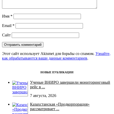
Имя
*
Email
*
Сайт
Этот сайт использует Akismet для борьбы со спамом.
Узнайте,
как обрабатываются ваши данные комментариев
.
НОВЫЕ ПУБЛИКАЦИИ
Ученые ВНИРО завершили мониторинговый
рейс в ...
7 августа, 2026
Казахстанская «Продкорпорация»
рассматривает ...