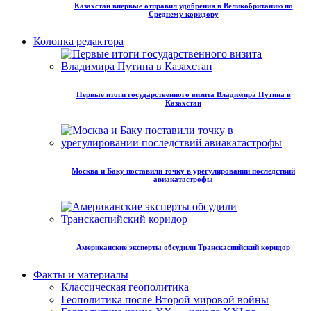
Казахстан впервые отправил удобрения в Великобританию по
Среднему коридору
Колонка редактора
Первые итоги государственного визита Владимира Путина в
Казахстан
Москва и Баку поставили точку в урегулировании последствий
авиакатастрофы
Американские эксперты обсудили Транскаспийский коридор
Факты и материалы
Классическая геополитика
Геополитика после Второй мировой войны