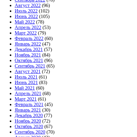
Август 2022
(96)
Июль 2022
(102)
Июнь 2022
(105)
Май 2022
(78)
Апрель 2022
(53)
Март 2022
(79)
Февраль 2022
(60)
Январь 2022
(47)
Декабрь 2021
(57)
Ноябрь 2021
(84)
Октябрь 2021
(96)
Сентябрь 2021
(65)
Август 2021
(72)
Июль 2021
(61)
Июнь 2021
(83)
Май 2021
(60)
Апрель 2021
(68)
Март 2021
(61)
Февраль 2021
(45)
Январь 2021
(30)
Декабрь 2020
(77)
Ноябрь 2020
(72)
Октябрь 2020
(67)
Сентябрь 2020
(70)