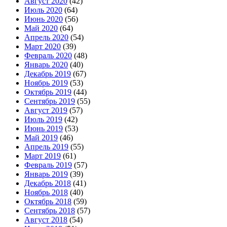
Август 2020
(42)
Июль 2020
(64)
Июнь 2020
(56)
Май 2020
(64)
Апрель 2020
(54)
Март 2020
(39)
Февраль 2020
(48)
Январь 2020
(40)
Декабрь 2019
(67)
Ноябрь 2019
(53)
Октябрь 2019
(44)
Сентябрь 2019
(55)
Август 2019
(57)
Июль 2019
(42)
Июнь 2019
(53)
Май 2019
(46)
Апрель 2019
(55)
Март 2019
(61)
Февраль 2019
(57)
Январь 2019
(39)
Декабрь 2018
(41)
Ноябрь 2018
(40)
Октябрь 2018
(59)
Сентябрь 2018
(57)
Август 2018
(54)