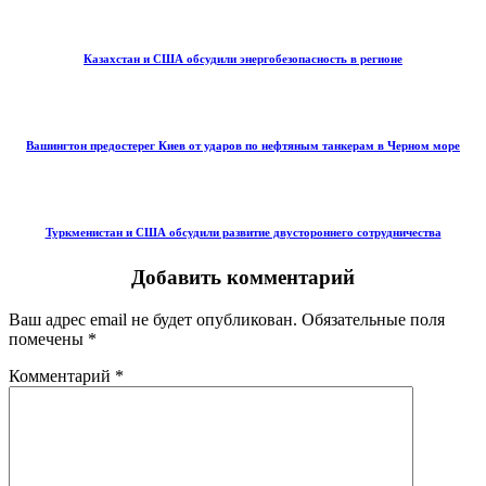
Казахстан и США обсудили энергобезопасность в регионе
Вашингтон предостерег Киев от ударов по нефтяным танкерам в Черном море
Туркменистан и США обсудили развитие двустороннего сотрудничества
Добавить комментарий
Ваш адрес email не будет опубликован.
Обязательные поля
помечены
*
Комментарий
*