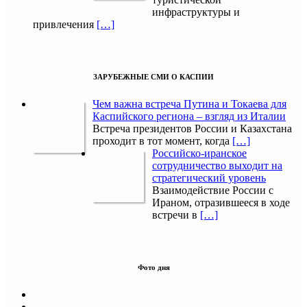
инфраструктуры и
привлечения
[…]
ЗАРУБЕЖНЫЕ СМИ О КАСПИИ
Чем важна встреча Путина и Токаева для
Каспийского региона – взгляд из Италии
Встреча президентов России и Казахстана
проходит в тот момент, когда
[…]
Российско-иранское
сотрудничество выходит на
стратегический уровень
Взаимодействие России с
Ираном, отразившееся в ходе
встречи в
[…]
Фото дня