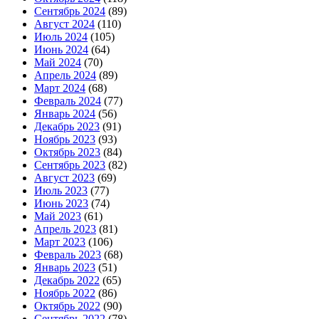
Сентябрь 2024
(89)
Август 2024
(110)
Июль 2024
(105)
Июнь 2024
(64)
Май 2024
(70)
Апрель 2024
(89)
Март 2024
(68)
Февраль 2024
(77)
Январь 2024
(56)
Декабрь 2023
(91)
Ноябрь 2023
(93)
Октябрь 2023
(84)
Сентябрь 2023
(82)
Август 2023
(69)
Июль 2023
(77)
Июнь 2023
(74)
Май 2023
(61)
Апрель 2023
(81)
Март 2023
(106)
Февраль 2023
(68)
Январь 2023
(51)
Декабрь 2022
(65)
Ноябрь 2022
(86)
Октябрь 2022
(90)
Сентябрь 2022
(78)