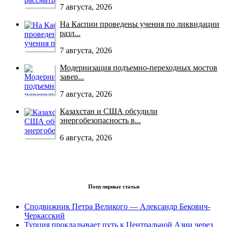
7 августа, 2026
На Каспии проведены учения по ликвидации
разл...
7 августа, 2026
Модернизация подъемно-переходных мостов
завер...
7 августа, 2026
Казахстан и США обсудили
энергобезопасность в...
6 августа, 2026
Популярные статьи
Сподвижник Петра Великого — Александр Бекович-
Черкасский
Турция прокладывает путь к Центральной Азии через