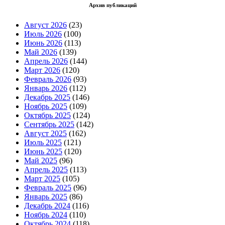
Архив публикаций
Август 2026
(23)
Июль 2026
(100)
Июнь 2026
(113)
Май 2026
(139)
Апрель 2026
(144)
Март 2026
(120)
Февраль 2026
(93)
Январь 2026
(112)
Декабрь 2025
(146)
Ноябрь 2025
(109)
Октябрь 2025
(124)
Сентябрь 2025
(142)
Август 2025
(162)
Июль 2025
(121)
Июнь 2025
(120)
Май 2025
(96)
Апрель 2025
(113)
Март 2025
(105)
Февраль 2025
(96)
Январь 2025
(86)
Декабрь 2024
(116)
Ноябрь 2024
(110)
Октябрь 2024
(118)