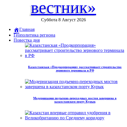
вестник»
Суббота 8 Август 2026
Главная
Геополитика региона
Повестка дня
Казахстанская «Продкорпорация» рассматривает строительство
зернового терминала в РФ
Модернизация подъемно-переходных мостов завершена в
казахстанском порту Курык