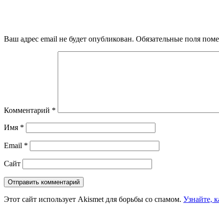
Ваш адрес email не будет опубликован.
Обязательные поля пом
Комментарий
*
Имя
*
Email
*
Сайт
Этот сайт использует Akismet для борьбы со спамом.
Узнайте, 