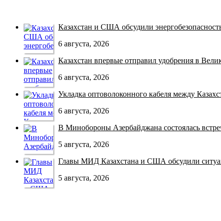
Казахстан и США обсудили энергобезопасность 
6 августа, 2026
Казахстан впервые отправил удобрения в Велико
6 августа, 2026
Укладка оптоволоконного кабеля между Казахст
6 августа, 2026
В Минобороны Азербайджана состоялась встреча
5 августа, 2026
Главы МИД Казахстана и США обсудили ситуац
5 августа, 2026