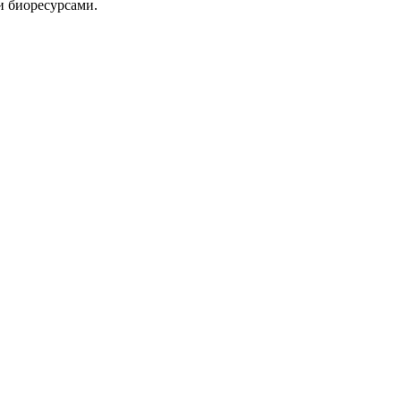
и биоресурсами.