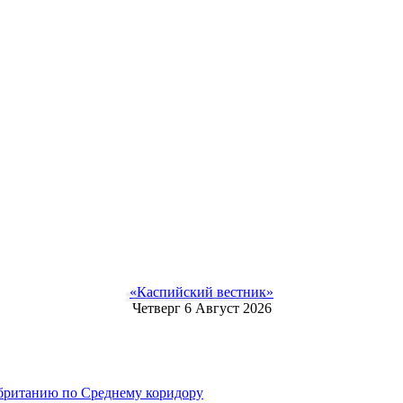
«Каспийский вестник»
Четверг 6 Август 2026