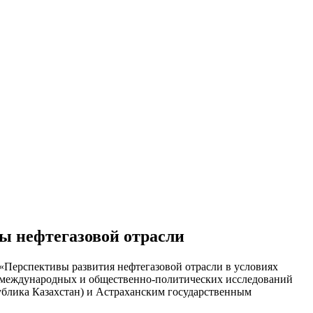
ы нефтегазовой отрасли
«Перспективы развития нефтегазовой отрасли в условиях
р международных и общественно-политических исследований
ублика Казахстан) и Астраханским государственным