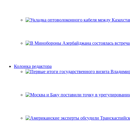
Колонка редактора