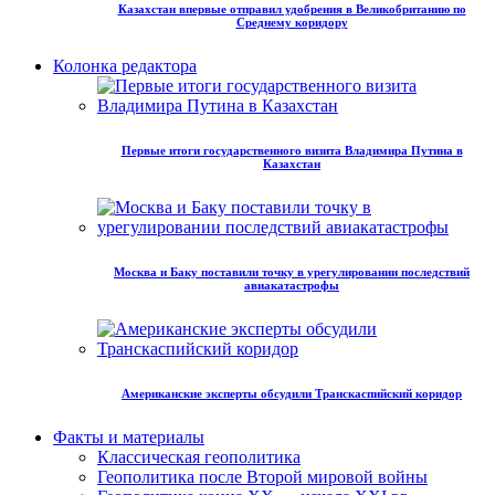
Казахстан впервые отправил удобрения в Великобританию по
Среднему коридору
Колонка редактора
Первые итоги государственного визита Владимира Путина в
Казахстан
Москва и Баку поставили точку в урегулировании последствий
авиакатастрофы
Американские эксперты обсудили Транскаспийский коридор
Факты и материалы
Классическая геополитика
Геополитика после Второй мировой войны