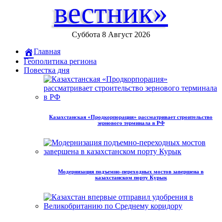
вестник»
Суббота 8 Август 2026
Главная
Геополитика региона
Повестка дня
Казахстанская «Продкорпорация» рассматривает строительство
зернового терминала в РФ
Модернизация подъемно-переходных мостов завершена в
казахстанском порту Курык