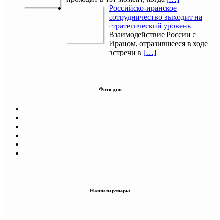
Российско-иранское
сотрудничество выходит на
стратегический уровень
Взаимодействие России с
Ираном, отразившееся в ходе
встречи в
[…]
Фото дня
Наши партнеры