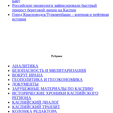
Баку
Российские океанологи зафиксировали быстрый
прирост береговой линии на Каспии
Город Красноводск/Туркменбаши – военная и нефтяная
история
Рубрики
АНАЛИТИКА
БЕЗОПАСНОСТЬ И МИЛИТАРИЗАЦИЯ
ВОКРУГ ИРАНА
ГЕОПОЛИТИКА И ГЕОЭКОНОМИКА
ДОКУМЕНТЫ
ЗАРУБЕЖНЫЕ МАТЕРИАЛЫ ПО КАСПИЮ
ИСТОРИЧЕСКИЕ ХРОНИКИ КАСПИЙСКОГО
РЕГИОНА
КАСПИЙСКИЙ ДИАЛОГ
КАСПИЙСКИЙ ТРАНЗИТ
КОЛОНКА РЕДАКТОРА