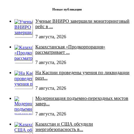
Новые публикации
Ученые ВНИРО завершили мониторинговый
рейс в ...
7 августа, 2026
Казахстанская «Продкорпорация»
рассматривает ...
7 августа, 2026
На Каспии проведены учения по ликвидации
разл...
7 августа, 2026
Модернизация подъемно-переходных мостов
завер...
7 августа, 2026
Казахстан и США обсудили
энергобезопасность в...