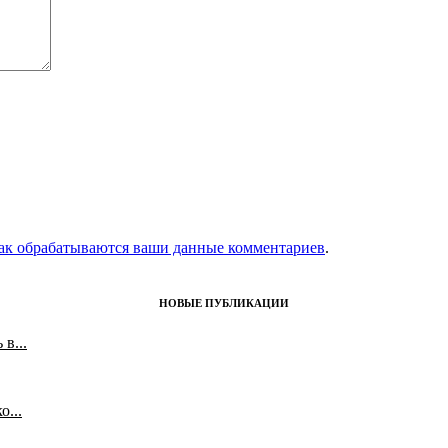
как обрабатываются ваши данные комментариев
.
НОВЫЕ ПУБЛИКАЦИИ
в...
...