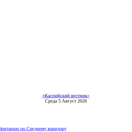
«Каспийский вестник»
Среда 5 Август 2026