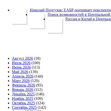
Николай Подгузов: ЕАБР оценивает перспек
Поиск возможностей в Центральной 
Россия и Китай в Централ
Август 2026
(18)
Июль 2026
(100)
Июнь 2026
(113)
Май 2026
(139)
Апрель 2026
(144)
Март 2026
(120)
Февраль 2026
(93)
Январь 2026
(112)
Декабрь 2025
(146)
Ноябрь 2025
(109)
Октябрь 2025
(124)
Сентябрь 2025
(142)