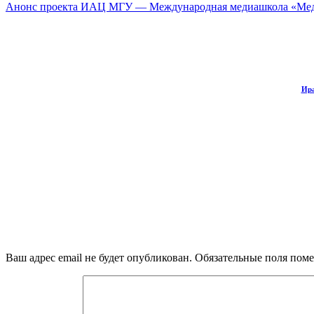
Анонс проекта ИАЦ МГУ — Международная медиашкола «М
Ира
Ваш адрес email не будет опубликован.
Обязательные поля пом