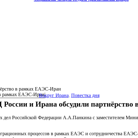
нёрство в рамках ЕАЭС-Иран
Вокруг Ирана
,
Повестка дня
России и Ирана обсудили партнёрство
ых дел Российской Федерации А.А.Панкина с заместителем Мини
теграционных процессов в рамках ЕАЭС и сотрудничества ЕАЭС-