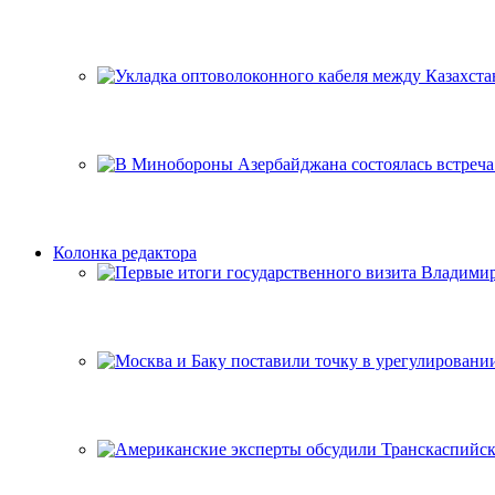
Колонка редактора