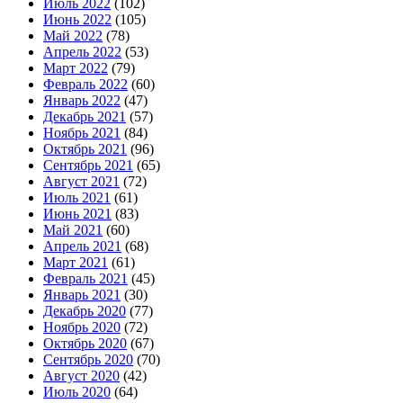
Июль 2022
(102)
Июнь 2022
(105)
Май 2022
(78)
Апрель 2022
(53)
Март 2022
(79)
Февраль 2022
(60)
Январь 2022
(47)
Декабрь 2021
(57)
Ноябрь 2021
(84)
Октябрь 2021
(96)
Сентябрь 2021
(65)
Август 2021
(72)
Июль 2021
(61)
Июнь 2021
(83)
Май 2021
(60)
Апрель 2021
(68)
Март 2021
(61)
Февраль 2021
(45)
Январь 2021
(30)
Декабрь 2020
(77)
Ноябрь 2020
(72)
Октябрь 2020
(67)
Сентябрь 2020
(70)
Август 2020
(42)
Июль 2020
(64)