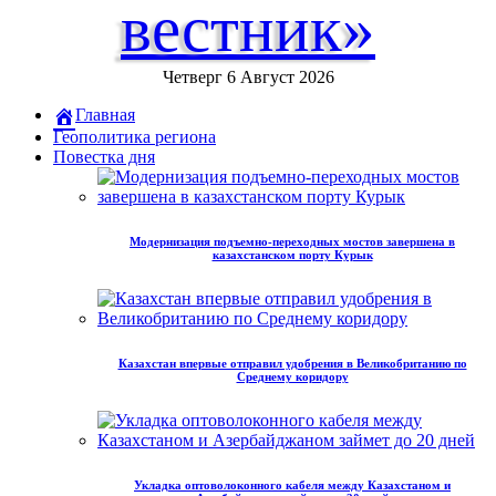
вестник»
Четверг 6 Август 2026
Главная
Геополитика региона
Повестка дня
Модернизация подъемно-переходных мостов завершена в
казахстанском порту Курык
Казахстан впервые отправил удобрения в Великобританию по
Среднему коридору
Укладка оптоволоконного кабеля между Казахстаном и