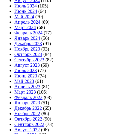
Август 2024
(110)
Июль 2024
(105)
Июнь 2024
(64)
Май 2024
(70)
Апрель 2024
(89)
Март 2024
(68)
Февраль 2024
(77)
Январь 2024
(56)
Декабрь 2023
(91)
Ноябрь 2023
(93)
Октябрь 2023
(84)
Сентябрь 2023
(82)
Август 2023
(69)
Июль 2023
(77)
Июнь 2023
(74)
Май 2023
(61)
Апрель 2023
(81)
Март 2023
(106)
Февраль 2023
(68)
Январь 2023
(51)
Декабрь 2022
(65)
Ноябрь 2022
(86)
Октябрь 2022
(90)
Сентябрь 2022
(78)
Август 2022
(96)