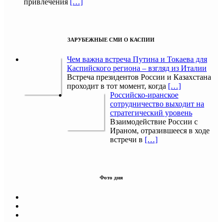
привлечения
[…]
ЗАРУБЕЖНЫЕ СМИ О КАСПИИ
Чем важна встреча Путина и Токаева для
Каспийского региона – взгляд из Италии
Встреча президентов России и Казахстана
проходит в тот момент, когда
[…]
Российско-иранское
сотрудничество выходит на
стратегический уровень
Взаимодействие России с
Ираном, отразившееся в ходе
встречи в
[…]
Фото дня