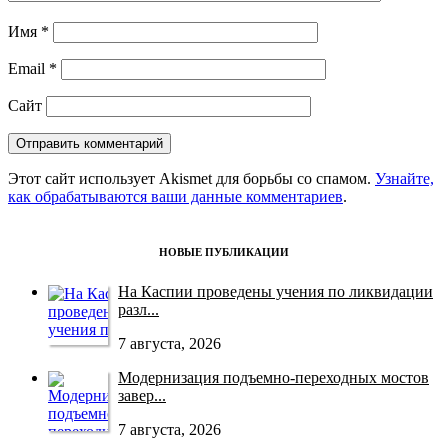
Имя
*
Email
*
Сайт
Этот сайт использует Akismet для борьбы со спамом.
Узнайте,
как обрабатываются ваши данные комментариев
.
НОВЫЕ ПУБЛИКАЦИИ
На Каспии проведены учения по ликвидации
разл...
7 августа, 2026
Модернизация подъемно-переходных мостов
завер...
7 августа, 2026