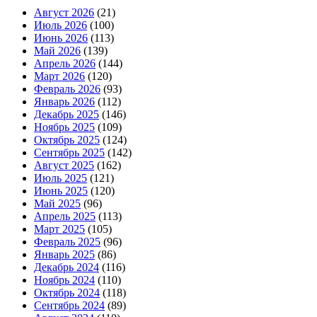
Август 2026
(21)
Июль 2026
(100)
Июнь 2026
(113)
Май 2026
(139)
Апрель 2026
(144)
Март 2026
(120)
Февраль 2026
(93)
Январь 2026
(112)
Декабрь 2025
(146)
Ноябрь 2025
(109)
Октябрь 2025
(124)
Сентябрь 2025
(142)
Август 2025
(162)
Июль 2025
(121)
Июнь 2025
(120)
Май 2025
(96)
Апрель 2025
(113)
Март 2025
(105)
Февраль 2025
(96)
Январь 2025
(86)
Декабрь 2024
(116)
Ноябрь 2024
(110)
Октябрь 2024
(118)
Сентябрь 2024
(89)