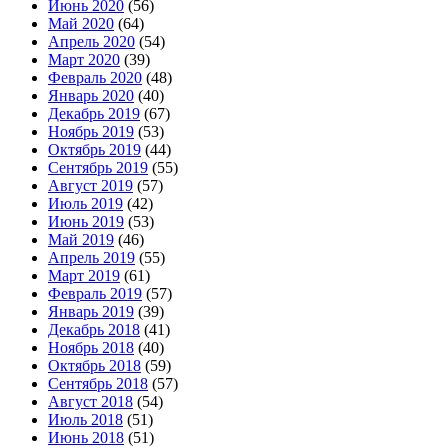
Июнь 2020
(56)
Май 2020
(64)
Апрель 2020
(54)
Март 2020
(39)
Февраль 2020
(48)
Январь 2020
(40)
Декабрь 2019
(67)
Ноябрь 2019
(53)
Октябрь 2019
(44)
Сентябрь 2019
(55)
Август 2019
(57)
Июль 2019
(42)
Июнь 2019
(53)
Май 2019
(46)
Апрель 2019
(55)
Март 2019
(61)
Февраль 2019
(57)
Январь 2019
(39)
Декабрь 2018
(41)
Ноябрь 2018
(40)
Октябрь 2018
(59)
Сентябрь 2018
(57)
Август 2018
(54)
Июль 2018
(51)
Июнь 2018
(51)