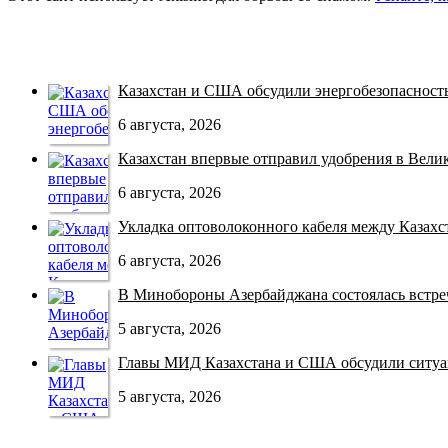
Казахстан и США обсудили энергобезопасность 
6 августа, 2026
Казахстан впервые отправил удобрения в Велико
6 августа, 2026
Укладка оптоволоконного кабеля между Казахст
6 августа, 2026
В Минобороны Азербайджана состоялась встреча
5 августа, 2026
Главы МИД Казахстана и США обсудили ситуац
5 августа, 2026