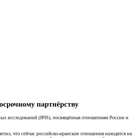
госрочному партнёрству
ых исследований (IPIS), посвящённая отношениям России и
етил, что сейчас российско-иранские отношения находятся на