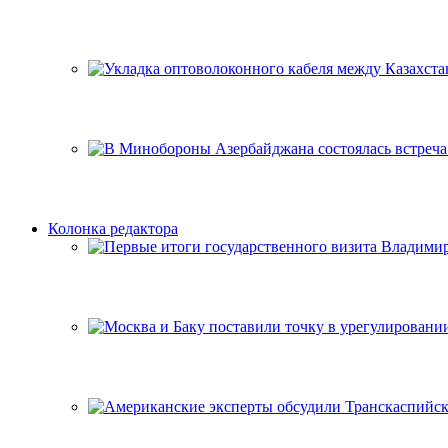
Колонка редактора