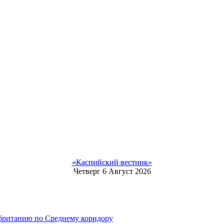
«Каспийский вестник»
Четверг 6 Август 2026