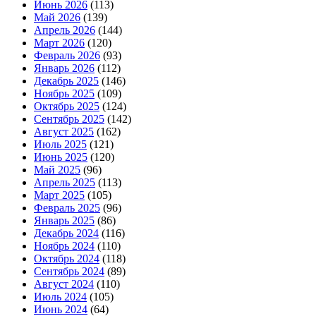
Июнь 2026
(113)
Май 2026
(139)
Апрель 2026
(144)
Март 2026
(120)
Февраль 2026
(93)
Январь 2026
(112)
Декабрь 2025
(146)
Ноябрь 2025
(109)
Октябрь 2025
(124)
Сентябрь 2025
(142)
Август 2025
(162)
Июль 2025
(121)
Июнь 2025
(120)
Май 2025
(96)
Апрель 2025
(113)
Март 2025
(105)
Февраль 2025
(96)
Январь 2025
(86)
Декабрь 2024
(116)
Ноябрь 2024
(110)
Октябрь 2024
(118)
Сентябрь 2024
(89)
Август 2024
(110)
Июль 2024
(105)
Июнь 2024
(64)