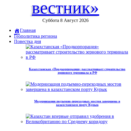
вестник»
Суббота 8 Август 2026
Главная
Геополитика региона
Повестка дня
Казахстанская «Продкорпорация» рассматривает строительство
зернового терминала в РФ
Модернизация подъемно-переходных мостов завершена в
казахстанском порту Курык