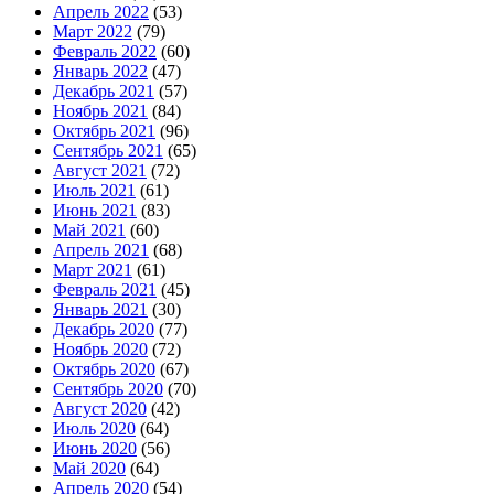
Апрель 2022
(53)
Март 2022
(79)
Февраль 2022
(60)
Январь 2022
(47)
Декабрь 2021
(57)
Ноябрь 2021
(84)
Октябрь 2021
(96)
Сентябрь 2021
(65)
Август 2021
(72)
Июль 2021
(61)
Июнь 2021
(83)
Май 2021
(60)
Апрель 2021
(68)
Март 2021
(61)
Февраль 2021
(45)
Январь 2021
(30)
Декабрь 2020
(77)
Ноябрь 2020
(72)
Октябрь 2020
(67)
Сентябрь 2020
(70)
Август 2020
(42)
Июль 2020
(64)
Июнь 2020
(56)
Май 2020
(64)
Апрель 2020
(54)