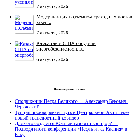
7 августа, 2026
Модернизация подъемно-переходных мостов
завер...
7 августа, 2026
Казахстан и США обсудили
энергобезопасность в...
6 августа, 2026
Популярные статьи
Сподвижник Петра Великого — Александр Бекович-
Черкасский
Турция прокладывает путь к Центральной Азии через
новый транспортный коридор
Для чего создается Южный газовый коридор? —
Подводя итоги конференции «Нефть и газ Каспия» в
Баку