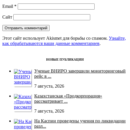
Email
*
Сайт
Этот сайт использует Akismet для борьбы со спамом.
Узнайте,
как обрабатываются ваши данные комментариев
.
НОВЫЕ ПУБЛИКАЦИИ
Ученые ВНИРО завершили мониторинговый
рейс в ...
7 августа, 2026
Казахстанская «Продкорпорация»
рассматривает ...
7 августа, 2026
На Каспии проведены учения по ликвидации
разл...