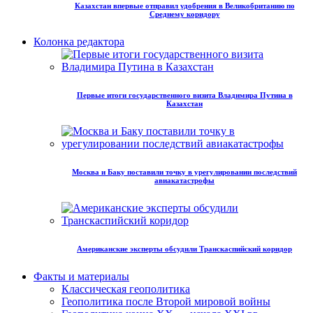
Казахстан впервые отправил удобрения в Великобританию по
Среднему коридору
Колонка редактора
Первые итоги государственного визита Владимира Путина в
Казахстан
Москва и Баку поставили точку в урегулировании последствий
авиакатастрофы
Американские эксперты обсудили Транскаспийский коридор
Факты и материалы
Классическая геополитика
Геополитика после Второй мировой войны