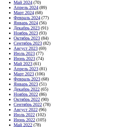
Май 2024
(70)
Апрель 2024
(89)
Март 2024
(68)
Февраль 2024
(77)
Январь 2024
(56)
Декабрь 2023
(91)
Ноябрь 2023
(93)
Октябрь 2023
(84)
Сентябрь 2023
(82)
Август 2023
(69)
Июль 2023
(77)
Июнь 2023
(74)
Май 2023
(61)
Апрель 2023
(81)
Март 2023
(106)
Февраль 2023
(68)
Январь 2023
(51)
Декабрь 2022
(65)
Ноябрь 2022
(86)
Октябрь 2022
(90)
Сентябрь 2022
(78)
Август 2022
(96)
Июль 2022
(102)
Июнь 2022
(105)
Май 2022
(78)