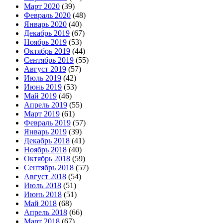
Март 2020
(39)
Февраль 2020
(48)
Январь 2020
(40)
Декабрь 2019
(67)
Ноябрь 2019
(53)
Октябрь 2019
(44)
Сентябрь 2019
(55)
Август 2019
(57)
Июль 2019
(42)
Июнь 2019
(53)
Май 2019
(46)
Апрель 2019
(55)
Март 2019
(61)
Февраль 2019
(57)
Январь 2019
(39)
Декабрь 2018
(41)
Ноябрь 2018
(40)
Октябрь 2018
(59)
Сентябрь 2018
(57)
Август 2018
(54)
Июль 2018
(51)
Июнь 2018
(51)
Май 2018
(68)
Апрель 2018
(66)
Март 2018
(67)