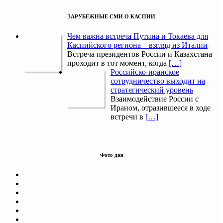
ЗАРУБЕЖНЫЕ СМИ О КАСПИИ
Чем важна встреча Путина и Токаева для
Каспийского региона – взгляд из Италии
Встреча президентов России и Казахстана
проходит в тот момент, когда
[…]
Российско-иранское
сотрудничество выходит на
стратегический уровень
Взаимодействие России с
Ираном, отразившееся в ходе
встречи в
[…]
Фото дня