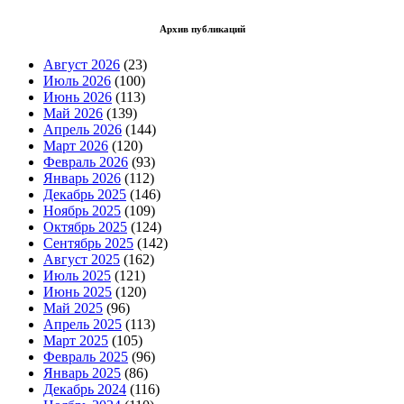
Архив публикаций
Август 2026
(23)
Июль 2026
(100)
Июнь 2026
(113)
Май 2026
(139)
Апрель 2026
(144)
Март 2026
(120)
Февраль 2026
(93)
Январь 2026
(112)
Декабрь 2025
(146)
Ноябрь 2025
(109)
Октябрь 2025
(124)
Сентябрь 2025
(142)
Август 2025
(162)
Июль 2025
(121)
Июнь 2025
(120)
Май 2025
(96)
Апрель 2025
(113)
Март 2025
(105)
Февраль 2025
(96)
Январь 2025
(86)
Декабрь 2024
(116)