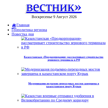
вестник»
Воскресенье 9 Август 2026
Главная
Геополитика региона
Повестка дня
Казахстанская «Продкорпорация» рассматривает строительство
зернового терминала в РФ
Модернизация подъемно-переходных мостов завершена в
казахстанском порту Курык