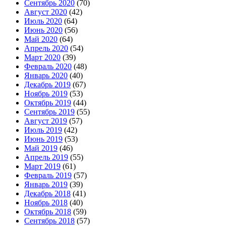
Сентябрь 2020
(70)
Август 2020
(42)
Июль 2020
(64)
Июнь 2020
(56)
Май 2020
(64)
Апрель 2020
(54)
Март 2020
(39)
Февраль 2020
(48)
Январь 2020
(40)
Декабрь 2019
(67)
Ноябрь 2019
(53)
Октябрь 2019
(44)
Сентябрь 2019
(55)
Август 2019
(57)
Июль 2019
(42)
Июнь 2019
(53)
Май 2019
(46)
Апрель 2019
(55)
Март 2019
(61)
Февраль 2019
(57)
Январь 2019
(39)
Декабрь 2018
(41)
Ноябрь 2018
(40)
Октябрь 2018
(59)
Сентябрь 2018
(57)