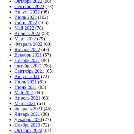
Октябрь 2022
(90)
Сентябрь 2022
(78)
Август 2022
(96)
Июль 2022
(102)
Июнь 2022
(105)
Май 2022
(78)
Апрель 2022
(53)
Март 2022
(79)
Февраль 2022
(60)
Январь 2022
(47)
Декабрь 2021
(57)
Ноябрь 2021
(84)
Октябрь 2021
(96)
Сентябрь 2021
(65)
Август 2021
(72)
Июль 2021
(61)
Июнь 2021
(83)
Май 2021
(60)
Апрель 2021
(68)
Март 2021
(61)
Февраль 2021
(45)
Январь 2021
(30)
Декабрь 2020
(77)
Ноябрь 2020
(72)
Октябрь 2020
(67)