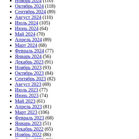
Ноябрь 2024
(110)
Октябрь 2024
(118)
Сентябрь 2024
(89)
Август 2024
(110)
Июль 2024
(105)
Июнь 2024
(64)
Май 2024
(70)
Апрель 2024
(89)
Март 2024
(68)
Февраль 2024
(77)
Январь 2024
(56)
Декабрь 2023
(91)
Ноябрь 2023
(93)
Октябрь 2023
(84)
Сентябрь 2023
(82)
Август 2023
(69)
Июль 2023
(77)
Июнь 2023
(74)
Май 2023
(61)
Апрель 2023
(81)
Март 2023
(106)
Февраль 2023
(68)
Январь 2023
(51)
Декабрь 2022
(65)
Ноябрь 2022
(86)