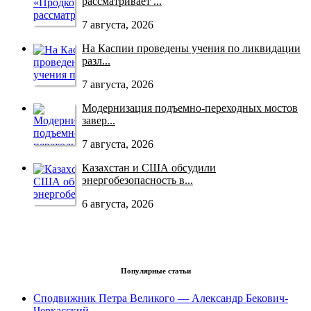
рассматривает ...
7 августа, 2026
На Каспии проведены учения по ликвидации
разл...
7 августа, 2026
Модернизация подъемно-переходных мостов
завер...
7 августа, 2026
Казахстан и США обсудили
энергобезопасность в...
6 августа, 2026
Популярные статьи
Сподвижник Петра Великого — Александр Бекович-
Черкасский