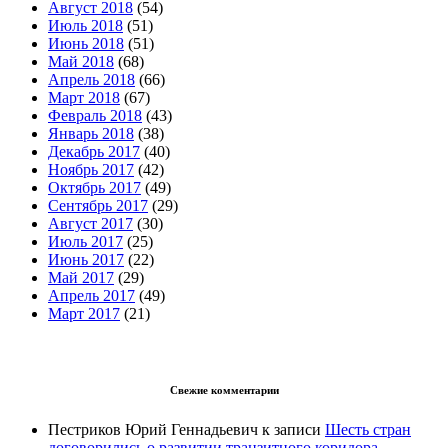
Август 2018
(54)
Июль 2018
(51)
Июнь 2018
(51)
Май 2018
(68)
Апрель 2018
(66)
Март 2018
(67)
Февраль 2018
(43)
Январь 2018
(38)
Декабрь 2017
(40)
Ноябрь 2017
(42)
Октябрь 2017
(49)
Сентябрь 2017
(29)
Август 2017
(30)
Июль 2017
(25)
Июнь 2017
(22)
Май 2017
(29)
Апрель 2017
(49)
Март 2017
(21)
Свежие комментарии
Пестриков Юрий Геннадьевич
к записи
Шесть стран
договорились о развитии транзитного коридора