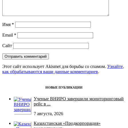
Имя
*
Email
*
Сайт
Этот сайт использует Akismet для борьбы со спамом.
Узнайте,
как обрабатываются ваши данные комментариев
.
НОВЫЕ ПУБЛИКАЦИИ
Ученые ВНИРО завершили мониторинговый
рейс в ...
7 августа, 2026
Казахстанская «Продкорпорация»