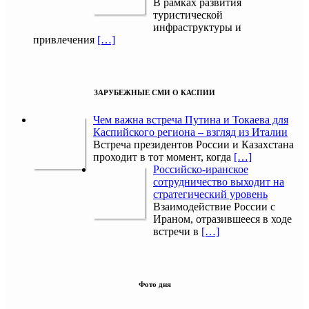
В рамках развития
туристической
инфраструктуры и
привлечения
[…]
ЗАРУБЕЖНЫЕ СМИ О КАСПИИ
Чем важна встреча Путина и Токаева для
Каспийского региона – взгляд из Италии
Встреча президентов России и Казахстана
проходит в тот момент, когда
[…]
Российско-иранское
сотрудничество выходит на
стратегический уровень
Взаимодействие России с
Ираном, отразившееся в ходе
встречи в
[…]
Фото дня