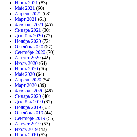
Июнь 2021
(83)
Май 2021
(60)
Апрель 2021
(68)
Март 2021
(61)
Февраль 2021
(45)
Январь 2021
(30)
Декабрь 2020
(77)
Ноябрь 2020
(72)
Октябрь 2020
(67)
Сентябрь 2020
(70)
Август 2020
(42)
Июль 2020
(64)
Июнь 2020
(56)
Май 2020
(64)
Апрель 2020
(54)
Март 2020
(39)
Февраль 2020
(48)
Январь 2020
(40)
Декабрь 2019
(67)
Ноябрь 2019
(53)
Октябрь 2019
(44)
Сентябрь 2019
(55)
Август 2019
(57)
Июль 2019
(42)
Июнь 2019
(53)