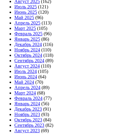
Август 2025
(162)
Июль 2025
(121)
Июнь 2025
(120)
Май 2025
(96)
Апрель 2025
(113)
Март 2025
(105)
Февраль 2025
(96)
Январь 2025
(86)
Декабрь 2024
(116)
Ноябрь 2024
(110)
Октябрь 2024
(118)
Сентябрь 2024
(89)
Август 2024
(110)
Июль 2024
(105)
Июнь 2024
(64)
Май 2024
(70)
Апрель 2024
(89)
Март 2024
(68)
Февраль 2024
(77)
Январь 2024
(56)
Декабрь 2023
(91)
Ноябрь 2023
(93)
Октябрь 2023
(84)
Сентябрь 2023
(82)
Август 2023
(69)