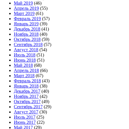
Май 2019
(46)
Апрель 2019
(55)
Март 2019
(61)
Февраль 2019
(57)
Январь 2019
(39)
Декабрь 2018
(41)
Ноябрь 2018
(40)
Октябрь 2018
(59)
Сентябрь 2018
(57)
Август 2018
(54)
Июль 2018
(51)
Июнь 2018
(51)
Май 2018
(68)
Апрель 2018
(66)
Март 2018
(67)
Февраль 2018
(43)
Январь 2018
(38)
Декабрь 2017
(40)
Ноябрь 2017
(42)
Октябрь 2017
(49)
Сентябрь 2017
(29)
Август 2017
(30)
Июль 2017
(25)
Июнь 2017
(22)
Май 2017
(29)