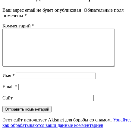
Ваш адрес email не будет опубликован.
Обязательные поля
помечены
*
Комментарий
*
Имя
*
Email
*
Сайт
Этот сайт использует Akismet для борьбы со спамом.
Узнайте,
как обрабатываются ваши данные комментариев
.