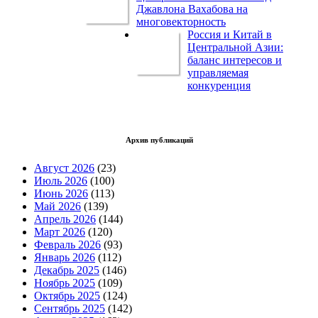
Джавлона Вахабова на
многовекторность
Россия и Китай в
Центральной Азии:
баланс интересов и
управляемая
конкуренция
Архив публикаций
Август 2026
(23)
Июль 2026
(100)
Июнь 2026
(113)
Май 2026
(139)
Апрель 2026
(144)
Март 2026
(120)
Февраль 2026
(93)
Январь 2026
(112)
Декабрь 2025
(146)
Ноябрь 2025
(109)
Октябрь 2025
(124)
Сентябрь 2025
(142)