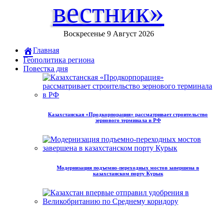
вестник»
Воскресенье 9 Август 2026
Главная
Геополитика региона
Повестка дня
Казахстанская «Продкорпорация» рассматривает строительство
зернового терминала в РФ
Модернизация подъемно-переходных мостов завершена в
казахстанском порту Курык