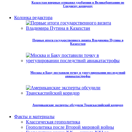
Казахстан впервые отправил удобрения в Великобританию по
Среднему коридору
Колонка редактора
Первые итоги государственного визита Владимира Путина в
Казахстан
Москва и Баку поставили точку в урегулировании последствий
авиакатастрофы
Американские эксперты обсудили Транскаспийский коридор
Факты и материалы
Классическая геополитика
Геополитика после Второй мировой войны