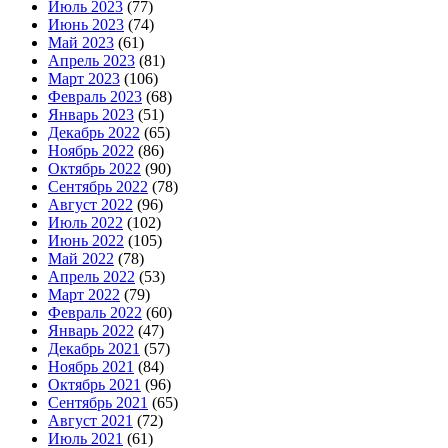
Июль 2023
(77)
Июнь 2023
(74)
Май 2023
(61)
Апрель 2023
(81)
Март 2023
(106)
Февраль 2023
(68)
Январь 2023
(51)
Декабрь 2022
(65)
Ноябрь 2022
(86)
Октябрь 2022
(90)
Сентябрь 2022
(78)
Август 2022
(96)
Июль 2022
(102)
Июнь 2022
(105)
Май 2022
(78)
Апрель 2022
(53)
Март 2022
(79)
Февраль 2022
(60)
Январь 2022
(47)
Декабрь 2021
(57)
Ноябрь 2021
(84)
Октябрь 2021
(96)
Сентябрь 2021
(65)
Август 2021
(72)
Июль 2021
(61)