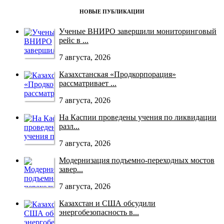
НОВЫЕ ПУБЛИКАЦИИ
Ученые ВНИРО завершили мониторинговый
рейс в ...
7 августа, 2026
Казахстанская «Продкорпорация»
рассматривает ...
7 августа, 2026
На Каспии проведены учения по ликвидации
разл...
7 августа, 2026
Модернизация подъемно-переходных мостов
завер...
7 августа, 2026
Казахстан и США обсудили
энергобезопасность в...