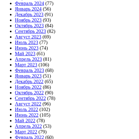
Февраль 2024
(77)
Январь 2024
(56)
Декабрь 2023
(91)
Ноябрь 2023
(93)
Октябрь 2023
(84)
Сентябрь 2023
(82)
Август 2023
(69)
Июль 2023
(77)
Июнь 2023
(74)
Май 2023
(61)
Апрель 2023
(81)
Март 2023
(106)
Февраль 2023
(68)
Январь 2023
(51)
Декабрь 2022
(65)
Ноябрь 2022
(86)
Октябрь 2022
(90)
Сентябрь 2022
(78)
Август 2022
(96)
Июль 2022
(102)
Июнь 2022
(105)
Май 2022
(78)
Апрель 2022
(53)
Март 2022
(79)
Февраль 2022
(60)