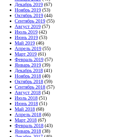
Декабрь 2019
(67)
Ноябрь 2019
(53)
Октябрь 2019
(44)
Сентябрь 2019
(55)
Август 2019
(57)
Июль 2019
(42)
Июнь 2019
(53)
Май 2019
(46)
Апрель 2019
(55)
Март 2019
(61)
Февраль 2019
(57)
Январь 2019
(39)
Декабрь 2018
(41)
Ноябрь 2018
(40)
Октябрь 2018
(59)
Сентябрь 2018
(57)
Август 2018
(54)
Июль 2018
(51)
Июнь 2018
(51)
Май 2018
(68)
Апрель 2018
(66)
Март 2018
(67)
Февраль 2018
(43)
Январь 2018
(38)
Декабрь 2017
(40)