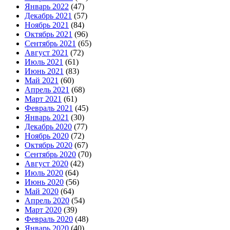
Январь 2022
(47)
Декабрь 2021
(57)
Ноябрь 2021
(84)
Октябрь 2021
(96)
Сентябрь 2021
(65)
Август 2021
(72)
Июль 2021
(61)
Июнь 2021
(83)
Май 2021
(60)
Апрель 2021
(68)
Март 2021
(61)
Февраль 2021
(45)
Январь 2021
(30)
Декабрь 2020
(77)
Ноябрь 2020
(72)
Октябрь 2020
(67)
Сентябрь 2020
(70)
Август 2020
(42)
Июль 2020
(64)
Июнь 2020
(56)
Май 2020
(64)
Апрель 2020
(54)
Март 2020
(39)
Февраль 2020
(48)
Январь 2020
(40)