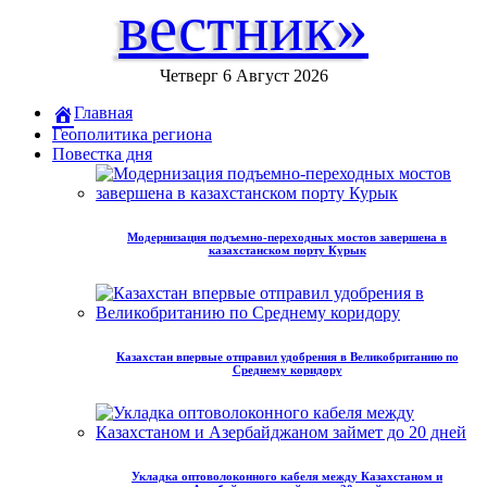
вестник»
Четверг 6 Август 2026
Главная
Геополитика региона
Повестка дня
Модернизация подъемно-переходных мостов завершена в
казахстанском порту Курык
Казахстан впервые отправил удобрения в Великобританию по
Среднему коридору
Укладка оптоволоконного кабеля между Казахстаном и