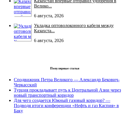
Казахстан впервые отправил удобрения в
Велико...
6 августа, 2026
Укладка оптоволоконного кабеля между
Казахста...
6 августа, 2026
Популярные статьи
Сподвижник Петра Великого — Александр Бекович-
Черкасский
Турция прокладывает путь к Центральной Азии через
новый транспортный коридор
Для чего создается Южный газовый коридор? —
Подводя итоги конференции «Нефть и газ Каспия» в
Баку