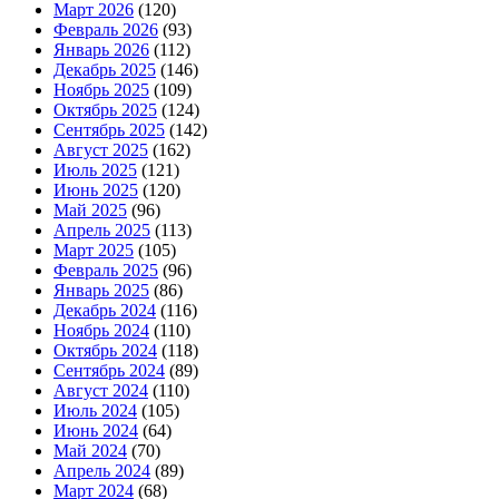
Март 2026
(120)
Февраль 2026
(93)
Январь 2026
(112)
Декабрь 2025
(146)
Ноябрь 2025
(109)
Октябрь 2025
(124)
Сентябрь 2025
(142)
Август 2025
(162)
Июль 2025
(121)
Июнь 2025
(120)
Май 2025
(96)
Апрель 2025
(113)
Март 2025
(105)
Февраль 2025
(96)
Январь 2025
(86)
Декабрь 2024
(116)
Ноябрь 2024
(110)
Октябрь 2024
(118)
Сентябрь 2024
(89)
Август 2024
(110)
Июль 2024
(105)
Июнь 2024
(64)
Май 2024
(70)
Апрель 2024
(89)
Март 2024
(68)