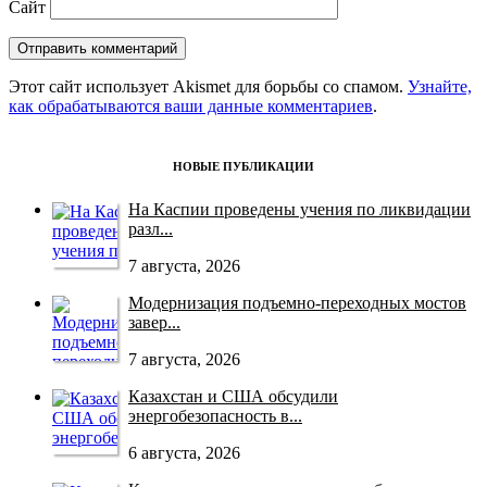
Сайт
Этот сайт использует Akismet для борьбы со спамом.
Узнайте,
как обрабатываются ваши данные комментариев
.
НОВЫЕ ПУБЛИКАЦИИ
На Каспии проведены учения по ликвидации
разл...
7 августа, 2026
Модернизация подъемно-переходных мостов
завер...
7 августа, 2026
Казахстан и США обсудили
энергобезопасность в...
6 августа, 2026