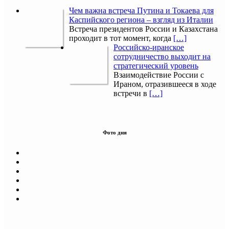
Чем важна встреча Путина и Токаева для
Каспийского региона – взгляд из Италии
Встреча президентов России и Казахстана
проходит в тот момент, когда
[…]
Российско-иранское
сотрудничество выходит на
стратегический уровень
Взаимодействие России с
Ираном, отразившееся в ходе
встречи в
[…]
Фото дня