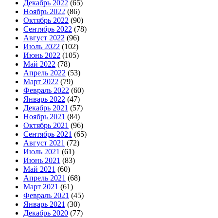
Декабрь 2022
(65)
Ноябрь 2022
(86)
Октябрь 2022
(90)
Сентябрь 2022
(78)
Август 2022
(96)
Июль 2022
(102)
Июнь 2022
(105)
Май 2022
(78)
Апрель 2022
(53)
Март 2022
(79)
Февраль 2022
(60)
Январь 2022
(47)
Декабрь 2021
(57)
Ноябрь 2021
(84)
Октябрь 2021
(96)
Сентябрь 2021
(65)
Август 2021
(72)
Июль 2021
(61)
Июнь 2021
(83)
Май 2021
(60)
Апрель 2021
(68)
Март 2021
(61)
Февраль 2021
(45)
Январь 2021
(30)
Декабрь 2020
(77)