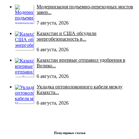
Модернизация подъемно-переходных мостов
завер...
7 августа, 2026
Казахстан и США обсудили
энергобезопасность в...
6 августа, 2026
Казахстан впервые отправил удобрения в
Велико...
6 августа, 2026
Укладка оптоволоконного кабеля между
Казахста...
6 августа, 2026
Популярные статьи