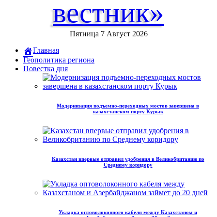
вестник»
Пятница 7 Август 2026
Главная
Геополитика региона
Повестка дня
Модернизация подъемно-переходных мостов завершена в
казахстанском порту Курык
Казахстан впервые отправил удобрения в Великобританию по
Среднему коридору
Укладка оптоволоконного кабеля между Казахстаном и