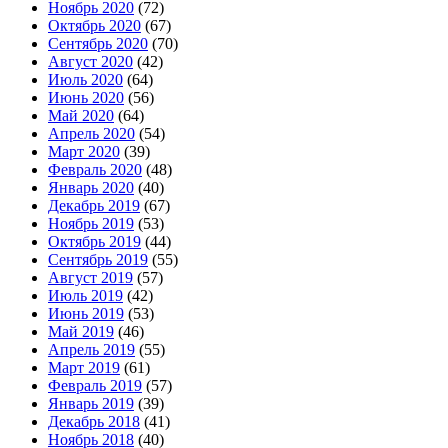
Ноябрь 2020
(72)
Октябрь 2020
(67)
Сентябрь 2020
(70)
Август 2020
(42)
Июль 2020
(64)
Июнь 2020
(56)
Май 2020
(64)
Апрель 2020
(54)
Март 2020
(39)
Февраль 2020
(48)
Январь 2020
(40)
Декабрь 2019
(67)
Ноябрь 2019
(53)
Октябрь 2019
(44)
Сентябрь 2019
(55)
Август 2019
(57)
Июль 2019
(42)
Июнь 2019
(53)
Май 2019
(46)
Апрель 2019
(55)
Март 2019
(61)
Февраль 2019
(57)
Январь 2019
(39)
Декабрь 2018
(41)
Ноябрь 2018
(40)