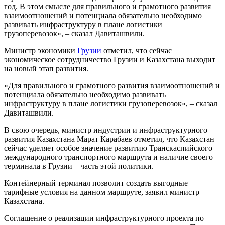
год. В этом смысле для правильного и грамотного развития
взаимоотношений и потенциала обязательно необходимо
развивать инфраструктуру в плане логистики
грузоперевозок», – сказал Давиташвили.
Министр экономики
Грузии
отметил, что сейчас
экономическое сотрудничество Грузии и Казахстана выходит
на новый этап развития.
«Для правильного и грамотного развития взаимоотношений и
потенциала обязательно необходимо развивать
инфраструктуру в плане логистики грузоперевозок», – сказал
Давиташвили.
В свою очередь, министр индустрии и инфраструктурного
развития Казахстана Марат Карабаев отметил, что Казахстан
сейчас уделяет особое значение развитию Транскаспийского
международного транспортного маршрута и наличие своего
терминала в Грузии – часть этой политики.
Контейнерный терминал позволит создать выгодные
тарифные условия на данном маршруте, заявил министр
Казахстана.
Соглашение о реализации инфраструктурного проекта по