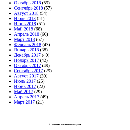
Октябрь 2018
(59)
Сентябрь 2018
(57)
Август 2018
(54)
Июль 2018
(51)
Июнь 2018
(51)
Май 2018
(68)
Апрель 2018
(66)
Март 2018
(67)
Февраль 2018
(43)
Январь 2018
(38)
Декабрь 2017
(40)
Ноябрь 2017
(42)
Октябрь 2017
(49)
Сентябрь 2017
(29)
Август 2017
(30)
Июль 2017
(25)
Июнь 2017
(22)
Май 2017
(29)
Апрель 2017
(49)
Март 2017
(21)
Свежие комментарии