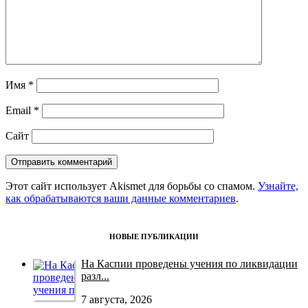
Имя
*
Email
*
Сайт
Этот сайт использует Akismet для борьбы со спамом.
Узнайте,
как обрабатываются ваши данные комментариев
.
НОВЫЕ ПУБЛИКАЦИИ
На Каспии проведены учения по ликвидации
разл...
7 августа, 2026