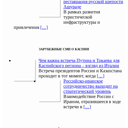
реставрация русской крепости
Ашураде
В рамках развития
туристической
инфраструктуры и
привлечения
[…]
ЗАРУБЕЖНЫЕ СМИ О КАСПИИ
Чем важна встреча Путина и Токаева для
Каспийского региона – взгляд из Италии
Встреча президентов России и Казахстана
проходит в тот момент, когда
[…]
Российско-иранское
сотрудничество выходит на
стратегический уровень
Взаимодействие России с
Ираном, отразившееся в ходе
встречи в
[…]