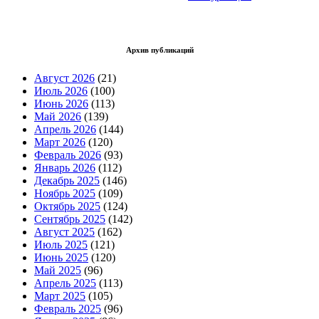
Архив публикаций
Август 2026
(21)
Июль 2026
(100)
Июнь 2026
(113)
Май 2026
(139)
Апрель 2026
(144)
Март 2026
(120)
Февраль 2026
(93)
Январь 2026
(112)
Декабрь 2025
(146)
Ноябрь 2025
(109)
Октябрь 2025
(124)
Сентябрь 2025
(142)
Август 2025
(162)
Июль 2025
(121)
Июнь 2025
(120)
Май 2025
(96)
Апрель 2025
(113)
Март 2025
(105)
Февраль 2025
(96)