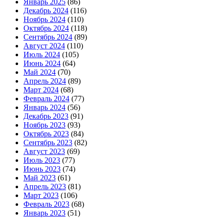
Январь 2025
(86)
Декабрь 2024
(116)
Ноябрь 2024
(110)
Октябрь 2024
(118)
Сентябрь 2024
(89)
Август 2024
(110)
Июль 2024
(105)
Июнь 2024
(64)
Май 2024
(70)
Апрель 2024
(89)
Март 2024
(68)
Февраль 2024
(77)
Январь 2024
(56)
Декабрь 2023
(91)
Ноябрь 2023
(93)
Октябрь 2023
(84)
Сентябрь 2023
(82)
Август 2023
(69)
Июль 2023
(77)
Июнь 2023
(74)
Май 2023
(61)
Апрель 2023
(81)
Март 2023
(106)
Февраль 2023
(68)
Январь 2023
(51)