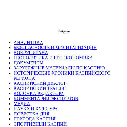
Рубрики
АНАЛИТИКА
БЕЗОПАСНОСТЬ И МИЛИТАРИЗАЦИЯ
ВОКРУГ ИРАНА
ГЕОПОЛИТИКА И ГЕОЭКОНОМИКА
ДОКУМЕНТЫ
ЗАРУБЕЖНЫЕ МАТЕРИАЛЫ ПО КАСПИЮ
ИСТОРИЧЕСКИЕ ХРОНИКИ КАСПИЙСКОГО
РЕГИОНА
КАСПИЙСКИЙ ДИАЛОГ
КАСПИЙСКИЙ ТРАНЗИТ
КОЛОНКА РЕДАКТОРА
КОММЕНТАРИИ ЭКСПЕРТОВ
МЕДИА
НАУКА И КУЛЬТУРА
ПОВЕСТКА ДНЯ
ПРИРОДА КАСПИЯ
СПОРТИВНЫЙ КАСПИЙ