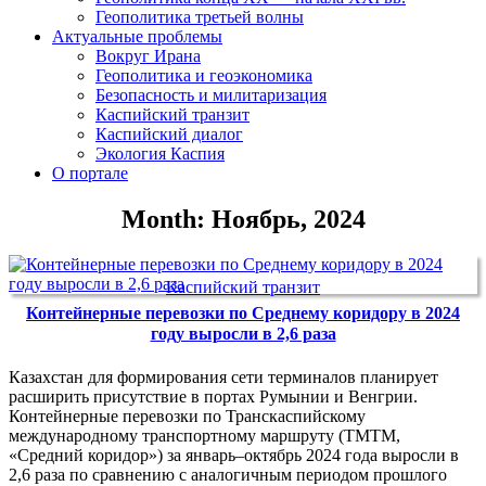
Геополитика третьей волны
Актуальные проблемы
Вокруг Ирана
Геополитика и геоэкономика
Безопасность и милитаризация
Каспийский транзит
Каспийский диалог
Экология Каспия
О портале
Month: Ноябрь, 2024
Каспийский транзит
Контейнерные перевозки по Среднему коридору в 2024
году выросли в 2,6 раза
Казахстан для формирования сети терминалов планирует
расширить присутствие в портах Румынии и Венгрии.
Контейнерные перевозки по Транскаспийскому
международному транспортному маршруту (ТМТМ,
«Средний коридор») за январь‒октябрь 2024 года выросли в
2,6 раза по сравнению с аналогичным периодом прошлого