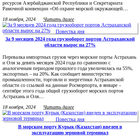
ресурсов Азербайджанской Республики и Секретариата
Рамочной конвенции «Об охране морской окружающей…
18 ноября, 2024
Читать далее
Повестка дня
За 9 месяцев 2024 года грузооборот портов Астраханской
области вырос на 27%
Перевалка импортных грузов через морские порты Астрахань
и Оля за девять месяцев 2024 года по сравнению с
аналогичным периодом прошлого года увеличилась на 55%,
экспортных – на 20%. Как сообщает министерство
промышленности, торговли и энергетики Астраханской
области со ссылкой на данные Росморпорта, в январе –
сентябре этого года общий грузооборот морских портов
Астрахань и Оля…
18 ноября, 2024
Читать далее
Повестка дня
В морском порту Курык (Казахстан) введен в
эксплуатацию зерновой терминал