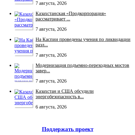
7 августа, 2026
Казахстанская «Продкорпорация»
рассматривает ...
7 августа, 2026
На Каспии проведены учения по ликвидации
разл...
7 августа, 2026
Модернизация подъемно-переходных мостов
завер...
7 августа, 2026
Казахстан и США обсудили
энергобезопасность в...
6 августа, 2026
Поддержать проект