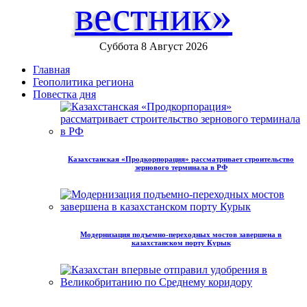
вестник»
Суббота 8 Август 2026
Главная
Геополитика региона
Повестка дня
Казахстанская «Продкорпорация» рассматривает строительство
зернового терминала в РФ
Модернизация подъемно-переходных мостов завершена в
казахстанском порту Курык