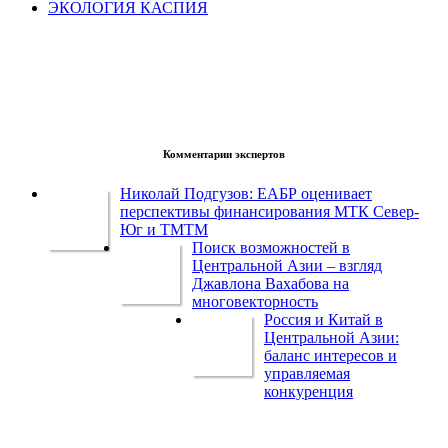
ЭКОЛОГИЯ КАСПИЯ
Комментарии экспертов
Николай Подгузов: ЕАБР оценивает
перспективы финансирования МТК Север-
Юг и ТМТМ
Поиск возможностей в
Центральной Азии – взгляд
Джавлона Вахабова на
многовекторность
Россия и Китай в
Центральной Азии:
баланс интересов и
управляемая
конкуренция