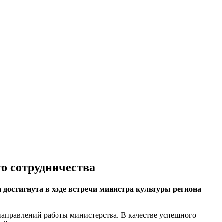
о сотрудничества
достигнута в ходе встречи министра культуры региона
направлений работы министерства. В качестве успешного