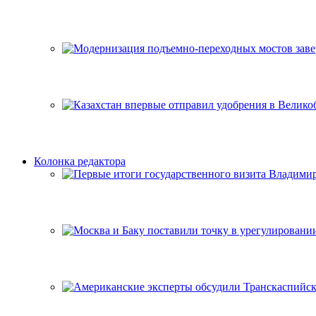
Колонка редактора