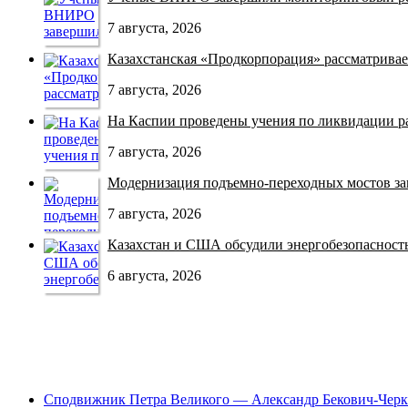
7 августа, 2026
Казахстанская «Продкорпорация» рассматривает
7 августа, 2026
На Каспии проведены учения по ликвидации раз
7 августа, 2026
Модернизация подъемно-переходных мостов зав
7 августа, 2026
Казахстан и США обсудили энергобезопасность 
6 августа, 2026
Сподвижник Петра Великого — Александр Бекович-Черк