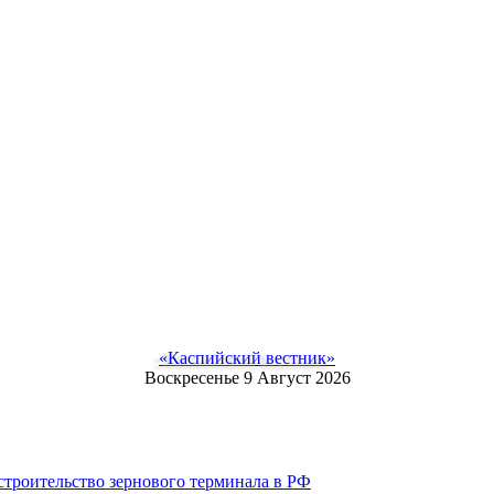
«Каспийский вестник»
Воскресенье 9 Август 2026