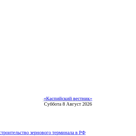
«Каспийский вестник»
Суббота 8 Август 2026