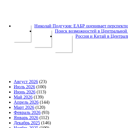
Николай Подгузов: ЕАБР оценивает перспек
Поиск возможностей в Центральной 
Россия и Китай в Централ
Август 2026
(23)
Июль 2026
(100)
Июнь 2026
(113)
Май 2026
(139)
Апрель 2026
(144)
Март 2026
(120)
Февраль 2026
(93)
Январь 2026
(112)
Декабрь 2025
(146)
Ноябрь 2025
(109)