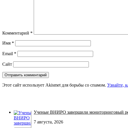
Комментарий
*
Имя
*
Email
*
Сайт
Этот сайт использует Akismet для борьбы со спамом.
Узнайте, 
Ученые ВНИРО завершили мониторинговый рей
7 августа, 2026