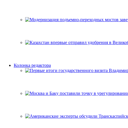
Колонка редактора