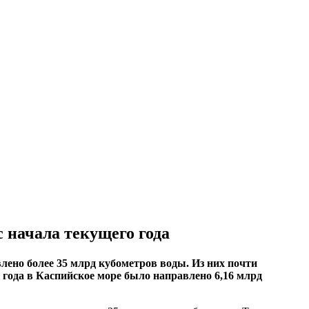
 начала текущего года
лено более 35 млрд кубометров воды. Из них почти
 года в Каспийское море было направлено 6,16 млрд