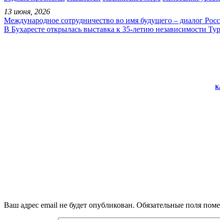
13 июня, 2026
Международное сотрудничество во имя будущего – диалог Росс
В Бухаресте открылась выставка к 35-летию независимости Ту
К
Ваш адрес email не будет опубликован.
Обязательные поля пом