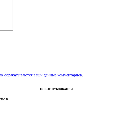
как обрабатываются ваши данные комментариев
.
НОВЫЕ ПУБЛИКАЦИИ
с в ...