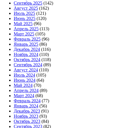
Сентябрь 2025
(142)
Август 2025
(162)
Июль 2025
(121)
Июнь 2025
(120)
Май 2025
(96)
Апрель 2025
(113)
Март 2025
(105)
Февраль 2025
(96)
Январь 2025
(86)
Декабрь 2024
(116)
Ноябрь 2024
(110)
Октябрь 2024
(118)
Сентябрь 2024
(89)
Август 2024
(110)
Июль 2024
(105)
Июнь 2024
(64)
Май 2024
(70)
Апрель 2024
(89)
Март 2024
(68)
Февраль 2024
(77)
Январь 2024
(56)
Декабрь 2023
(91)
Ноябрь 2023
(93)
Октябрь 2023
(84)
Сентябрь 2023
(82)