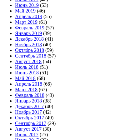
Июнь 2019
(53)
Май 2019
(46)
Апрель 2019
(55)
Март 2019
(61)
Февраль 2019
(57)
Январь 2019
(39)
Декабрь 2018
(41)
Ноябрь 2018
(40)
Октябрь 2018
(59)
Сентябрь 2018
(57)
Август 2018
(54)
Июль 2018
(51)
Июнь 2018
(51)
Май 2018
(68)
Апрель 2018
(66)
Март 2018
(67)
Февраль 2018
(43)
Январь 2018
(38)
Декабрь 2017
(40)
Ноябрь 2017
(42)
Октябрь 2017
(49)
Сентябрь 2017
(29)
Август 2017
(30)
Июль 2017
(25)