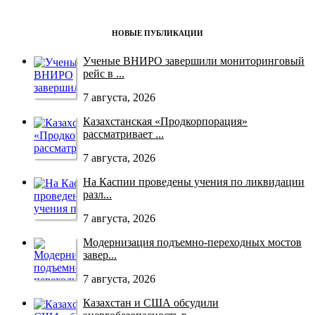
НОВЫЕ ПУБЛИКАЦИИ
Ученые ВНИРО завершили мониторинговый
рейс в ...
7 августа, 2026
Казахстанская «Продкорпорация»
рассматривает ...
7 августа, 2026
На Каспии проведены учения по ликвидации
разл...
7 августа, 2026
Модернизация подъемно-переходных мостов
завер...
7 августа, 2026
Казахстан и США обсудили