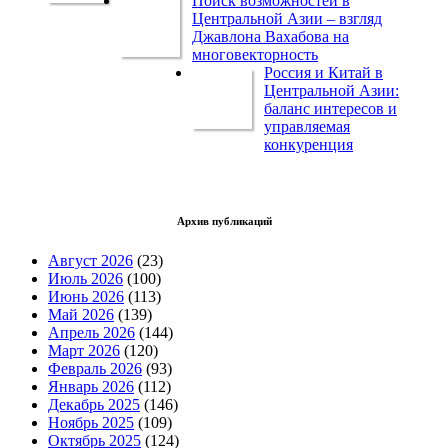
Поиск возможностей в
Центральной Азии – взгляд
Джавлона Вахабова на
многовекторность
Россия и Китай в
Центральной Азии:
баланс интересов и
управляемая
конкуренция
Архив публикаций
Август 2026
(23)
Июль 2026
(100)
Июнь 2026
(113)
Май 2026
(139)
Апрель 2026
(144)
Март 2026
(120)
Февраль 2026
(93)
Январь 2026
(112)
Декабрь 2025
(146)
Ноябрь 2025
(109)
Октябрь 2025
(124)