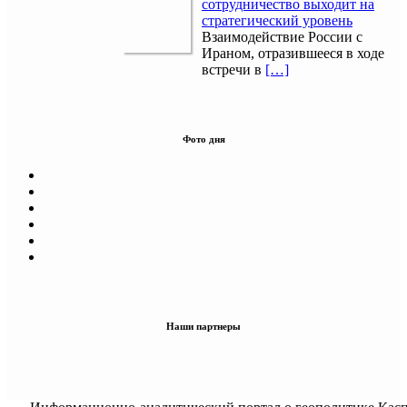
сотрудничество выходит на
стратегический уровень
Взаимодействие России с
Ираном, отразившееся в ходе
встречи в
[…]
Фото дня
Наши партнеры