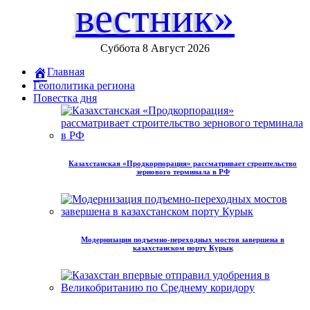
вестник»
Суббота 8 Август 2026
Главная
Геополитика региона
Повестка дня
Казахстанская «Продкорпорация» рассматривает строительство
зернового терминала в РФ
Модернизация подъемно-переходных мостов завершена в
казахстанском порту Курык