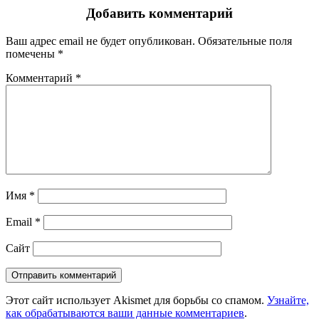
Добавить комментарий
Ваш адрес email не будет опубликован.
Обязательные поля
помечены
*
Комментарий
*
Имя
*
Email
*
Сайт
Этот сайт использует Akismet для борьбы со спамом.
Узнайте,
как обрабатываются ваши данные комментариев
.