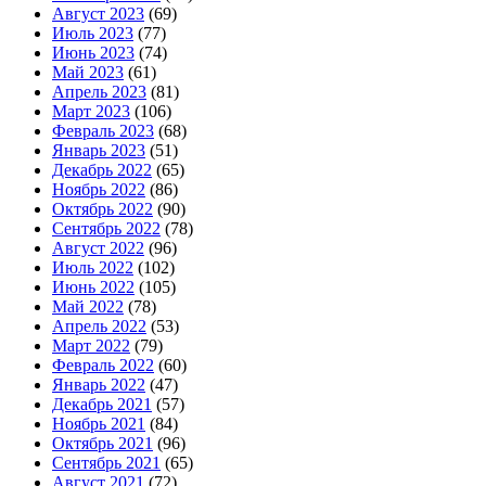
Август 2023
(69)
Июль 2023
(77)
Июнь 2023
(74)
Май 2023
(61)
Апрель 2023
(81)
Март 2023
(106)
Февраль 2023
(68)
Январь 2023
(51)
Декабрь 2022
(65)
Ноябрь 2022
(86)
Октябрь 2022
(90)
Сентябрь 2022
(78)
Август 2022
(96)
Июль 2022
(102)
Июнь 2022
(105)
Май 2022
(78)
Апрель 2022
(53)
Март 2022
(79)
Февраль 2022
(60)
Январь 2022
(47)
Декабрь 2021
(57)
Ноябрь 2021
(84)
Октябрь 2021
(96)
Сентябрь 2021
(65)
Август 2021
(72)