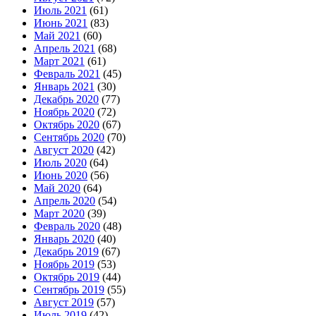
Июль 2021
(61)
Июнь 2021
(83)
Май 2021
(60)
Апрель 2021
(68)
Март 2021
(61)
Февраль 2021
(45)
Январь 2021
(30)
Декабрь 2020
(77)
Ноябрь 2020
(72)
Октябрь 2020
(67)
Сентябрь 2020
(70)
Август 2020
(42)
Июль 2020
(64)
Июнь 2020
(56)
Май 2020
(64)
Апрель 2020
(54)
Март 2020
(39)
Февраль 2020
(48)
Январь 2020
(40)
Декабрь 2019
(67)
Ноябрь 2019
(53)
Октябрь 2019
(44)
Сентябрь 2019
(55)
Август 2019
(57)
Июль 2019
(42)