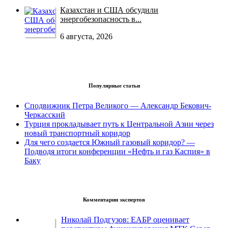
Казахстан и США обсудили
энергобезопасность в...
6 августа, 2026
Популярные статьи
Сподвижник Петра Великого — Александр Бекович-
Черкасский
Турция прокладывает путь к Центральной Азии через
новый транспортный коридор
Для чего создается Южный газовый коридор? —
Подводя итоги конференции «Нефть и газ Каспия» в
Баку
Комментарии экспертов
Николай Подгузов: ЕАБР оценивает