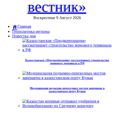
вестник»
Воскресенье 9 Август 2026
Главная
Геополитика региона
Повестка дня
Казахстанская «Продкорпорация» рассматривает строительство
зернового терминала в РФ
Модернизация подъемно-переходных мостов завершена в
казахстанском порту Курык