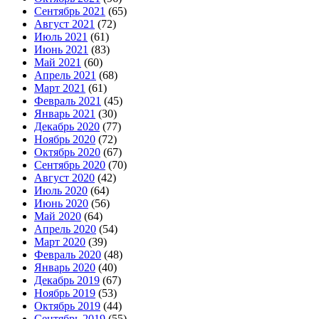
Сентябрь 2021
(65)
Август 2021
(72)
Июль 2021
(61)
Июнь 2021
(83)
Май 2021
(60)
Апрель 2021
(68)
Март 2021
(61)
Февраль 2021
(45)
Январь 2021
(30)
Декабрь 2020
(77)
Ноябрь 2020
(72)
Октябрь 2020
(67)
Сентябрь 2020
(70)
Август 2020
(42)
Июль 2020
(64)
Июнь 2020
(56)
Май 2020
(64)
Апрель 2020
(54)
Март 2020
(39)
Февраль 2020
(48)
Январь 2020
(40)
Декабрь 2019
(67)
Ноябрь 2019
(53)
Октябрь 2019
(44)
Сентябрь 2019
(55)