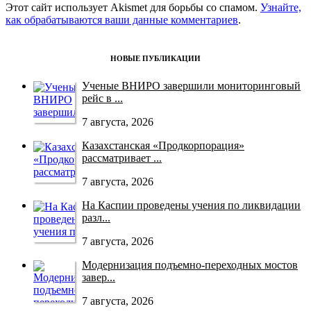
Этот сайт использует Akismet для борьбы со спамом.
Узнайте,
как обрабатываются ваши данные комментариев
.
НОВЫЕ ПУБЛИКАЦИИ
Ученые ВНИРО завершили мониторинговый
рейс в ...
7 августа, 2026
Казахстанская «Продкорпорация»
рассматривает ...
7 августа, 2026
На Каспии проведены учения по ликвидации
разл...
7 августа, 2026
Модернизация подъемно-переходных мостов
завер...
7 августа, 2026