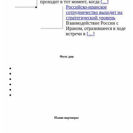
проходит в тот момент, когда
[…]
Российско-иранское
сотрудничество выходит на
стратегический уровень
Взаимодействие России с
Ираном, отразившееся в ходе
встречи в
[…]
Фото дня
Наши партнеры