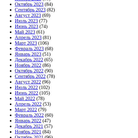
Октябрь 2023
(84)
Сентябрь 2023
(82)
Август 2023
(69)
Июль 2023
(77)
Июнь 2023
(74)
Май 2023
(61)
Апрель 2023
(81)
Март 2023
(106)
Февраль 2023
(68)
Январь 2023
(51)
Декабрь 2022
(65)
Ноябрь 2022
(86)
Октябрь 2022
(90)
Сентябрь 2022
(78)
Август 2022
(96)
Июль 2022
(102)
Июнь 2022
(105)
Май 2022
(78)
Апрель 2022
(53)
Март 2022
(79)
Февраль 2022
(60)
Январь 2022
(47)
Декабрь 2021
(57)
Ноябрь 2021
(84)
Октябрь 2021
(96)