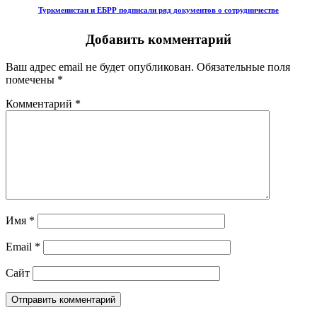
Туркменистан и ЕБРР подписали ряд документов о сотрудничестве
Добавить комментарий
Ваш адрес email не будет опубликован.
Обязательные поля
помечены
*
Комментарий
*
Имя
*
Email
*
Сайт