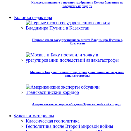
Казахстан впервые отправил удобрения в Великобританию по
Среднему коридору
Колонка редактора
Первые итоги государственного визита Владимира Путина в
Казахстан
Москва и Баку поставили точку в урегулировании последствий
авиакатастрофы
Американские эксперты обсудили Транскаспийский коридор
Факты и материалы
Классическая геополитика
Геополитика после Второй мировой войны