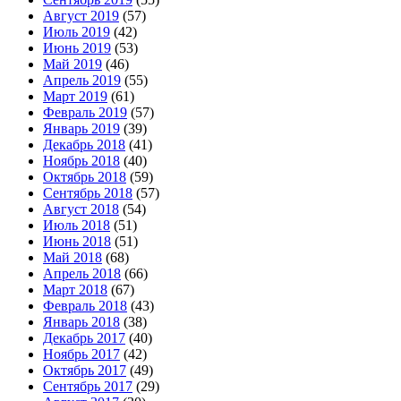
Август 2019
(57)
Июль 2019
(42)
Июнь 2019
(53)
Май 2019
(46)
Апрель 2019
(55)
Март 2019
(61)
Февраль 2019
(57)
Январь 2019
(39)
Декабрь 2018
(41)
Ноябрь 2018
(40)
Октябрь 2018
(59)
Сентябрь 2018
(57)
Август 2018
(54)
Июль 2018
(51)
Июнь 2018
(51)
Май 2018
(68)
Апрель 2018
(66)
Март 2018
(67)
Февраль 2018
(43)
Январь 2018
(38)
Декабрь 2017
(40)
Ноябрь 2017
(42)
Октябрь 2017
(49)
Сентябрь 2017
(29)