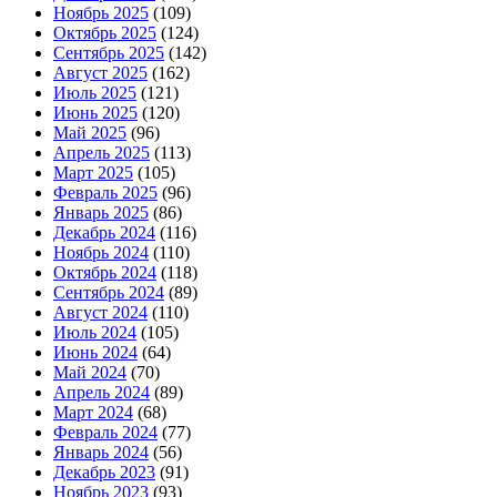
Ноябрь 2025
(109)
Октябрь 2025
(124)
Сентябрь 2025
(142)
Август 2025
(162)
Июль 2025
(121)
Июнь 2025
(120)
Май 2025
(96)
Апрель 2025
(113)
Март 2025
(105)
Февраль 2025
(96)
Январь 2025
(86)
Декабрь 2024
(116)
Ноябрь 2024
(110)
Октябрь 2024
(118)
Сентябрь 2024
(89)
Август 2024
(110)
Июль 2024
(105)
Июнь 2024
(64)
Май 2024
(70)
Апрель 2024
(89)
Март 2024
(68)
Февраль 2024
(77)
Январь 2024
(56)
Декабрь 2023
(91)
Ноябрь 2023
(93)