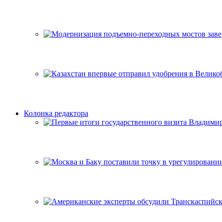
Колонка редактора