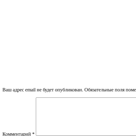
Ваш адрес email не будет опубликован.
Обязательные поля пом
Комментарий
*