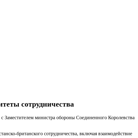
итеты сотрудничества
чу с Заместителем министра обороны Соединенного Королевства
станско-британского сотрудничества, включая взаимодействие