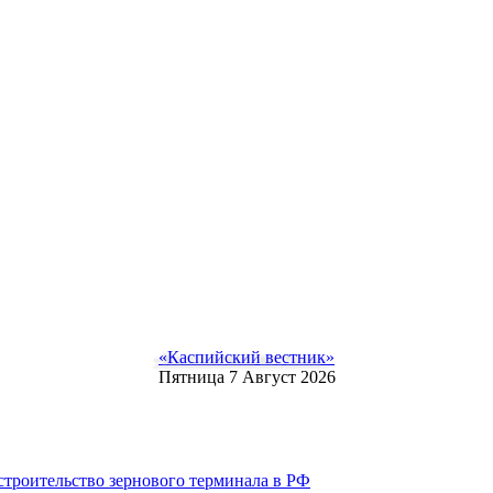
«Каспийский вестник»
Пятница 7 Август 2026