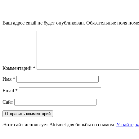
Ваш адрес email не будет опубликован.
Обязательные поля пом
Комментарий
*
Имя
*
Email
*
Сайт
Этот сайт использует Akismet для борьбы со спамом.
Узнайте, 