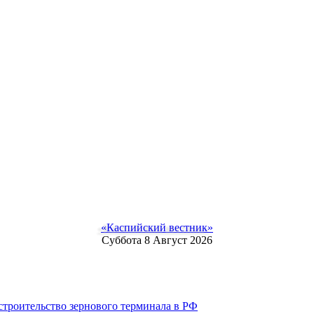
«Каспийский вестник»
Суббота 8 Август 2026