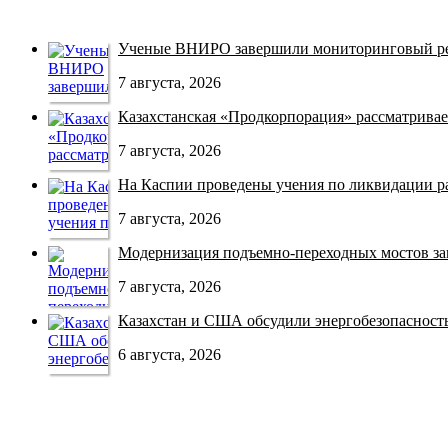
Ученые ВНИРО завершили мониторинговый рей
7 августа, 2026
Казахстанская «Продкорпорация» рассматривает
7 августа, 2026
На Каспии проведены учения по ликвидации раз
7 августа, 2026
Модернизация подъемно-переходных мостов зав
7 августа, 2026
Казахстан и США обсудили энергобезопасность 
6 августа, 2026