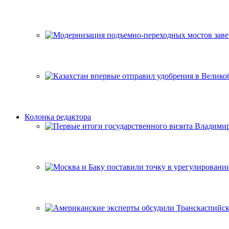
Колонка редактора