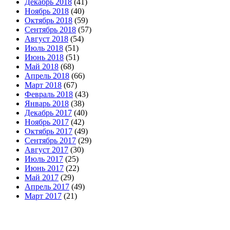
Декабрь 2018
(41)
Ноябрь 2018
(40)
Октябрь 2018
(59)
Сентябрь 2018
(57)
Август 2018
(54)
Июль 2018
(51)
Июнь 2018
(51)
Май 2018
(68)
Апрель 2018
(66)
Март 2018
(67)
Февраль 2018
(43)
Январь 2018
(38)
Декабрь 2017
(40)
Ноябрь 2017
(42)
Октябрь 2017
(49)
Сентябрь 2017
(29)
Август 2017
(30)
Июль 2017
(25)
Июнь 2017
(22)
Май 2017
(29)
Апрель 2017
(49)
Март 2017
(21)