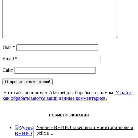
Имя
*
Email
*
Сайт
Этот сайт использует Akismet для борьбы со спамом.
Узнайте,
как обрабатываются ваши данные комментариев
.
НОВЫЕ ПУБЛИКАЦИИ
Ученые ВНИРО завершили мониторинговый
рейс в ...