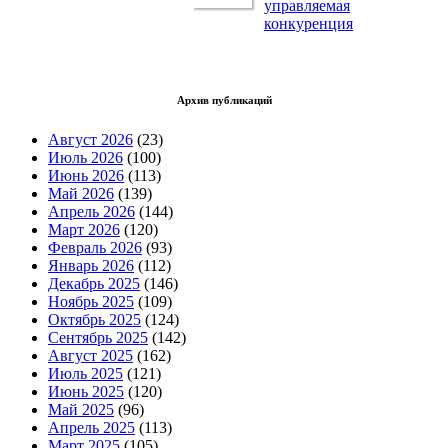
управляемая
конкуренция
Архив публикаций
Август 2026
(23)
Июль 2026
(100)
Июнь 2026
(113)
Май 2026
(139)
Апрель 2026
(144)
Март 2026
(120)
Февраль 2026
(93)
Январь 2026
(112)
Декабрь 2025
(146)
Ноябрь 2025
(109)
Октябрь 2025
(124)
Сентябрь 2025
(142)
Август 2025
(162)
Июль 2025
(121)
Июнь 2025
(120)
Май 2025
(96)
Апрель 2025
(113)
Март 2025
(105)