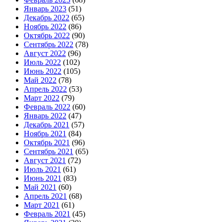
Январь 2023
(51)
Декабрь 2022
(65)
Ноябрь 2022
(86)
Октябрь 2022
(90)
Сентябрь 2022
(78)
Август 2022
(96)
Июль 2022
(102)
Июнь 2022
(105)
Май 2022
(78)
Апрель 2022
(53)
Март 2022
(79)
Февраль 2022
(60)
Январь 2022
(47)
Декабрь 2021
(57)
Ноябрь 2021
(84)
Октябрь 2021
(96)
Сентябрь 2021
(65)
Август 2021
(72)
Июль 2021
(61)
Июнь 2021
(83)
Май 2021
(60)
Апрель 2021
(68)
Март 2021
(61)
Февраль 2021
(45)