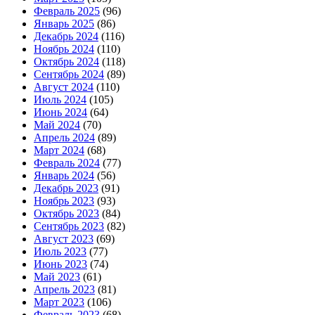
Февраль 2025
(96)
Январь 2025
(86)
Декабрь 2024
(116)
Ноябрь 2024
(110)
Октябрь 2024
(118)
Сентябрь 2024
(89)
Август 2024
(110)
Июль 2024
(105)
Июнь 2024
(64)
Май 2024
(70)
Апрель 2024
(89)
Март 2024
(68)
Февраль 2024
(77)
Январь 2024
(56)
Декабрь 2023
(91)
Ноябрь 2023
(93)
Октябрь 2023
(84)
Сентябрь 2023
(82)
Август 2023
(69)
Июль 2023
(77)
Июнь 2023
(74)
Май 2023
(61)
Апрель 2023
(81)
Март 2023
(106)
Февраль 2023
(68)