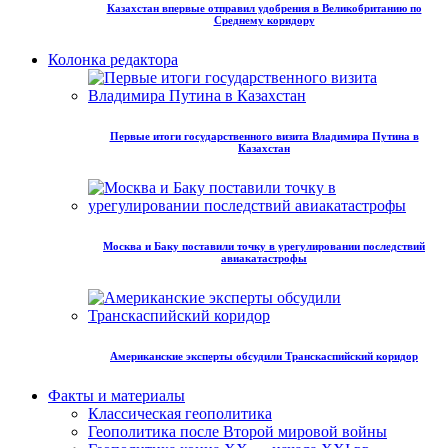
Казахстан впервые отправил удобрения в Великобританию по
Среднему коридору
Колонка редактора
Первые итоги государственного визита Владимира Путина в
Казахстан
Москва и Баку поставили точку в урегулировании последствий
авиакатастрофы
Американские эксперты обсудили Транскаспийский коридор
Факты и материалы
Классическая геополитика
Геополитика после Второй мировой войны