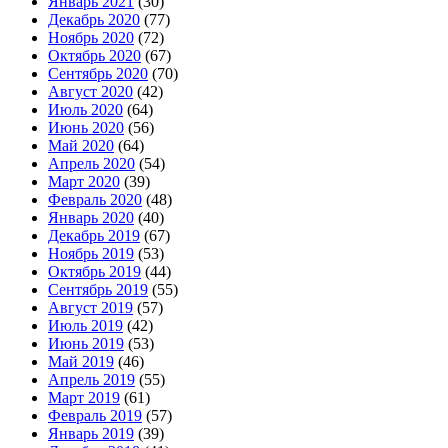
Январь 2021
(30)
Декабрь 2020
(77)
Ноябрь 2020
(72)
Октябрь 2020
(67)
Сентябрь 2020
(70)
Август 2020
(42)
Июль 2020
(64)
Июнь 2020
(56)
Май 2020
(64)
Апрель 2020
(54)
Март 2020
(39)
Февраль 2020
(48)
Январь 2020
(40)
Декабрь 2019
(67)
Ноябрь 2019
(53)
Октябрь 2019
(44)
Сентябрь 2019
(55)
Август 2019
(57)
Июль 2019
(42)
Июнь 2019
(53)
Май 2019
(46)
Апрель 2019
(55)
Март 2019
(61)
Февраль 2019
(57)
Январь 2019
(39)