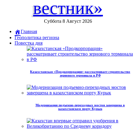
вестник»
Суббота 8 Август 2026
Главная
Геополитика региона
Повестка дня
Казахстанская «Продкорпорация» рассматривает строительство
зернового терминала в РФ
Модернизация подъемно-переходных мостов завершена в
казахстанском порту Курык