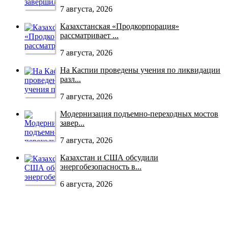
7 августа, 2026
Казахстанская «Продкорпорация»
рассматривает ...
7 августа, 2026
На Каспии проведены учения по ликвидации
разл...
7 августа, 2026
Модернизация подъемно-переходных мостов
завер...
7 августа, 2026
Казахстан и США обсудили
энергобезопасность в...
6 августа, 2026