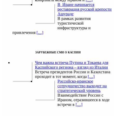
В Иране начинается
реставрация русской крепости
Ашураде
В рамках развития
туристической
инфраструктуры и
привлечения
[…]
ЗАРУБЕЖНЫЕ СМИ О КАСПИИ
Чем важна встреча Путина и Токаева для
Каспийского региона – взгляд из Италии
Встреча президентов России и Казахстана
проходит в тот момент, когда
[…]
Российско-иранское
сотрудничество выходит на
стратегический уровень
Взаимодействие России с
Ираном, отразившееся в ходе
встречи в
[…]