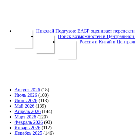
Николай Подгузов: ЕАБР оценивает перспек
Поиск возможностей в Центральной 
Россия и Китай в Централ
Август 2026
(18)
Июль 2026
(100)
Июнь 2026
(113)
Май 2026
(139)
Апрель 2026
(144)
Март 2026
(120)
Февраль 2026
(93)
Январь 2026
(112)
Декабрь 2025
(146)