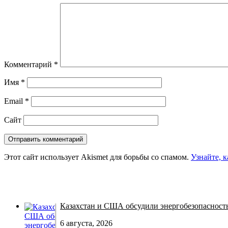
Комментарий
*
Имя
*
Email
*
Сайт
Этот сайт использует Akismet для борьбы со спамом.
Узнайте, 
Казахстан и США обсудили энергобезопасность 
6 августа, 2026