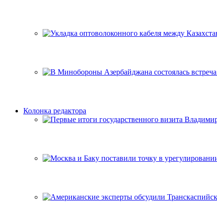
Колонка редактора