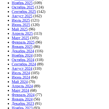
Ноябрь 2025
(109)
Октябрь 2025
(124)
Сентябрь 2025
(142)
Август 2025
(162)
Июль 2025
(121)
Июнь 2025
(120)
Май 2025
(96)
Апрель 2025
(113)
Март 2025
(105)
Февраль 2025
(96)
Январь 2025
(86)
Декабрь 2024
(116)
Ноябрь 2024
(110)
Октябрь 2024
(118)
Сентябрь 2024
(89)
Август 2024
(110)
Июль 2024
(105)
Июнь 2024
(64)
Май 2024
(70)
Апрель 2024
(89)
Март 2024
(68)
Февраль 2024
(77)
Январь 2024
(56)
Декабрь 2023
(91)
Ноябрь 2023
(93)