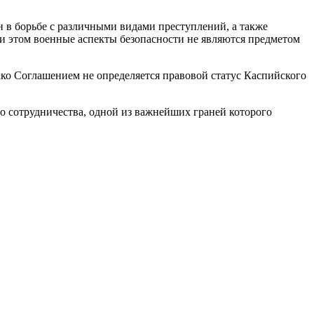
 в борьбе с различными видами преступлений, а также
ри этом военные аспекты безопасности не являются предметом
ако Соглашением не определяется правовой статус Каспийского
о сотрудничества, одной из важнейших граней которого