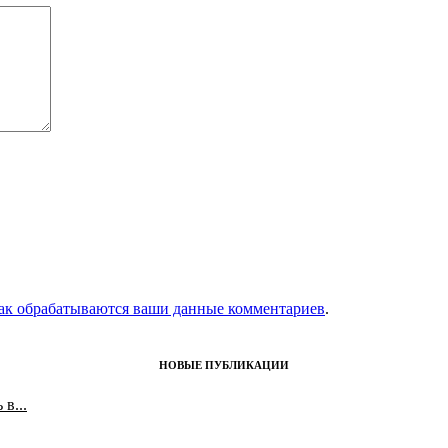
как обрабатываются ваши данные комментариев
.
НОВЫЕ ПУБЛИКАЦИИ
в...