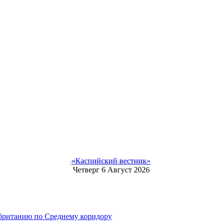
«Каспийский вестник»
Четверг 6 Август 2026