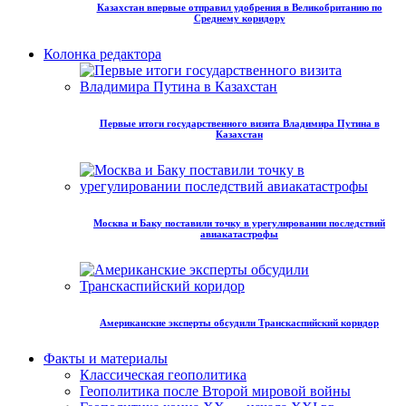
Казахстан впервые отправил удобрения в Великобританию по
Среднему коридору
Колонка редактора
Первые итоги государственного визита Владимира Путина в
Казахстан
Москва и Баку поставили точку в урегулировании последствий
авиакатастрофы
Американские эксперты обсудили Транскаспийский коридор
Факты и материалы
Классическая геополитика
Геополитика после Второй мировой войны