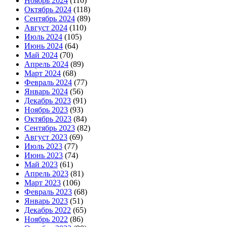
Ноябрь 2024
(110)
Октябрь 2024
(118)
Сентябрь 2024
(89)
Август 2024
(110)
Июль 2024
(105)
Июнь 2024
(64)
Май 2024
(70)
Апрель 2024
(89)
Март 2024
(68)
Февраль 2024
(77)
Январь 2024
(56)
Декабрь 2023
(91)
Ноябрь 2023
(93)
Октябрь 2023
(84)
Сентябрь 2023
(82)
Август 2023
(69)
Июль 2023
(77)
Июнь 2023
(74)
Май 2023
(61)
Апрель 2023
(81)
Март 2023
(106)
Февраль 2023
(68)
Январь 2023
(51)
Декабрь 2022
(65)
Ноябрь 2022
(86)