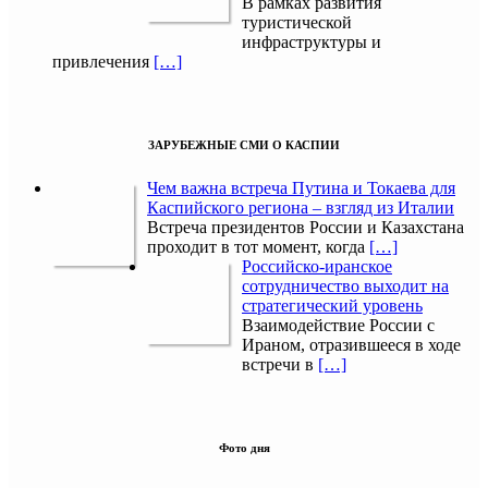
В рамках развития
туристической
инфраструктуры и
привлечения
[…]
ЗАРУБЕЖНЫЕ СМИ О КАСПИИ
Чем важна встреча Путина и Токаева для
Каспийского региона – взгляд из Италии
Встреча президентов России и Казахстана
проходит в тот момент, когда
[…]
Российско-иранское
сотрудничество выходит на
стратегический уровень
Взаимодействие России с
Ираном, отразившееся в ходе
встречи в
[…]
Фото дня