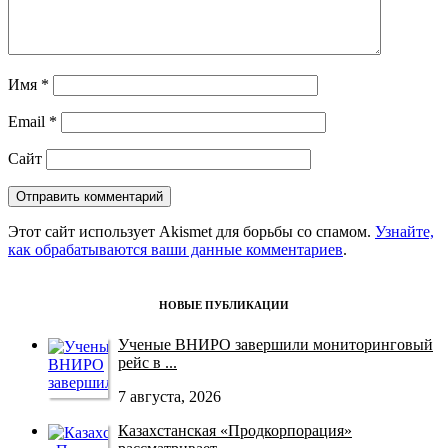
Имя
*
Email
*
Сайт
Этот сайт использует Akismet для борьбы со спамом.
Узнайте,
как обрабатываются ваши данные комментариев
.
НОВЫЕ ПУБЛИКАЦИИ
Ученые ВНИРО завершили мониторинговый
рейс в ...
7 августа, 2026
Казахстанская «Продкорпорация»