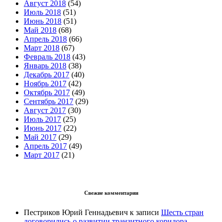
Август 2018
(54)
Июль 2018
(51)
Июнь 2018
(51)
Май 2018
(68)
Апрель 2018
(66)
Март 2018
(67)
Февраль 2018
(43)
Январь 2018
(38)
Декабрь 2017
(40)
Ноябрь 2017
(42)
Октябрь 2017
(49)
Сентябрь 2017
(29)
Август 2017
(30)
Июль 2017
(25)
Июнь 2017
(22)
Май 2017
(29)
Апрель 2017
(49)
Март 2017
(21)
Свежие комментарии
Пестриков Юрий Геннадьевич
к записи
Шесть стран
договорились о развитии транзитного коридора