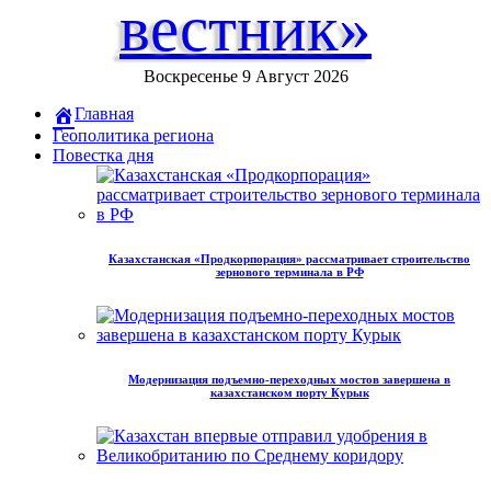
вестник»
Воскресенье 9 Август 2026
Главная
Геополитика региона
Повестка дня
Казахстанская «Продкорпорация» рассматривает строительство
зернового терминала в РФ
Модернизация подъемно-переходных мостов завершена в
казахстанском порту Курык