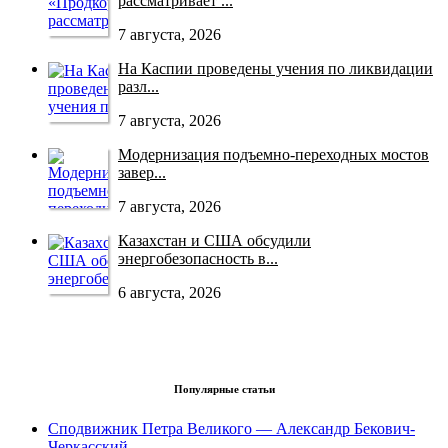
рассматривает ...
7 августа, 2026
На Каспии проведены учения по ликвидации
разл...
7 августа, 2026
Модернизация подъемно-переходных мостов
завер...
7 августа, 2026
Казахстан и США обсудили
энергобезопасность в...
6 августа, 2026
Популярные статьи
Сподвижник Петра Великого — Александр Бекович-
Черкасский