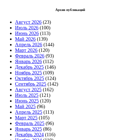
Архив публикаций
Август 2026
(23)
Июль 2026
(100)
Июнь 2026
(113)
Май 2026
(139)
Апрель 2026
(144)
Март 2026
(120)
Февраль 2026
(93)
Январь 2026
(112)
Декабрь 2025
(146)
Ноябрь 2025
(109)
Октябрь 2025
(124)
Сентябрь 2025
(142)
Август 2025
(162)
Июль 2025
(121)
Июнь 2025
(120)
Май 2025
(96)
Апрель 2025
(113)
Март 2025
(105)
Февраль 2025
(96)
Январь 2025
(86)
Декабрь 2024
(116)