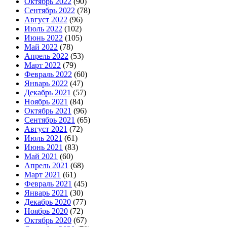
Октябрь 2022
(90)
Сентябрь 2022
(78)
Август 2022
(96)
Июль 2022
(102)
Июнь 2022
(105)
Май 2022
(78)
Апрель 2022
(53)
Март 2022
(79)
Февраль 2022
(60)
Январь 2022
(47)
Декабрь 2021
(57)
Ноябрь 2021
(84)
Октябрь 2021
(96)
Сентябрь 2021
(65)
Август 2021
(72)
Июль 2021
(61)
Июнь 2021
(83)
Май 2021
(60)
Апрель 2021
(68)
Март 2021
(61)
Февраль 2021
(45)
Январь 2021
(30)
Декабрь 2020
(77)
Ноябрь 2020
(72)
Октябрь 2020
(67)