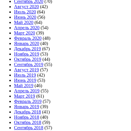
Сентябрь 2020
(70)
Август 2020
(42)
Июль 2020
(64)
Июнь 2020
(56)
Май 2020
(64)
Апрель 2020
(54)
Март 2020
(39)
Февраль 2020
(48)
Январь 2020
(40)
Декабрь 2019
(67)
Ноябрь 2019
(53)
Октябрь 2019
(44)
Сентябрь 2019
(55)
Август 2019
(57)
Июль 2019
(42)
Июнь 2019
(53)
Май 2019
(46)
Апрель 2019
(55)
Март 2019
(61)
Февраль 2019
(57)
Январь 2019
(39)
Декабрь 2018
(41)
Ноябрь 2018
(40)
Октябрь 2018
(59)
Сентябрь 2018
(57)