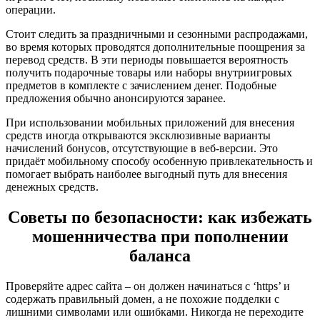
операции.
Стоит следить за праздничными и сезонными распродажами,
во время которых проводятся дополнительные поощрения за
перевод средств. В эти периоды повышается вероятность
получить подарочные товары или наборы внутриигровых
предметов в комплекте с зачислением денег. Подобные
предложения обычно анонсируются заранее.
При использовании мобильных приложений для внесения
средств иногда открываются эксклюзивные варианты
начислений бонусов, отсутствующие в веб-версии. Это
придаёт мобильному способу особенную привлекательность и
помогает выбрать наиболее выгодный путь для внесения
денежных средств.
Советы по безопасности: как избежать
мошенничества при пополнении
баланса
Проверяйте адрес сайта – он должен начинаться с ‘https’ и
содержать правильный домен, а не похожие подделки с
лишними символами или ошибками. Никогда не переходите