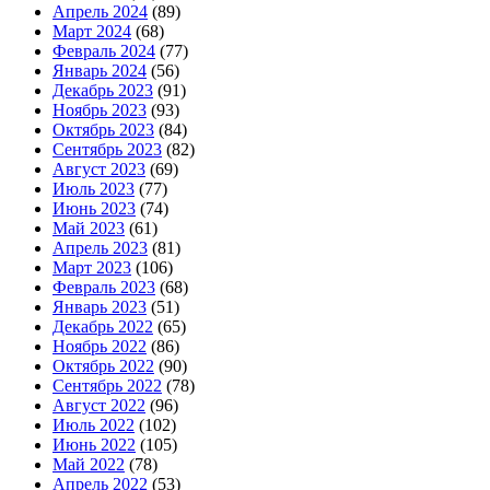
Апрель 2024
(89)
Март 2024
(68)
Февраль 2024
(77)
Январь 2024
(56)
Декабрь 2023
(91)
Ноябрь 2023
(93)
Октябрь 2023
(84)
Сентябрь 2023
(82)
Август 2023
(69)
Июль 2023
(77)
Июнь 2023
(74)
Май 2023
(61)
Апрель 2023
(81)
Март 2023
(106)
Февраль 2023
(68)
Январь 2023
(51)
Декабрь 2022
(65)
Ноябрь 2022
(86)
Октябрь 2022
(90)
Сентябрь 2022
(78)
Август 2022
(96)
Июль 2022
(102)
Июнь 2022
(105)
Май 2022
(78)
Апрель 2022
(53)