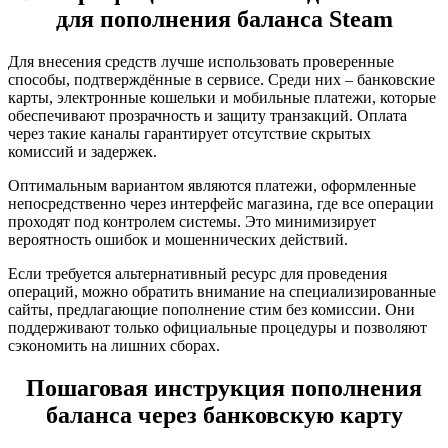
для пополнения баланса Steam
Для внесения средств лучше использовать проверенные
способы, подтверждённые в сервисе. Среди них – банковские
карты, электронные кошельки и мобильные платежи, которые
обеспечивают прозрачность и защиту транзакций. Оплата
через такие каналы гарантирует отсутствие скрытых
комиссий и задержек.
Оптимальным вариантом являются платежи, оформленные
непосредственно через интерфейс магазина, где все операции
проходят под контролем системы. Это минимизирует
вероятность ошибок и мошеннических действий.
Если требуется альтернативный ресурс для проведения
операций, можно обратить внимание на специализированные
сайты, предлагающие пополнение стим без комиссии. Они
поддерживают только официальные процедуры и позволяют
сэкономить на лишних сборах.
Пошаговая инструкция пополнения
баланса через банковскую карту