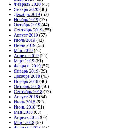
Февраль 2020
(48)
Январь 2020
(40)
Декабрь 2019
(67)
Ноябрь 2019
(53)
Октябрь 2019
(44)
Сентябрь 2019
(55)
Август 2019
(57)
Июль 2019
(42)
Июнь 2019
(53)
Май 2019
(46)
Апрель 2019
(55)
Март 2019
(61)
Февраль 2019
(57)
Январь 2019
(39)
Декабрь 2018
(41)
Ноябрь 2018
(40)
Октябрь 2018
(59)
Сентябрь 2018
(57)
Август 2018
(54)
Июль 2018
(51)
Июнь 2018
(51)
Май 2018
(68)
Апрель 2018
(66)
Март 2018
(67)
Февраль 2018
(43)