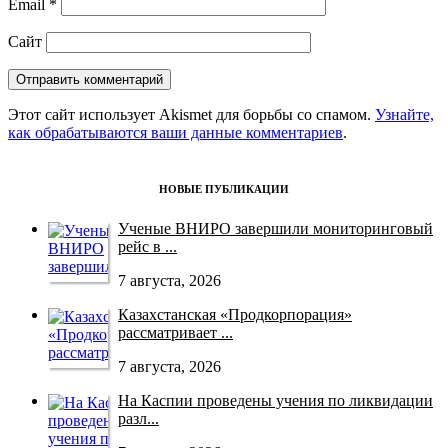
Email
*
Сайт
Этот сайт использует Akismet для борьбы со спамом.
Узнайте,
как обрабатываются ваши данные комментариев
.
НОВЫЕ ПУБЛИКАЦИИ
Ученые ВНИРО завершили мониторинговый
рейс в ...
7 августа, 2026
Казахстанская «Продкорпорация»
рассматривает ...
7 августа, 2026
На Каспии проведены учения по ликвидации
разл...