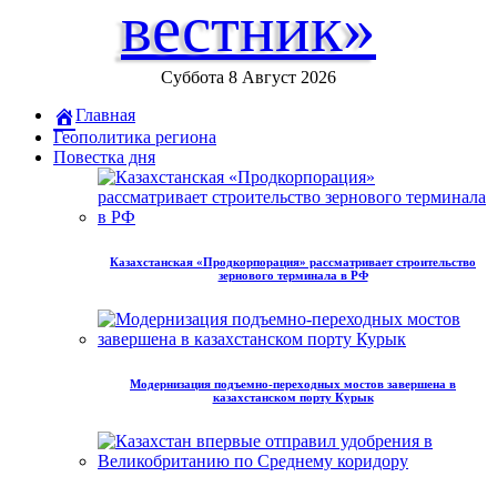
вестник»
Суббота 8 Август 2026
Главная
Геополитика региона
Повестка дня
Казахстанская «Продкорпорация» рассматривает строительство
зернового терминала в РФ
Модернизация подъемно-переходных мостов завершена в
казахстанском порту Курык