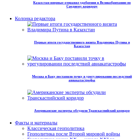
Казахстан впервые отправил удобрения в Великобританию по
Среднему коридору
Колонка редактора
Первые итоги государственного визита Владимира Путина в
Казахстан
Москва и Баку поставили точку в урегулировании последствий
авиакатастрофы
Американские эксперты обсудили Транскаспийский коридор
Факты и материалы
Классическая геополитика
Геополитика после Второй мировой войны