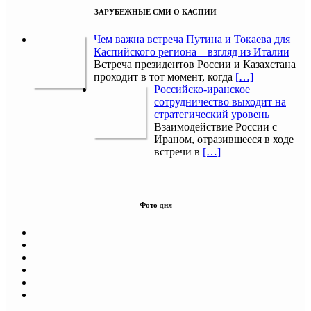
ЗАРУБЕЖНЫЕ СМИ О КАСПИИ
Чем важна встреча Путина и Токаева для
Каспийского региона – взгляд из Италии
Встреча президентов России и Казахстана
проходит в тот момент, когда
[…]
Российско-иранское
сотрудничество выходит на
стратегический уровень
Взаимодействие России с
Ираном, отразившееся в ходе
встречи в
[…]
Фото дня