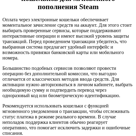
пополнения Steam
Оплата через электронные кошельки обеспечивает
моментальное зачисление средств на аккаунт. Для этого стоит
выбирать проверенные сервисы, которые поддерживают
интерактивные операции и имеют высокий уровень защиты
транзакций. Перед проведением транзакции убедитесь, что
выбранная система предлагает удобный интерфейс и
возможность привязки банковской карты или мобильного
номера.
Большинство подобных сервисов позволяют провести
операцию без дополнительной комиссии, что выгодно
отличается от классических методов ввода средств. Для
активации нужно авторизоваться в личном кабинете, выбрать
необходимую сумму и подтвердить перевод через
одноразовый код или биометрическую идентификацию.
Рекомендуется использовать кошельки с функцией
мгновенного уведомления о транзакции, чтобы отслеживать
статус платежа в режиме реального времени. В случае
неполадок поддержка клиентов обычно реагирует
оперативно, что помогает исключить задержки и ошибочные
списания.