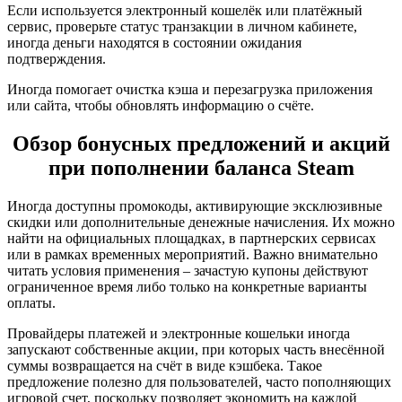
Если используется электронный кошелёк или платёжный
сервис, проверьте статус транзакции в личном кабинете,
иногда деньги находятся в состоянии ожидания
подтверждения.
Иногда помогает очистка кэша и перезагрузка приложения
или сайта, чтобы обновлять информацию о счёте.
Обзор бонусных предложений и акций
при пополнении баланса Steam
Иногда доступны промокоды, активирующие эксклюзивные
скидки или дополнительные денежные начисления. Их можно
найти на официальных площадках, в партнерских сервисах
или в рамках временных мероприятий. Важно внимательно
читать условия применения – зачастую купоны действуют
ограниченное время либо только на конкретные варианты
оплаты.
Провайдеры платежей и электронные кошельки иногда
запускают собственные акции, при которых часть внесённой
суммы возвращается на счёт в виде кэшбека. Такое
предложение полезно для пользователей, часто пополняющих
игровой счет, поскольку позволяет экономить на каждой