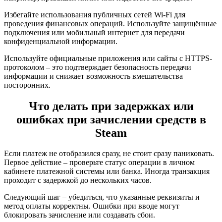
Избегайте использования публичных сетей Wi-Fi для
проведения финансовых операций. Используйте защищённые
подключения или мобильный интернет для передачи
конфиденциальной информации.
Используйте официальные приложения или сайты с HTTPS-
протоколом – это подтверждает безопасность передачи
информации и снижает возможность вмешательства
посторонних.
Что делать при задержках или
ошибках при зачислении средств в
Steam
Если платеж не отобразился сразу, не стоит сразу паниковать.
Первое действие – проверьте статус операции в личном
кабинете платежной системы или банка. Иногда транзакция
проходит с задержкой до нескольких часов.
Следующий шаг – убедиться, что указанные реквизиты и
метод оплаты корректны. Ошибки при вводе могут
блокировать зачисление или создавать сбои.