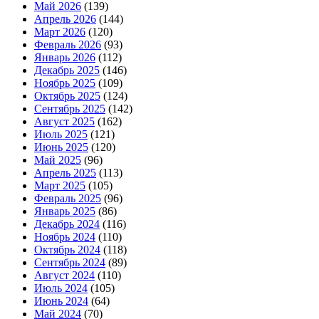
Май 2026
(139)
Апрель 2026
(144)
Март 2026
(120)
Февраль 2026
(93)
Январь 2026
(112)
Декабрь 2025
(146)
Ноябрь 2025
(109)
Октябрь 2025
(124)
Сентябрь 2025
(142)
Август 2025
(162)
Июль 2025
(121)
Июнь 2025
(120)
Май 2025
(96)
Апрель 2025
(113)
Март 2025
(105)
Февраль 2025
(96)
Январь 2025
(86)
Декабрь 2024
(116)
Ноябрь 2024
(110)
Октябрь 2024
(118)
Сентябрь 2024
(89)
Август 2024
(110)
Июль 2024
(105)
Июнь 2024
(64)
Май 2024
(70)