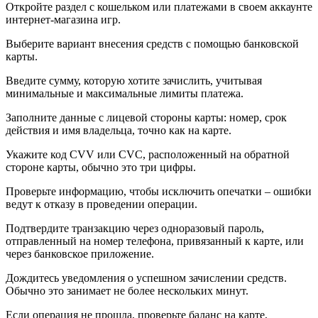
Откройте раздел с кошельком или платежами в своем аккаунте
интернет-магазина игр.
Выберите вариант внесения средств с помощью банковской
карты.
Введите сумму, которую хотите зачислить, учитывая
минимальные и максимальные лимиты платежа.
Заполните данные с лицевой стороны карты: номер, срок
действия и имя владельца, точно как на карте.
Укажите код CVV или CVC, расположенный на обратной
стороне карты, обычно это три цифры.
Проверьте информацию, чтобы исключить опечатки – ошибки
ведут к отказу в проведении операции.
Подтвердите транзакцию через одноразовый пароль,
отправленный на номер телефона, привязанный к карте, или
через банковское приложение.
Дождитесь уведомления о успешном зачислении средств.
Обычно это занимает не более нескольких минут.
Если операция не прошла, проверьте баланс на карте,