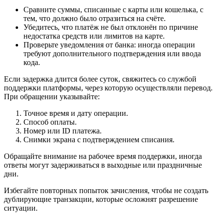
Сравните суммы, списанные с карты или кошелька, с
тем, что должно было отразиться на счёте.
Убедитесь, что платёж не был отклонён по причине
недостатка средств или лимитов на карте.
Проверьте уведомления от банка: иногда операции
требуют дополнительного подтверждения или ввода
кода.
Если задержка длится более суток, свяжитесь со службой
поддержки платформы, через которую осуществляли перевод.
При обращении указывайте:
Точное время и дату операции.
Способ оплаты.
Номер или ID платежа.
Снимки экрана с подтверждением списания.
Обращайте внимание на рабочее время поддержки, иногда
ответы могут задерживаться в выходные или праздничные
дни.
Избегайте повторных попыток зачисления, чтобы не создать
дублирующие транзакции, которые осложнят разрешение
ситуации.