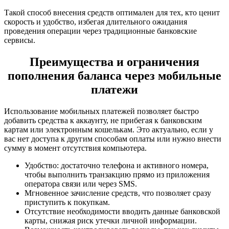
Такой способ внесения средств оптимален для тех, кто ценит
скорость и удобство, избегая длительного ожидания
проведения операции через традиционные банковские
сервисы.
Преимущества и ограничения
пополнения баланса через мобильные
платежи
Использование мобильных платежей позволяет быстро
добавить средства к аккаунту, не прибегая к банковским
картам или электронным кошелькам. Это актуально, если у
вас нет доступа к другим способам оплаты или нужно внести
сумму в момент отсутствия компьютера.
Удобство: достаточно телефона и активного номера,
чтобы выполнить транзакцию прямо из приложения
оператора связи или через SMS.
Мгновенное зачисление средств, что позволяет сразу
приступить к покупкам.
Отсутствие необходимости вводить данные банковской
карты, снижая риск утечки личной информации.