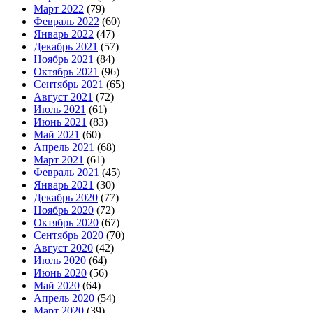
Март 2022
(79)
Февраль 2022
(60)
Январь 2022
(47)
Декабрь 2021
(57)
Ноябрь 2021
(84)
Октябрь 2021
(96)
Сентябрь 2021
(65)
Август 2021
(72)
Июль 2021
(61)
Июнь 2021
(83)
Май 2021
(60)
Апрель 2021
(68)
Март 2021
(61)
Февраль 2021
(45)
Январь 2021
(30)
Декабрь 2020
(77)
Ноябрь 2020
(72)
Октябрь 2020
(67)
Сентябрь 2020
(70)
Август 2020
(42)
Июль 2020
(64)
Июнь 2020
(56)
Май 2020
(64)
Апрель 2020
(54)
Март 2020
(39)