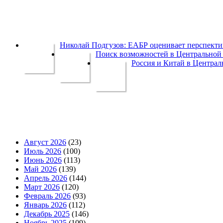
Николай Подгузов: ЕАБР оценивает перспек
Поиск возможностей в Центральной 
Россия и Китай в Централ
Август 2026
(23)
Июль 2026
(100)
Июнь 2026
(113)
Май 2026
(139)
Апрель 2026
(144)
Март 2026
(120)
Февраль 2026
(93)
Январь 2026
(112)
Декабрь 2025
(146)
Ноябрь 2025
(109)