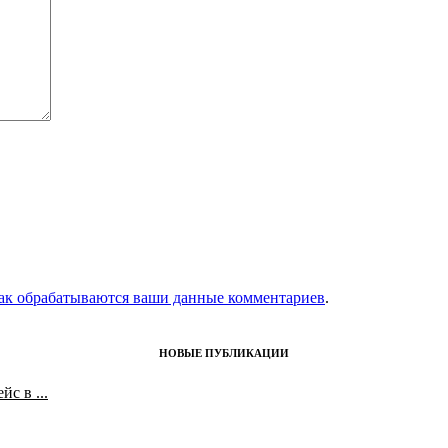
как обрабатываются ваши данные комментариев
.
НОВЫЕ ПУБЛИКАЦИИ
с в ...