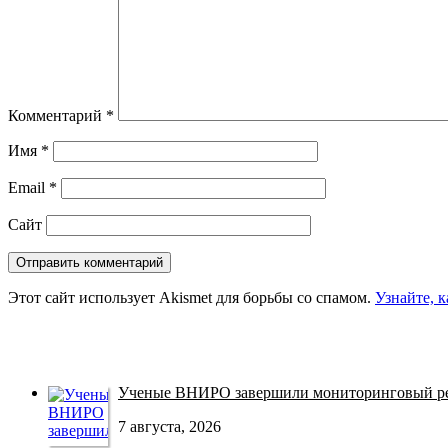
Комментарий
*
Имя
*
Email
*
Сайт
Этот сайт использует Akismet для борьбы со спамом.
Узнайте, 
Ученые ВНИРО завершили мониторинговый рей
7 августа, 2026