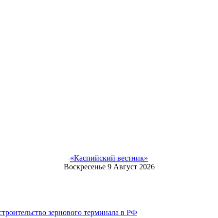
«Каспийский вестник»
Воскресенье 9 Август 2026