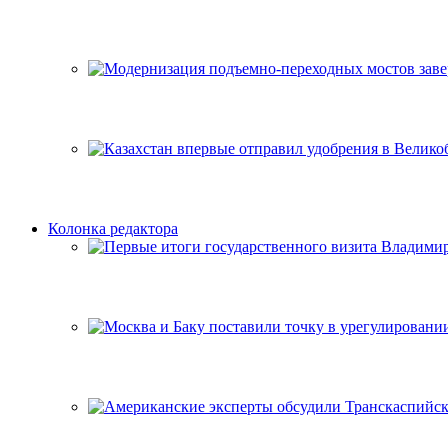
Колонка редактора