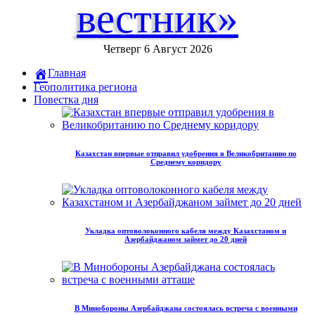
вестник»
Четверг 6 Август 2026
Главная
Геополитика региона
Повестка дня
Казахстан впервые отправил удобрения в Великобританию по
Среднему коридору
Укладка оптоволоконного кабеля между Казахстаном и
Азербайджаном займет до 20 дней
В Минобороны Азербайджана состоялась встреча с военными