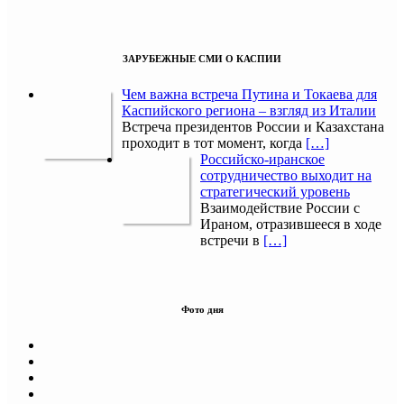
ЗАРУБЕЖНЫЕ СМИ О КАСПИИ
Чем важна встреча Путина и Токаева для
Каспийского региона – взгляд из Италии
Встреча президентов России и Казахстана
проходит в тот момент, когда
[…]
Российско-иранское
сотрудничество выходит на
стратегический уровень
Взаимодействие России с
Ираном, отразившееся в ходе
встречи в
[…]
Фото дня