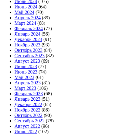
Июль 2024
(105)
Июнь 2024
(64)
Май 2024
(70)
Апрель 2024
(89)
Март 2024
(68)
Февраль 2024
(77)
Январь 2024
(56)
Декабрь 2023
(91)
Ноябрь 2023
(93)
Октябрь 2023
(84)
Сентябрь 2023
(82)
Август 2023
(69)
Июль 2023
(77)
Июнь 2023
(74)
Май 2023
(61)
Апрель 2023
(81)
Март 2023
(106)
Февраль 2023
(68)
Январь 2023
(51)
Декабрь 2022
(65)
Ноябрь 2022
(86)
Октябрь 2022
(90)
Сентябрь 2022
(78)
Август 2022
(96)
Июль 2022
(102)