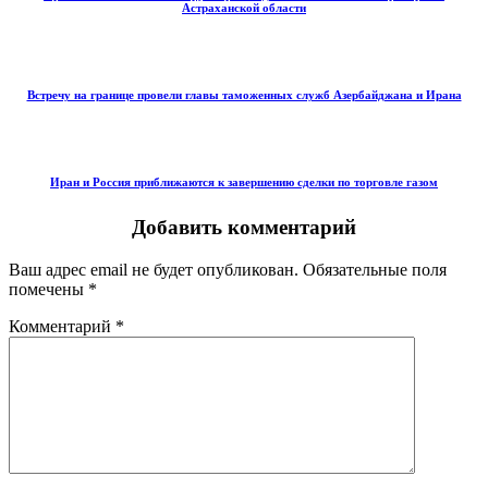
Астраханской области
Встречу на границе провели главы таможенных служб Азербайджана и Ирана
Иран и Россия приближаются к завершению сделки по торговле газом
Добавить комментарий
Ваш адрес email не будет опубликован.
Обязательные поля
помечены
*
Комментарий
*