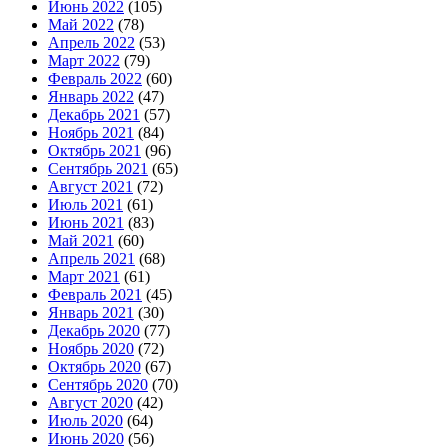
Июнь 2022
(105)
Май 2022
(78)
Апрель 2022
(53)
Март 2022
(79)
Февраль 2022
(60)
Январь 2022
(47)
Декабрь 2021
(57)
Ноябрь 2021
(84)
Октябрь 2021
(96)
Сентябрь 2021
(65)
Август 2021
(72)
Июль 2021
(61)
Июнь 2021
(83)
Май 2021
(60)
Апрель 2021
(68)
Март 2021
(61)
Февраль 2021
(45)
Январь 2021
(30)
Декабрь 2020
(77)
Ноябрь 2020
(72)
Октябрь 2020
(67)
Сентябрь 2020
(70)
Август 2020
(42)
Июль 2020
(64)
Июнь 2020
(56)