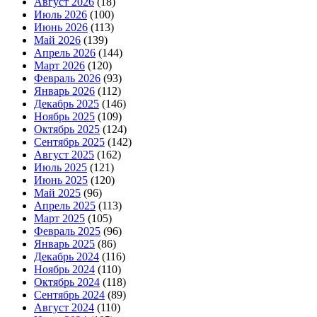
Август 2026
(18)
Июль 2026
(100)
Июнь 2026
(113)
Май 2026
(139)
Апрель 2026
(144)
Март 2026
(120)
Февраль 2026
(93)
Январь 2026
(112)
Декабрь 2025
(146)
Ноябрь 2025
(109)
Октябрь 2025
(124)
Сентябрь 2025
(142)
Август 2025
(162)
Июль 2025
(121)
Июнь 2025
(120)
Май 2025
(96)
Апрель 2025
(113)
Март 2025
(105)
Февраль 2025
(96)
Январь 2025
(86)
Декабрь 2024
(116)
Ноябрь 2024
(110)
Октябрь 2024
(118)
Сентябрь 2024
(89)
Август 2024
(110)