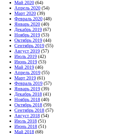
Май 2020
(64)
Апрель 2020
(54)
Март 2020
(39)
Февраль 2020
(48)
Январь 2020
(40)
Декабрь 2019
(67)
Ноябрь 2019
(53)
Октябрь 2019
(44)
Сентябрь 2019
(55)
Август 2019
(57)
Июль 2019
(42)
Июнь 2019
(53)
Май 2019
(46)
Апрель 2019
(55)
Март 2019
(61)
Февраль 2019
(57)
Январь 2019
(39)
Декабрь 2018
(41)
Ноябрь 2018
(40)
Октябрь 2018
(59)
Сентябрь 2018
(57)
Август 2018
(54)
Июль 2018
(51)
Июнь 2018
(51)
Май 2018
(68)