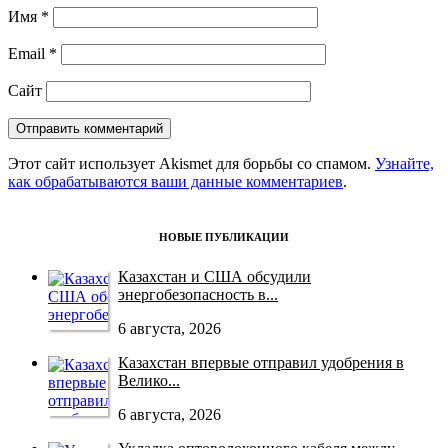
Имя
*
Email
*
Сайт
Этот сайт использует Akismet для борьбы со спамом.
Узнайте,
как обрабатываются ваши данные комментариев
.
НОВЫЕ ПУБЛИКАЦИИ
Казахстан и США обсудили
энергобезопасность в...
6 августа, 2026
Казахстан впервые отправил удобрения в
Велико...
6 августа, 2026