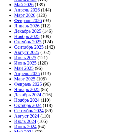
Май 2026
(139)
Апрель 2026
(144)
Март 2026
(120)
Февраль 2026
(93)
Январь 2026
(112)
Декабрь 2025
(146)
Ноябрь 2025
(109)
Октябрь 2025
(124)
Сентябрь 2025
(142)
Август 2025
(162)
Июль 2025
(121)
Июнь 2025
(120)
Май 2025
(96)
Апрель 2025
(113)
Март 2025
(105)
Февраль 2025
(96)
Январь 2025
(86)
Декабрь 2024
(116)
Ноябрь 2024
(110)
Октябрь 2024
(118)
Сентябрь 2024
(89)
Август 2024
(110)
Июль 2024
(105)
Июнь 2024
(64)
Май 2024
(70)