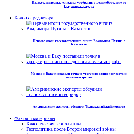
Казахстан впервые отправил удобрения в Великобританию по
Среднему коридору
Колонка редактора
Первые итоги государственного визита Владимира Путина в
Казахстан
Москва и Баку поставили точку в урегулировании последствий
авиакатастрофы
Американские эксперты обсудили Транскаспийский коридор
Факты и материалы
Классическая геополитика
Геополитика после Второй мировой войны