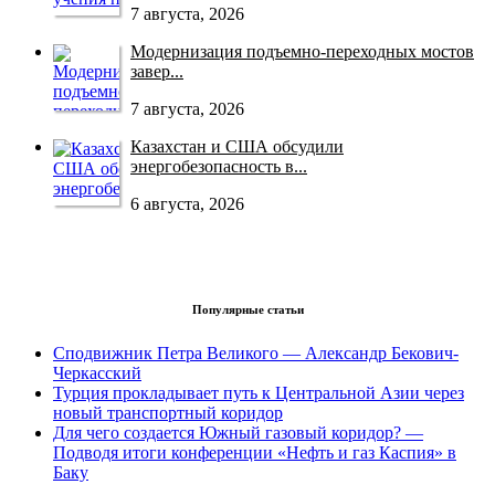
7 августа, 2026
Модернизация подъемно-переходных мостов
завер...
7 августа, 2026
Казахстан и США обсудили
энергобезопасность в...
6 августа, 2026
Популярные статьи
Сподвижник Петра Великого — Александр Бекович-
Черкасский
Турция прокладывает путь к Центральной Азии через
новый транспортный коридор
Для чего создается Южный газовый коридор? —
Подводя итоги конференции «Нефть и газ Каспия» в
Баку