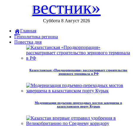
вестник»
Суббота 8 Август 2026
Главная
Геополитика региона
Повестка дня
Казахстанская «Продкорпорация» рассматривает строительство
зернового терминала в РФ
Модернизация подъемно-переходных мостов завершена в
казахстанском порту Курык