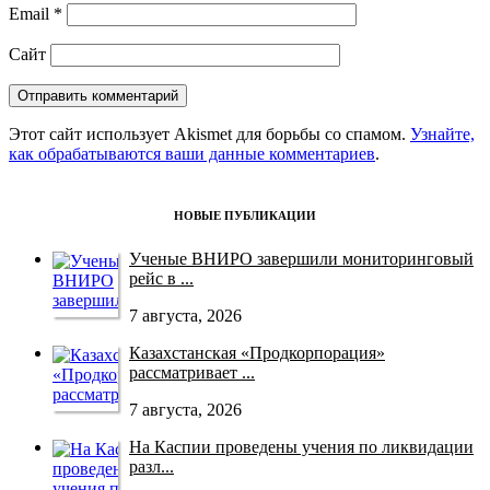
Email
*
Сайт
Этот сайт использует Akismet для борьбы со спамом.
Узнайте,
как обрабатываются ваши данные комментариев
.
НОВЫЕ ПУБЛИКАЦИИ
Ученые ВНИРО завершили мониторинговый
рейс в ...
7 августа, 2026
Казахстанская «Продкорпорация»
рассматривает ...
7 августа, 2026
На Каспии проведены учения по ликвидации
разл...