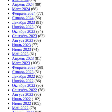
Апрель 2024
(89)
Март 2024
(68)
Февраль 2024
(77)
Январь 2024
(56)
Декабрь 2023
(91)
Ноябрь 2023
(93)
Октябрь 2023
(84)
Сентябрь 2023
(82)
Август 2023
(69)
Июль 2023
(77)
Июнь 2023
(74)
Май 2023
(61)
Апрель 2023
(81)
Март 2023
(106)
Февраль 2023
(68)
Январь 2023
(51)
Декабрь 2022
(65)
Ноябрь 2022
(86)
Октябрь 2022
(90)
Сентябрь 2022
(78)
Август 2022
(96)
Июль 2022
(102)
Июнь 2022
(105)
Май 2022
(78)