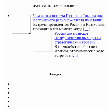
ЗАРУБЕЖНЫЕ СМИ О КАСПИИ
Чем важна встреча Путина и Токаева для
Каспийского региона – взгляд из Италии
Встреча президентов России и Казахстана
проходит в тот момент, когда
[…]
Российско-иранское
сотрудничество выходит на
стратегический уровень
Взаимодействие России с
Ираном, отразившееся в ходе
встречи в
[…]
Фото дня