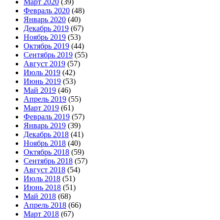
Март 2020
(39)
Февраль 2020
(48)
Январь 2020
(40)
Декабрь 2019
(67)
Ноябрь 2019
(53)
Октябрь 2019
(44)
Сентябрь 2019
(55)
Август 2019
(57)
Июль 2019
(42)
Июнь 2019
(53)
Май 2019
(46)
Апрель 2019
(55)
Март 2019
(61)
Февраль 2019
(57)
Январь 2019
(39)
Декабрь 2018
(41)
Ноябрь 2018
(40)
Октябрь 2018
(59)
Сентябрь 2018
(57)
Август 2018
(54)
Июль 2018
(51)
Июнь 2018
(51)
Май 2018
(68)
Апрель 2018
(66)
Март 2018
(67)