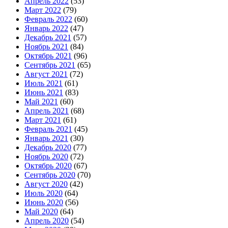
Апрель 2022
(53)
Март 2022
(79)
Февраль 2022
(60)
Январь 2022
(47)
Декабрь 2021
(57)
Ноябрь 2021
(84)
Октябрь 2021
(96)
Сентябрь 2021
(65)
Август 2021
(72)
Июль 2021
(61)
Июнь 2021
(83)
Май 2021
(60)
Апрель 2021
(68)
Март 2021
(61)
Февраль 2021
(45)
Январь 2021
(30)
Декабрь 2020
(77)
Ноябрь 2020
(72)
Октябрь 2020
(67)
Сентябрь 2020
(70)
Август 2020
(42)
Июль 2020
(64)
Июнь 2020
(56)
Май 2020
(64)
Апрель 2020
(54)