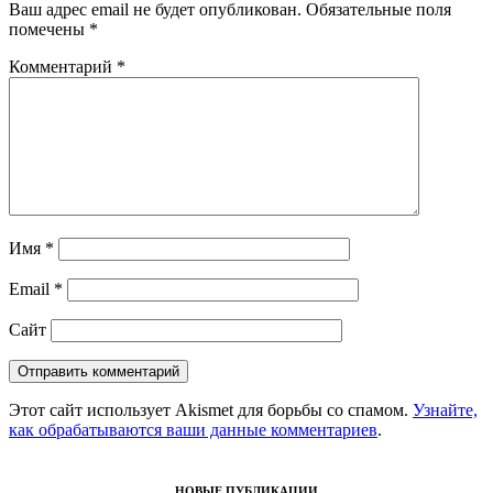
Ваш адрес email не будет опубликован.
Обязательные поля
помечены
*
Комментарий
*
Имя
*
Email
*
Сайт
Этот сайт использует Akismet для борьбы со спамом.
Узнайте,
как обрабатываются ваши данные комментариев
.
НОВЫЕ ПУБЛИКАЦИИ