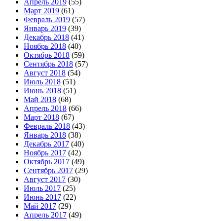
Апрель 2019
(55)
Март 2019
(61)
Февраль 2019
(57)
Январь 2019
(39)
Декабрь 2018
(41)
Ноябрь 2018
(40)
Октябрь 2018
(59)
Сентябрь 2018
(57)
Август 2018
(54)
Июль 2018
(51)
Июнь 2018
(51)
Май 2018
(68)
Апрель 2018
(66)
Март 2018
(67)
Февраль 2018
(43)
Январь 2018
(38)
Декабрь 2017
(40)
Ноябрь 2017
(42)
Октябрь 2017
(49)
Сентябрь 2017
(29)
Август 2017
(30)
Июль 2017
(25)
Июнь 2017
(22)
Май 2017
(29)
Апрель 2017
(49)