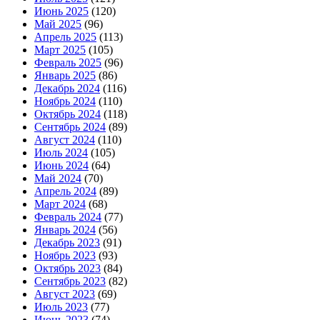
Июнь 2025
(120)
Май 2025
(96)
Апрель 2025
(113)
Март 2025
(105)
Февраль 2025
(96)
Январь 2025
(86)
Декабрь 2024
(116)
Ноябрь 2024
(110)
Октябрь 2024
(118)
Сентябрь 2024
(89)
Август 2024
(110)
Июль 2024
(105)
Июнь 2024
(64)
Май 2024
(70)
Апрель 2024
(89)
Март 2024
(68)
Февраль 2024
(77)
Январь 2024
(56)
Декабрь 2023
(91)
Ноябрь 2023
(93)
Октябрь 2023
(84)
Сентябрь 2023
(82)
Август 2023
(69)
Июль 2023
(77)
Июнь 2023
(74)