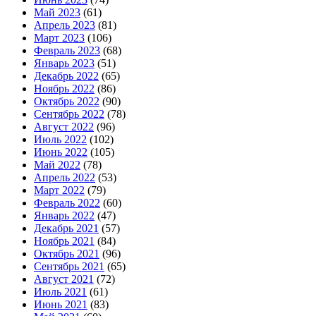
Май 2023
(61)
Апрель 2023
(81)
Март 2023
(106)
Февраль 2023
(68)
Январь 2023
(51)
Декабрь 2022
(65)
Ноябрь 2022
(86)
Октябрь 2022
(90)
Сентябрь 2022
(78)
Август 2022
(96)
Июль 2022
(102)
Июнь 2022
(105)
Май 2022
(78)
Апрель 2022
(53)
Март 2022
(79)
Февраль 2022
(60)
Январь 2022
(47)
Декабрь 2021
(57)
Ноябрь 2021
(84)
Октябрь 2021
(96)
Сентябрь 2021
(65)
Август 2021
(72)
Июль 2021
(61)
Июнь 2021
(83)