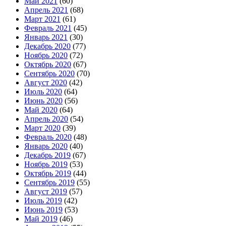
Май 2021
(60)
Апрель 2021
(68)
Март 2021
(61)
Февраль 2021
(45)
Январь 2021
(30)
Декабрь 2020
(77)
Ноябрь 2020
(72)
Октябрь 2020
(67)
Сентябрь 2020
(70)
Август 2020
(42)
Июль 2020
(64)
Июнь 2020
(56)
Май 2020
(64)
Апрель 2020
(54)
Март 2020
(39)
Февраль 2020
(48)
Январь 2020
(40)
Декабрь 2019
(67)
Ноябрь 2019
(53)
Октябрь 2019
(44)
Сентябрь 2019
(55)
Август 2019
(57)
Июль 2019
(42)
Июнь 2019
(53)
Май 2019
(46)