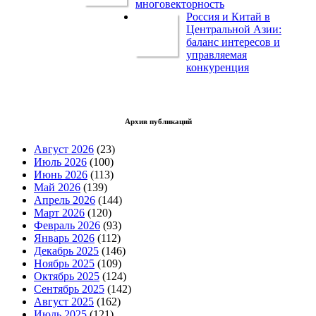
многовекторность
Россия и Китай в
Центральной Азии:
баланс интересов и
управляемая
конкуренция
Архив публикаций
Август 2026
(23)
Июль 2026
(100)
Июнь 2026
(113)
Май 2026
(139)
Апрель 2026
(144)
Март 2026
(120)
Февраль 2026
(93)
Январь 2026
(112)
Декабрь 2025
(146)
Ноябрь 2025
(109)
Октябрь 2025
(124)
Сентябрь 2025
(142)
Август 2025
(162)
Июль 2025
(121)