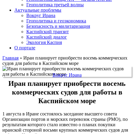
Геополитика третьей волны
Актуальные проблемы
Вокруг Ирана
Геополитика и геоэкономика
Безопасность и милитаризация
Каспийский транзит
Каспийский диалог
Экология Каспия
О портале
Главная
»
Иран планирует приобрести восемь коммерческих
судов для работы в Каспийском море
Вокруг Ирана
Иран планирует приобрести восемь
коммерческих судов для работы в
Каспийском море
1 августа в Иране состоялось заседание высшего совета
Организации портов и морских перевозок страны (PMO), по
результатам которого стало известно о планах покупки
иранской стороной восьми крупных коммерческих судов для