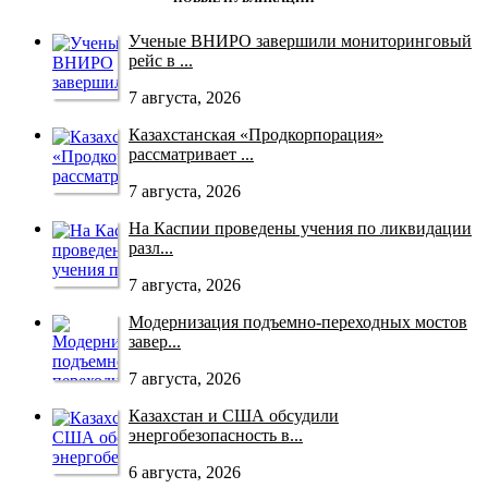
Ученые ВНИРО завершили мониторинговый
рейс в ...
7 августа, 2026
Казахстанская «Продкорпорация»
рассматривает ...
7 августа, 2026
На Каспии проведены учения по ликвидации
разл...
7 августа, 2026
Модернизация подъемно-переходных мостов
завер...
7 августа, 2026
Казахстан и США обсудили
энергобезопасность в...
6 августа, 2026