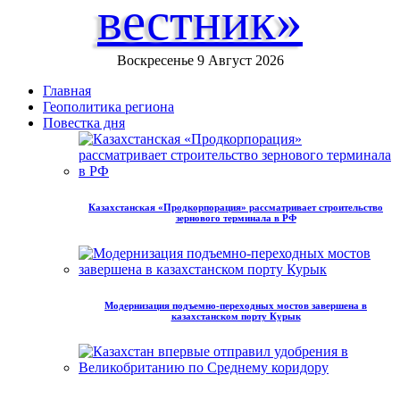
вестник»
Воскресенье 9 Август 2026
Главная
Геополитика региона
Повестка дня
Казахстанская «Продкорпорация» рассматривает строительство
зернового терминала в РФ
Модернизация подъемно-переходных мостов завершена в
казахстанском порту Курык