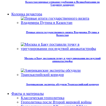
Казахстан впервые отправил удобрения в Великобританию по
Среднему коридору
Колонка редактора
Первые итоги государственного визита Владимира Путина в
Казахстан
Москва и Баку поставили точку в урегулировании последствий
авиакатастрофы
Американские эксперты обсудили Транскаспийский коридор
Факты и материалы
Классическая геополитика
Геополитика после Второй мировой войны