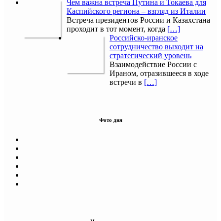
Чем важна встреча Путина и Токаева для
Каспийского региона – взгляд из Италии
Встреча президентов России и Казахстана
проходит в тот момент, когда
[…]
Российско-иранское
сотрудничество выходит на
стратегический уровень
Взаимодействие России с
Ираном, отразившееся в ходе
встречи в
[…]
Фото дня