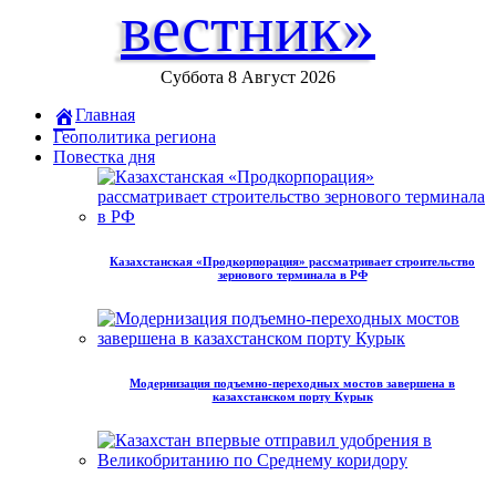
вестник»
Суббота 8 Август 2026
Главная
Геополитика региона
Повестка дня
Казахстанская «Продкорпорация» рассматривает строительство
зернового терминала в РФ
Модернизация подъемно-переходных мостов завершена в
казахстанском порту Курык