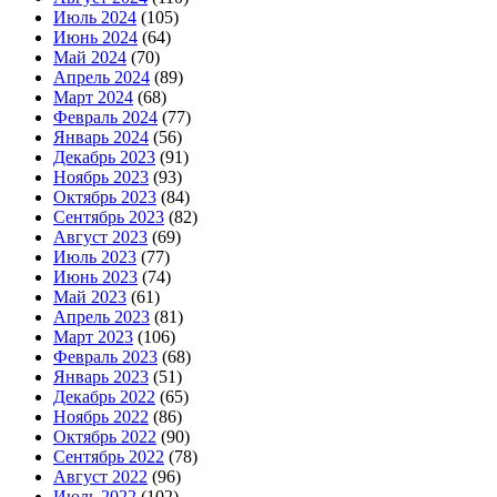
Июль 2024
(105)
Июнь 2024
(64)
Май 2024
(70)
Апрель 2024
(89)
Март 2024
(68)
Февраль 2024
(77)
Январь 2024
(56)
Декабрь 2023
(91)
Ноябрь 2023
(93)
Октябрь 2023
(84)
Сентябрь 2023
(82)
Август 2023
(69)
Июль 2023
(77)
Июнь 2023
(74)
Май 2023
(61)
Апрель 2023
(81)
Март 2023
(106)
Февраль 2023
(68)
Январь 2023
(51)
Декабрь 2022
(65)
Ноябрь 2022
(86)
Октябрь 2022
(90)
Сентябрь 2022
(78)
Август 2022
(96)
Июль 2022
(102)