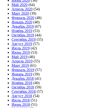
Июнь 2020
(56)
Май 2020
(64)
Апрель 2020
(54)
Март 2020
(39)
Февраль 2020
(48)
Январь 2020
(40)
Декабрь 2019
(67)
Ноябрь 2019
(53)
Октябрь 2019
(44)
Сентябрь 2019
(55)
Август 2019
(57)
Июль 2019
(42)
Июнь 2019
(53)
Май 2019
(46)
Апрель 2019
(55)
Март 2019
(61)
Февраль 2019
(57)
Январь 2019
(39)
Декабрь 2018
(41)
Ноябрь 2018
(40)
Октябрь 2018
(59)
Сентябрь 2018
(57)
Август 2018
(54)
Июль 2018
(51)
Июнь 2018
(51)