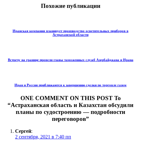
Похожие публикации
Иранская компания планирует производство осветительных приборов в
Астраханской области
Встречу на границе провели главы таможенных служб Азербайджана и Ирана
Иран и Россия приближаются к завершению сделки по торговле газом
ONE COMMENT ON THIS POST To
“Астраханская область и Казахстан обсудили
планы по судостроению — подробности
переговоров”
Сергей
:
2 сентября, 2021 в 7:40 пп