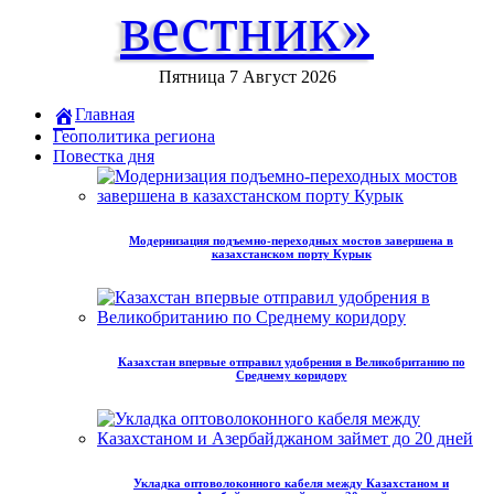
вестник»
Пятница 7 Август 2026
Главная
Геополитика региона
Повестка дня
Модернизация подъемно-переходных мостов завершена в
казахстанском порту Курык
Казахстан впервые отправил удобрения в Великобританию по
Среднему коридору
Укладка оптоволоконного кабеля между Казахстаном и