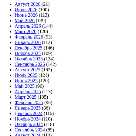
Август 2026
(21)
Июль 2026
(100)
Июнь 2026
(113)
Май 2026
(139)
Апрель 2026
(144)
Март 2026
(120)
Февраль 2026
(93)
Январь 2026
(112)
Декабрь 2025
(146)
Ноябрь 2025
(109)
Октябрь 2025
(124)
Сентябрь 2025
(142)
Август 2025
(162)
Июль 2025
(121)
Июнь 2025
(120)
Май 2025
(96)
Апрель 2025
(113)
Март 2025
(105)
Февраль 2025
(96)
Январь 2025
(86)
Декабрь 2024
(116)
Ноябрь 2024
(110)
Октябрь 2024
(118)
Сентябрь 2024
(89)
Август 2024
(110)