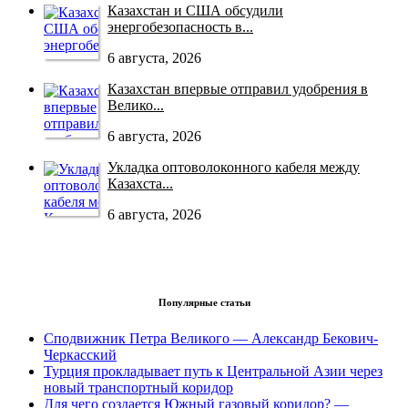
Казахстан и США обсудили
энергобезопасность в...
6 августа, 2026
Казахстан впервые отправил удобрения в
Велико...
6 августа, 2026
Укладка оптоволоконного кабеля между
Казахста...
6 августа, 2026
Популярные статьи
Сподвижник Петра Великого — Александр Бекович-
Черкасский
Турция прокладывает путь к Центральной Азии через
новый транспортный коридор
Для чего создается Южный газовый коридор? —