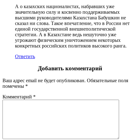
А о казахских националистах, набравших уже
значительную силу и косвенно поддерживаемых
высшими руководителями Казахстана Бабушкин не
сказал ни слова. Такое впечатление, что в России нет
единой государственной внешнеполитической
стратегии. А в Казахстане ведь нешуточно уже
угрожают физическим уничтожением некоторых
конкретных российских политиков высокого ранга.
Ответить
Добавить комментарий
Ваш адрес email не будет опубликован.
Обязательные поля
помечены
*
Комментарий
*