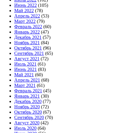
Июнь 2022
(105)
Май 2022
(78)
Апрель 2022
(53)
Март 2022
(79)
Февраль 2022
(60)
Январь 2022
(47)
Декабрь 2021
(57)
Ноябрь 2021
(84)
Октябрь 2021
(96)
Сентябрь 2021
(65)
Август 2021
(72)
Июль 2021
(61)
Июнь 2021
(83)
Май 2021
(60)
Апрель 2021
(68)
Март 2021
(61)
Февраль 2021
(45)
Январь 2021
(30)
Декабрь 2020
(77)
Ноябрь 2020
(72)
Октябрь 2020
(67)
Сентябрь 2020
(70)
Август 2020
(42)
Июль 2020
(64)