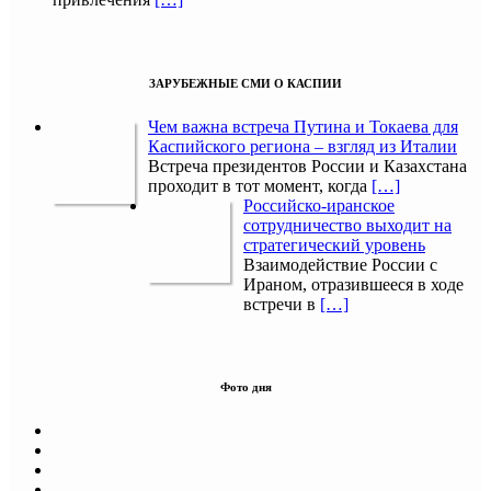
ЗАРУБЕЖНЫЕ СМИ О КАСПИИ
Чем важна встреча Путина и Токаева для
Каспийского региона – взгляд из Италии
Встреча президентов России и Казахстана
проходит в тот момент, когда
[…]
Российско-иранское
сотрудничество выходит на
стратегический уровень
Взаимодействие России с
Ираном, отразившееся в ходе
встречи в
[…]
Фото дня