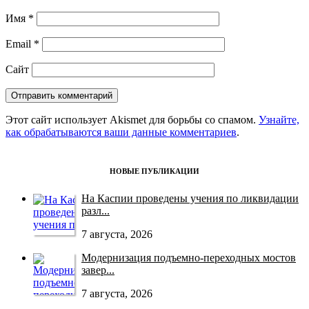
Имя
*
Email
*
Сайт
Этот сайт использует Akismet для борьбы со спамом.
Узнайте,
как обрабатываются ваши данные комментариев
.
НОВЫЕ ПУБЛИКАЦИИ
На Каспии проведены учения по ликвидации
разл...
7 августа, 2026
Модернизация подъемно-переходных мостов
завер...
7 августа, 2026