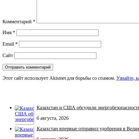
Комментарий
*
Имя
*
Email
*
Сайт
Этот сайт использует Akismet для борьбы со спамом.
Узнайте, 
Казахстан и США обсудили энергобезопасность 
6 августа, 2026
Казахстан впервые отправил удобрения в Велико