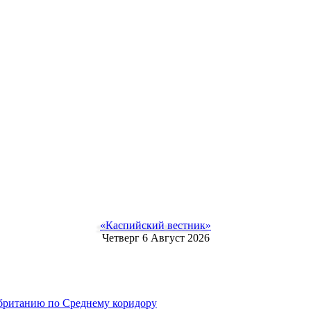
«Каспийский вестник»
Четверг 6 Август 2026