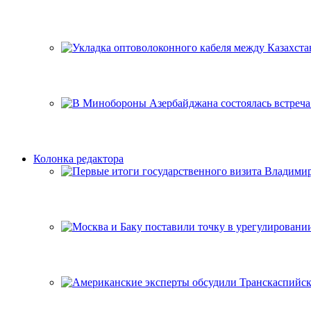
Колонка редактора