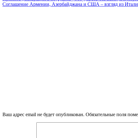
Соглашение Армении, Азербайджана и США – взгляд из Итал
Ваш адрес email не будет опубликован.
Обязательные поля пом