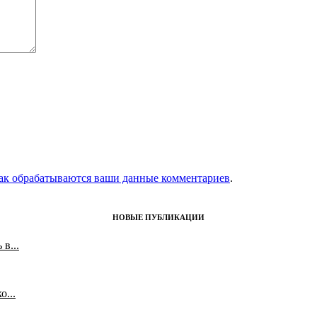
как обрабатываются ваши данные комментариев
.
НОВЫЕ ПУБЛИКАЦИИ
в...
...