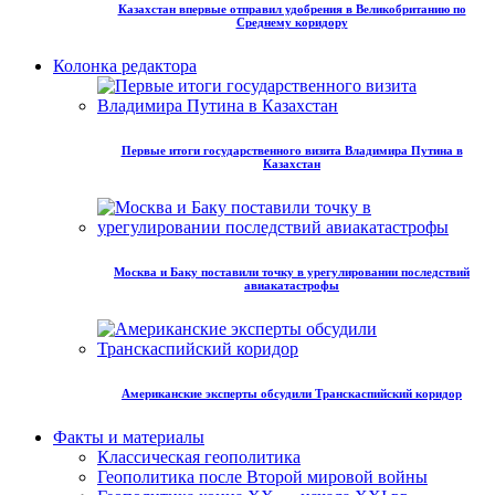
Казахстан впервые отправил удобрения в Великобританию по
Среднему коридору
Колонка редактора
Первые итоги государственного визита Владимира Путина в
Казахстан
Москва и Баку поставили точку в урегулировании последствий
авиакатастрофы
Американские эксперты обсудили Транскаспийский коридор
Факты и материалы
Классическая геополитика
Геополитика после Второй мировой войны