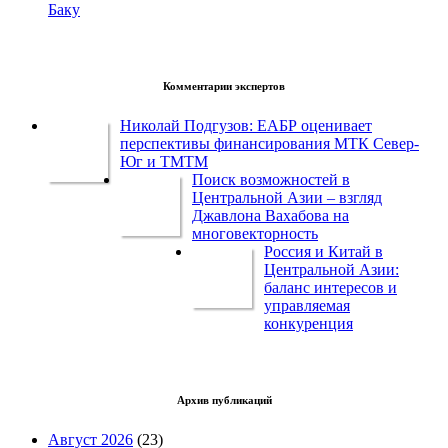
Баку
Комментарии экспертов
Николай Подгузов: ЕАБР оценивает
перспективы финансирования МТК Север-
Юг и ТМТМ
Поиск возможностей в
Центральной Азии – взгляд
Джавлона Вахабова на
многовекторность
Россия и Китай в
Центральной Азии:
баланс интересов и
управляемая
конкуренция
Архив публикаций
Август 2026
(23)