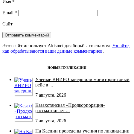
Имя
*
Email
*
Сайт
Этот сайт использует Akismet для борьбы со спамом.
Узнайте,
как обрабатываются ваши данные комментариев
.
НОВЫЕ ПУБЛИКАЦИИ
Ученые ВНИРО завершили мониторинговый
рейс в ...
7 августа, 2026
Казахстанская «Продкорпорация»
рассматривает ...
7 августа, 2026
На Каспии проведены учения по ликвидации