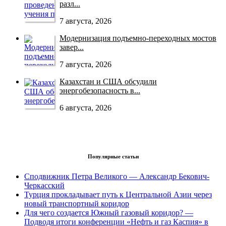
разл...
7 августа, 2026
Модернизация подъемно-переходных мостов
завер...
7 августа, 2026
Казахстан и США обсудили
энергобезопасность в...
6 августа, 2026
Популярные статьи
Сподвижник Петра Великого — Александр Бекович-
Черкасский
Турция прокладывает путь к Центральной Азии через
новый транспортный коридор
Для чего создается Южный газовый коридор? —
Подводя итоги конференции «Нефть и газ Каспия» в