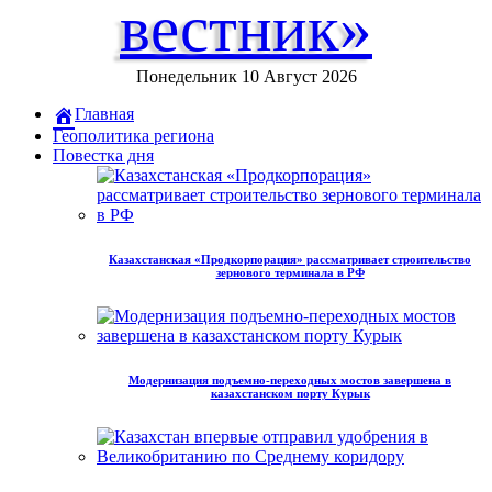
вестник»
Понедельник 10 Август 2026
Главная
Геополитика региона
Повестка дня
Казахстанская «Продкорпорация» рассматривает строительство
зернового терминала в РФ
Модернизация подъемно-переходных мостов завершена в
казахстанском порту Курык