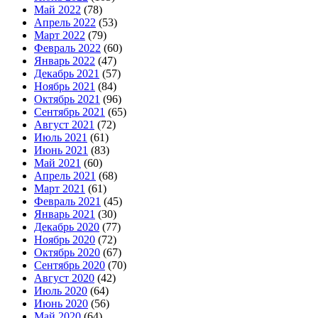
Май 2022
(78)
Апрель 2022
(53)
Март 2022
(79)
Февраль 2022
(60)
Январь 2022
(47)
Декабрь 2021
(57)
Ноябрь 2021
(84)
Октябрь 2021
(96)
Сентябрь 2021
(65)
Август 2021
(72)
Июль 2021
(61)
Июнь 2021
(83)
Май 2021
(60)
Апрель 2021
(68)
Март 2021
(61)
Февраль 2021
(45)
Январь 2021
(30)
Декабрь 2020
(77)
Ноябрь 2020
(72)
Октябрь 2020
(67)
Сентябрь 2020
(70)
Август 2020
(42)
Июль 2020
(64)
Июнь 2020
(56)
Май 2020
(64)