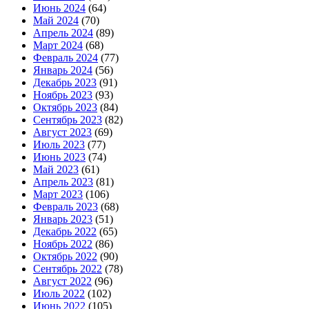
Июнь 2024
(64)
Май 2024
(70)
Апрель 2024
(89)
Март 2024
(68)
Февраль 2024
(77)
Январь 2024
(56)
Декабрь 2023
(91)
Ноябрь 2023
(93)
Октябрь 2023
(84)
Сентябрь 2023
(82)
Август 2023
(69)
Июль 2023
(77)
Июнь 2023
(74)
Май 2023
(61)
Апрель 2023
(81)
Март 2023
(106)
Февраль 2023
(68)
Январь 2023
(51)
Декабрь 2022
(65)
Ноябрь 2022
(86)
Октябрь 2022
(90)
Сентябрь 2022
(78)
Август 2022
(96)
Июль 2022
(102)
Июнь 2022
(105)