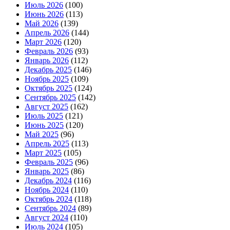
Июль 2026
(100)
Июнь 2026
(113)
Май 2026
(139)
Апрель 2026
(144)
Март 2026
(120)
Февраль 2026
(93)
Январь 2026
(112)
Декабрь 2025
(146)
Ноябрь 2025
(109)
Октябрь 2025
(124)
Сентябрь 2025
(142)
Август 2025
(162)
Июль 2025
(121)
Июнь 2025
(120)
Май 2025
(96)
Апрель 2025
(113)
Март 2025
(105)
Февраль 2025
(96)
Январь 2025
(86)
Декабрь 2024
(116)
Ноябрь 2024
(110)
Октябрь 2024
(118)
Сентябрь 2024
(89)
Август 2024
(110)
Июль 2024
(105)