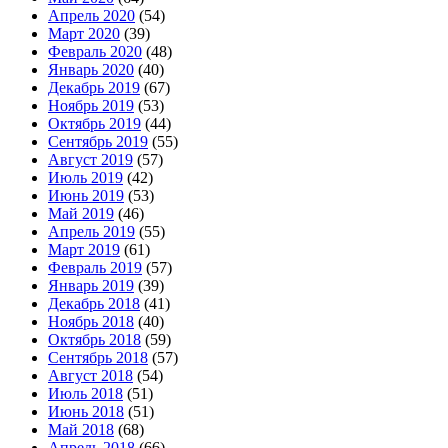
Апрель 2020
(54)
Март 2020
(39)
Февраль 2020
(48)
Январь 2020
(40)
Декабрь 2019
(67)
Ноябрь 2019
(53)
Октябрь 2019
(44)
Сентябрь 2019
(55)
Август 2019
(57)
Июль 2019
(42)
Июнь 2019
(53)
Май 2019
(46)
Апрель 2019
(55)
Март 2019
(61)
Февраль 2019
(57)
Январь 2019
(39)
Декабрь 2018
(41)
Ноябрь 2018
(40)
Октябрь 2018
(59)
Сентябрь 2018
(57)
Август 2018
(54)
Июль 2018
(51)
Июнь 2018
(51)
Май 2018
(68)
Апрель 2018
(66)