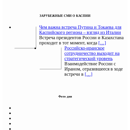
ЗАРУБЕЖНЫЕ СМИ О КАСПИИ
Чем важна встреча Путина и Токаева для
Каспийского региона – взгляд из Италии
Встреча президентов России и Казахстана
проходит в тот момент, когда
[…]
Российско-иранское
сотрудничество выходит на
стратегический уровень
Взаимодействие России с
Ираном, отразившееся в ходе
встречи в
[…]
Фото дня