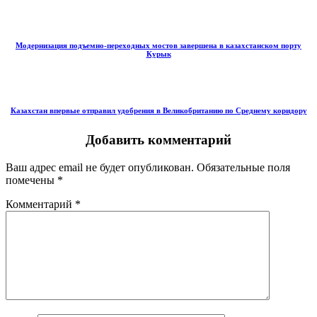
Модернизация подъемно-переходных мостов завершена в казахстанском порту
Курык
Казахстан впервые отправил удобрения в Великобританию по Среднему коридору
Добавить комментарий
Ваш адрес email не будет опубликован.
Обязательные поля
помечены
*
Комментарий
*