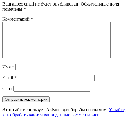
Ваш адрес email не будет опубликован.
Обязательные поля
помечены
*
Комментарий
*
Имя
*
Email
*
Сайт
Этот сайт использует Akismet для борьбы со спамом.
Узнайте,
как обрабатываются ваши данные комментариев
.