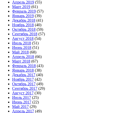
Апрель 2019
(55)
Март 2019
(61)
Февраль 2019
(57)
Январь 2019
(39)
Декабрь 2018
(41)
Ноябрь 2018
(40)
Октябрь 2018
(59)
Сентябрь 2018
(57)
Август 2018
(54)
Июль 2018
(51)
Июнь 2018
(51)
Май 2018
(68)
Апрель 2018
(66)
Март 2018
(67)
Февраль 2018
(43)
Январь 2018
(38)
Декабрь 2017
(40)
Ноябрь 2017
(42)
Октябрь 2017
(49)
Сентябрь 2017
(29)
Август 2017
(30)
Июль 2017
(25)
Июнь 2017
(22)
Май 2017
(29)
Апрель 2017
(49)