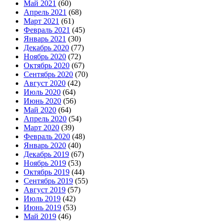
Май 2021
(60)
Апрель 2021
(68)
Март 2021
(61)
Февраль 2021
(45)
Январь 2021
(30)
Декабрь 2020
(77)
Ноябрь 2020
(72)
Октябрь 2020
(67)
Сентябрь 2020
(70)
Август 2020
(42)
Июль 2020
(64)
Июнь 2020
(56)
Май 2020
(64)
Апрель 2020
(54)
Март 2020
(39)
Февраль 2020
(48)
Январь 2020
(40)
Декабрь 2019
(67)
Ноябрь 2019
(53)
Октябрь 2019
(44)
Сентябрь 2019
(55)
Август 2019
(57)
Июль 2019
(42)
Июнь 2019
(53)
Май 2019
(46)