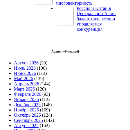
многовекторность
Россия и Китай в
Центральной Азии:
баланс интересов и
управляемая
конкуренция
Архив публикаций
Август 2026
(20)
Июль 2026
(100)
Июнь 2026
(113)
Май 2026
(139)
Апрель 2026
(144)
Март 2026
(120)
Февраль 2026
(93)
Январь 2026
(112)
Декабрь 2025
(146)
Ноябрь 2025
(109)
Октябрь 2025
(124)
Сентябрь 2025
(142)
Август 2025
(162)