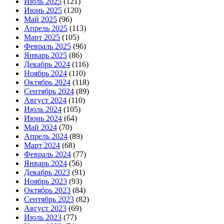
Июль 2025
(121)
Июнь 2025
(120)
Май 2025
(96)
Апрель 2025
(113)
Март 2025
(105)
Февраль 2025
(96)
Январь 2025
(86)
Декабрь 2024
(116)
Ноябрь 2024
(110)
Октябрь 2024
(118)
Сентябрь 2024
(89)
Август 2024
(110)
Июль 2024
(105)
Июнь 2024
(64)
Май 2024
(70)
Апрель 2024
(89)
Март 2024
(68)
Февраль 2024
(77)
Январь 2024
(56)
Декабрь 2023
(91)
Ноябрь 2023
(93)
Октябрь 2023
(84)
Сентябрь 2023
(82)
Август 2023
(69)
Июль 2023
(77)