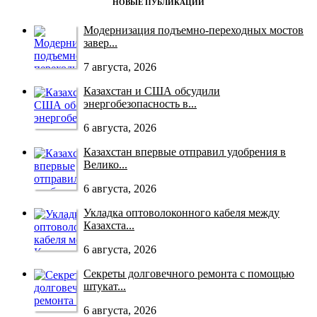
НОВЫЕ ПУБЛИКАЦИИ
Модернизация подъемно-переходных мостов
завер...
7 августа, 2026
Казахстан и США обсудили
энергобезопасность в...
6 августа, 2026
Казахстан впервые отправил удобрения в
Велико...
6 августа, 2026
Укладка оптоволоконного кабеля между
Казахста...
6 августа, 2026
Секреты долговечного ремонта с помощью
штукат...
6 августа, 2026