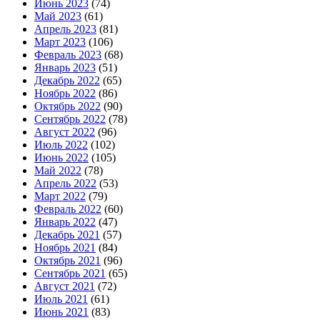
Июнь 2023
(74)
Май 2023
(61)
Апрель 2023
(81)
Март 2023
(106)
Февраль 2023
(68)
Январь 2023
(51)
Декабрь 2022
(65)
Ноябрь 2022
(86)
Октябрь 2022
(90)
Сентябрь 2022
(78)
Август 2022
(96)
Июль 2022
(102)
Июнь 2022
(105)
Май 2022
(78)
Апрель 2022
(53)
Март 2022
(79)
Февраль 2022
(60)
Январь 2022
(47)
Декабрь 2021
(57)
Ноябрь 2021
(84)
Октябрь 2021
(96)
Сентябрь 2021
(65)
Август 2021
(72)
Июль 2021
(61)
Июнь 2021
(83)