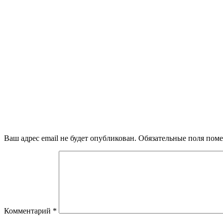
Ваш адрес email не будет опубликован.
Обязательные поля пом
Комментарий
*