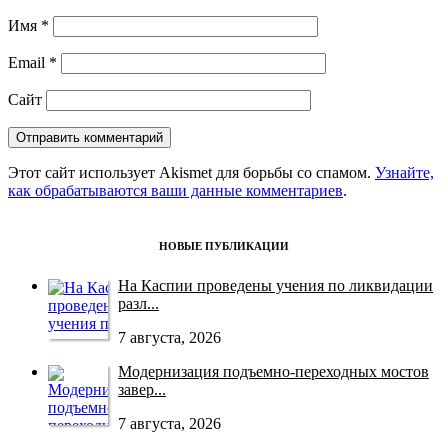
Имя
*
Email
*
Сайт
Этот сайт использует Akismet для борьбы со спамом.
Узнайте,
как обрабатываются ваши данные комментариев
.
НОВЫЕ ПУБЛИКАЦИИ
На Каспии проведены учения по ликвидации
разл...
7 августа, 2026
Модернизация подъемно-переходных мостов
завер...
7 августа, 2026