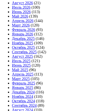
Август 2026
(21)
Июль 2026
(100)
Июнь 2026
(113)
Май 2026
(139)
Апрель 2026
(144)
Март 2026
(120)
Февраль 2026
(93)
Январь 2026
(112)
Декабрь 2025
(146)
Ноябрь 2025
(109)
Октябрь 2025
(124)
Сентябрь 2025
(142)
Август 2025
(162)
Июль 2025
(121)
Июнь 2025
(120)
Май 2025
(96)
Апрель 2025
(113)
Март 2025
(105)
Февраль 2025
(96)
Январь 2025
(86)
Декабрь 2024
(116)
Ноябрь 2024
(110)
Октябрь 2024
(118)
Сентябрь 2024
(89)
Август 2024
(110)