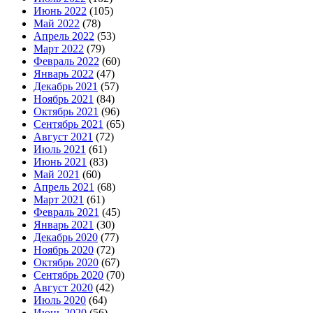
Июнь 2022
(105)
Май 2022
(78)
Апрель 2022
(53)
Март 2022
(79)
Февраль 2022
(60)
Январь 2022
(47)
Декабрь 2021
(57)
Ноябрь 2021
(84)
Октябрь 2021
(96)
Сентябрь 2021
(65)
Август 2021
(72)
Июль 2021
(61)
Июнь 2021
(83)
Май 2021
(60)
Апрель 2021
(68)
Март 2021
(61)
Февраль 2021
(45)
Январь 2021
(30)
Декабрь 2020
(77)
Ноябрь 2020
(72)
Октябрь 2020
(67)
Сентябрь 2020
(70)
Август 2020
(42)
Июль 2020
(64)
Июнь 2020
(56)