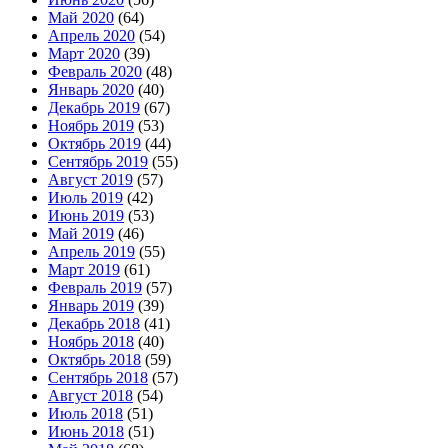
Май 2020
(64)
Апрель 2020
(54)
Март 2020
(39)
Февраль 2020
(48)
Январь 2020
(40)
Декабрь 2019
(67)
Ноябрь 2019
(53)
Октябрь 2019
(44)
Сентябрь 2019
(55)
Август 2019
(57)
Июль 2019
(42)
Июнь 2019
(53)
Май 2019
(46)
Апрель 2019
(55)
Март 2019
(61)
Февраль 2019
(57)
Январь 2019
(39)
Декабрь 2018
(41)
Ноябрь 2018
(40)
Октябрь 2018
(59)
Сентябрь 2018
(57)
Август 2018
(54)
Июль 2018
(51)
Июнь 2018
(51)