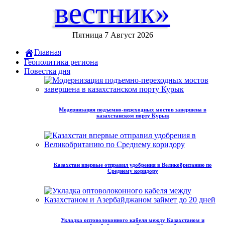
вестник»
Пятница 7 Август 2026
Главная
Геополитика региона
Повестка дня
Модернизация подъемно-переходных мостов завершена в
казахстанском порту Курык
Казахстан впервые отправил удобрения в Великобританию по
Среднему коридору
Укладка оптоволоконного кабеля между Казахстаном и