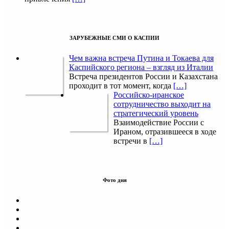
ЗАРУБЕЖНЫЕ СМИ О КАСПИИ
Чем важна встреча Путина и Токаева для
Каспийского региона – взгляд из Италии
Встреча президентов России и Казахстана
проходит в тот момент, когда
[…]
Российско-иранское
сотрудничество выходит на
стратегический уровень
Взаимодействие России с
Ираном, отразившееся в ходе
встречи в
[…]
Фото дня