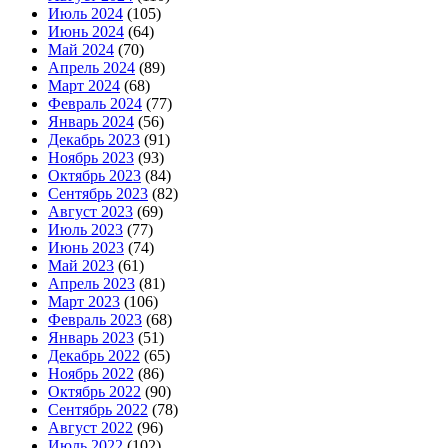
Июль 2024
(105)
Июнь 2024
(64)
Май 2024
(70)
Апрель 2024
(89)
Март 2024
(68)
Февраль 2024
(77)
Январь 2024
(56)
Декабрь 2023
(91)
Ноябрь 2023
(93)
Октябрь 2023
(84)
Сентябрь 2023
(82)
Август 2023
(69)
Июль 2023
(77)
Июнь 2023
(74)
Май 2023
(61)
Апрель 2023
(81)
Март 2023
(106)
Февраль 2023
(68)
Январь 2023
(51)
Декабрь 2022
(65)
Ноябрь 2022
(86)
Октябрь 2022
(90)
Сентябрь 2022
(78)
Август 2022
(96)
Июль 2022
(102)