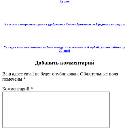
Курык
Казахстан впервые отправил удобрения в Великобританию по Среднему коридору
Укладка оптоволоконного кабеля между Казахстаном и Азербайджаном займет до
20 дней
Добавить комментарий
Ваш адрес email не будет опубликован.
Обязательные поля
помечены
*
Комментарий
*