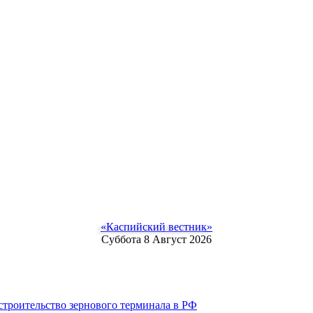
«Каспийский вестник»
Суббота 8 Август 2026