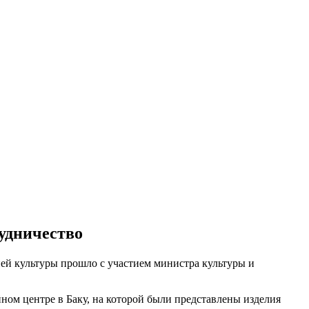
удничество
ей культуры прошло с участием министра культуры и
ном центре в Баку, на которой были представлены изделия