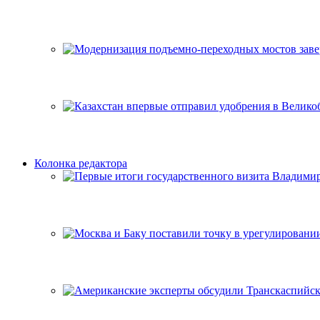
Колонка редактора