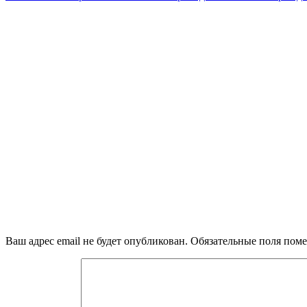
Ваш адрес email не будет опубликован.
Обязательные поля пом