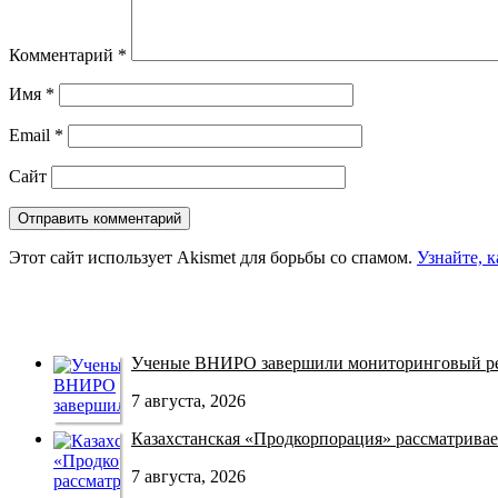
Комментарий
*
Имя
*
Email
*
Сайт
Этот сайт использует Akismet для борьбы со спамом.
Узнайте, 
Ученые ВНИРО завершили мониторинговый рей
7 августа, 2026
Казахстанская «Продкорпорация» рассматривает
7 августа, 2026