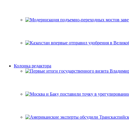
Колонка редактора