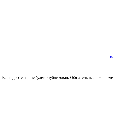
Но
Ваш адрес email не будет опубликован.
Обязательные поля пом