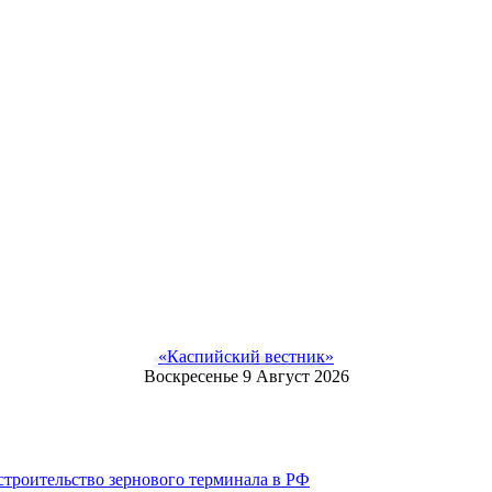
«Каспийский вестник»
Воскресенье 9 Август 2026