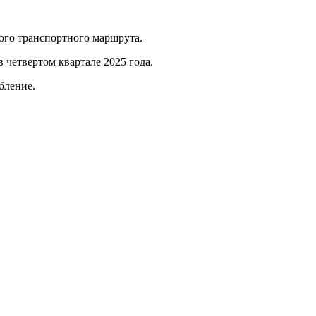
ного транспортного маршрута.
 четвертом квартале 2025 года.
убление.