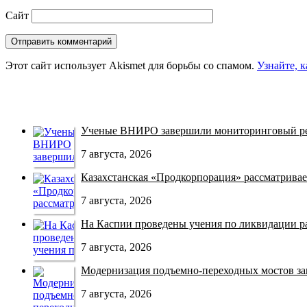
Сайт
Этот сайт использует Akismet для борьбы со спамом.
Узнайте, 
Ученые ВНИРО завершили мониторинговый рей
7 августа, 2026
Казахстанская «Продкорпорация» рассматривает
7 августа, 2026
На Каспии проведены учения по ликвидации раз
7 августа, 2026
Модернизация подъемно-переходных мостов зав
7 августа, 2026