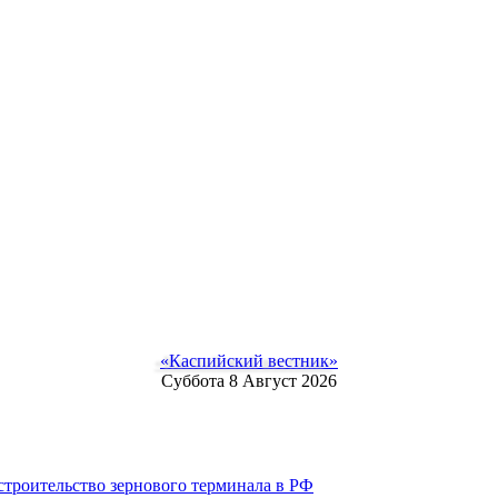
«Каспийский вестник»
Суббота 8 Август 2026