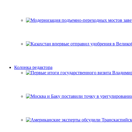
Колонка редактора