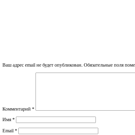
Ваш адрес email не будет опубликован.
Обязательные поля пом
Комментарий
*
Имя
*
Email
*