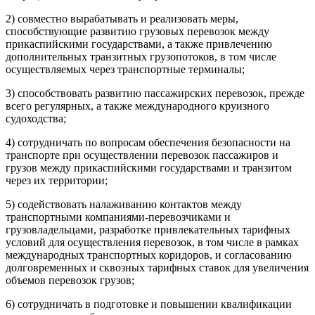
2) совместно вырабатывать и реализовать меры,
способствующие развитию грузовых перевозок между
прикаспийскими государствами, а также привлечению
дополнительных транзитных грузопотоков, в том числе
осуществляемых через транспортные терминалы;
3) способствовать развитию пассажирских перевозок, прежде
всего регулярных, а также международного круизного
судоходства;
4) сотрудничать по вопросам обеспечения безопасности на
транспорте при осуществлении перевозок пассажиров и
грузов между прикаспийскими государствами и транзитом
через их территории;
5) содействовать налаживанию контактов между
транспортными компаниями-перевозчиками и
грузовладельцами, разработке привлекательных тарифных
условий для осуществления перевозок, в том числе в рамках
международных транспортных коридоров, и согласованию
долговременных и сквозных тарифных ставок для увеличения
объемов перевозок грузов;
6) сотрудничать в подготовке и повышении квалификации