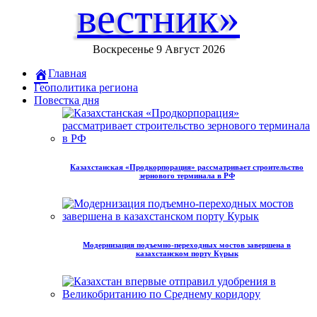
вестник»
Воскресенье 9 Август 2026
Главная
Геополитика региона
Повестка дня
Казахстанская «Продкорпорация» рассматривает строительство
зернового терминала в РФ
Модернизация подъемно-переходных мостов завершена в
казахстанском порту Курык