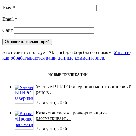
Имя
*
Email
*
Сайт
Этот сайт использует Akismet для борьбы со спамом.
Узнайте,
как обрабатываются ваши данные комментариев
.
НОВЫЕ ПУБЛИКАЦИИ
Ученые ВНИРО завершили мониторинговый
рейс в ...
7 августа, 2026
Казахстанская «Продкорпорация»
рассматривает ...
7 августа, 2026