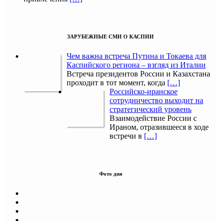
ЗАРУБЕЖНЫЕ СМИ О КАСПИИ
Чем важна встреча Путина и Токаева для
Каспийского региона – взгляд из Италии
Встреча президентов России и Казахстана
проходит в тот момент, когда
[…]
Российско-иранское
сотрудничество выходит на
стратегический уровень
Взаимодействие России с
Ираном, отразившееся в ходе
встречи в
[…]
Фото дня