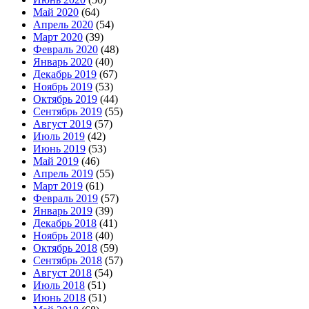
Май 2020
(64)
Апрель 2020
(54)
Март 2020
(39)
Февраль 2020
(48)
Январь 2020
(40)
Декабрь 2019
(67)
Ноябрь 2019
(53)
Октябрь 2019
(44)
Сентябрь 2019
(55)
Август 2019
(57)
Июль 2019
(42)
Июнь 2019
(53)
Май 2019
(46)
Апрель 2019
(55)
Март 2019
(61)
Февраль 2019
(57)
Январь 2019
(39)
Декабрь 2018
(41)
Ноябрь 2018
(40)
Октябрь 2018
(59)
Сентябрь 2018
(57)
Август 2018
(54)
Июль 2018
(51)
Июнь 2018
(51)