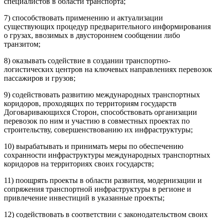
специалистов в области транспорта;
7) способствовать применению и актуализации
существующих процедур предварительного информирования
о грузах, ввозимых в двустороннем сообщении либо
транзитом;
8) оказывать содействие в создании транспортно-
логистических центров на ключевых направлениях перевозок
пассажиров и грузов;
9) содействовать развитию международных транспортных
коридоров, проходящих по территориям государств
Договаривающихся Сторон, способствовать организации
перевозок по ним и участию в совместных проектах по
строительству, совершенствованию их инфраструктуры;
10) вырабатывать и принимать меры по обеспечению
сохранности инфраструктуры международных транспортных
коридоров на территориях своих государств;
11) поощрять проекты в области развития, модернизации и
сопряжения транспортной инфраструктуры в регионе и
привлечение инвестиций в указанные проекты;
12) содействовать в соответствии с законодательством своих