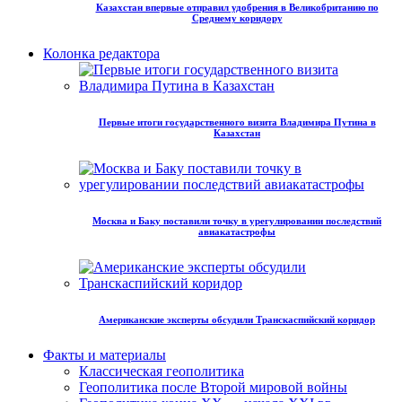
Казахстан впервые отправил удобрения в Великобританию по
Среднему коридору
Колонка редактора
Первые итоги государственного визита Владимира Путина в
Казахстан
Москва и Баку поставили точку в урегулировании последствий
авиакатастрофы
Американские эксперты обсудили Транскаспийский коридор
Факты и материалы
Классическая геополитика
Геополитика после Второй мировой войны