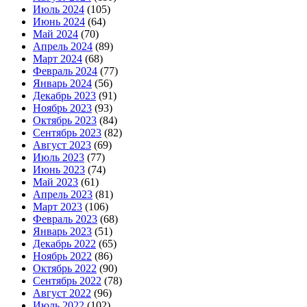
Июль 2024
(105)
Июнь 2024
(64)
Май 2024
(70)
Апрель 2024
(89)
Март 2024
(68)
Февраль 2024
(77)
Январь 2024
(56)
Декабрь 2023
(91)
Ноябрь 2023
(93)
Октябрь 2023
(84)
Сентябрь 2023
(82)
Август 2023
(69)
Июль 2023
(77)
Июнь 2023
(74)
Май 2023
(61)
Апрель 2023
(81)
Март 2023
(106)
Февраль 2023
(68)
Январь 2023
(51)
Декабрь 2022
(65)
Ноябрь 2022
(86)
Октябрь 2022
(90)
Сентябрь 2022
(78)
Август 2022
(96)
Июль 2022
(102)