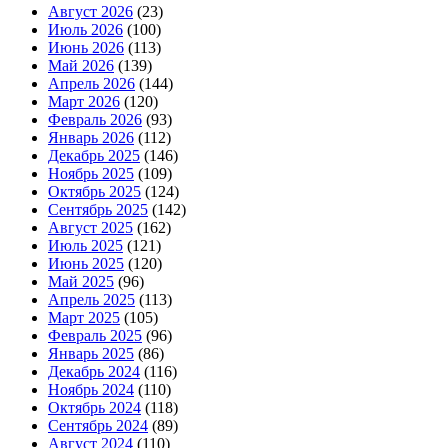
Август 2026
(23)
Июль 2026
(100)
Июнь 2026
(113)
Май 2026
(139)
Апрель 2026
(144)
Март 2026
(120)
Февраль 2026
(93)
Январь 2026
(112)
Декабрь 2025
(146)
Ноябрь 2025
(109)
Октябрь 2025
(124)
Сентябрь 2025
(142)
Август 2025
(162)
Июль 2025
(121)
Июнь 2025
(120)
Май 2025
(96)
Апрель 2025
(113)
Март 2025
(105)
Февраль 2025
(96)
Январь 2025
(86)
Декабрь 2024
(116)
Ноябрь 2024
(110)
Октябрь 2024
(118)
Сентябрь 2024
(89)
Август 2024
(110)