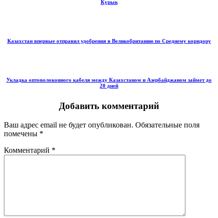
Курык
Казахстан впервые отправил удобрения в Великобританию по Среднему коридору
Укладка оптоволоконного кабеля между Казахстаном и Азербайджаном займет до
20 дней
Добавить комментарий
Ваш адрес email не будет опубликован.
Обязательные поля
помечены
*
Комментарий
*