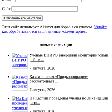
Сайт
Этот сайт использует Akismet для борьбы со спамом.
Узнайте,
как обрабатываются ваши данные комментариев
.
НОВЫЕ ПУБЛИКАЦИИ
Ученые ВНИРО завершили мониторинговый
рейс в ...
7 августа, 2026
Казахстанская «Продкорпорация»
рассматривает ...
7 августа, 2026
На Каспии проведены учения по ликвидации
разл...
7 августа, 2026