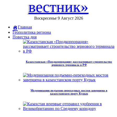
вестник»
Воскресенье 9 Август 2026
Главная
Геополитика региона
Повестка дня
Казахстанская «Продкорпорация» рассматривает строительство
зернового терминала в РФ
Модернизация подъемно-переходных мостов завершена в
казахстанском порту Курык