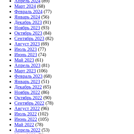
Апрель 2024
(89)
Март 2024
(68)
Февраль 2024
(77)
Январь 2024
(56)
Декабрь 2023
(91)
Ноябрь 2023
(93)
Октябрь 2023
(84)
Сентябрь 2023
(82)
Август 2023
(69)
Июль 2023
(77)
Июнь 2023
(74)
Май 2023
(61)
Апрель 2023
(81)
Март 2023
(106)
Февраль 2023
(68)
Январь 2023
(51)
Декабрь 2022
(65)
Ноябрь 2022
(86)
Октябрь 2022
(90)
Сентябрь 2022
(78)
Август 2022
(96)
Июль 2022
(102)
Июнь 2022
(105)
Май 2022
(78)
Апрель 2022
(53)