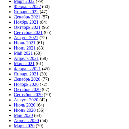
Март 2022
(79)
Февраль 2022
(60)
Январь 2022
(47)
Декабрь 2021
(57)
Ноябрь 2021
(84)
Октябрь 2021
(96)
Сентябрь 2021
(65)
Август 2021
(72)
Июль 2021
(61)
Июнь 2021
(83)
Май 2021
(60)
Апрель 2021
(68)
Март 2021
(61)
Февраль 2021
(45)
Январь 2021
(30)
Декабрь 2020
(77)
Ноябрь 2020
(72)
Октябрь 2020
(67)
Сентябрь 2020
(70)
Август 2020
(42)
Июль 2020
(64)
Июнь 2020
(56)
Май 2020
(64)
Апрель 2020
(54)
Март 2020
(39)