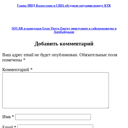
Главы МИД Казахстана и США обсудили ситуацию вокруг КТК
SOCAR и канадская Gran Tierra Energy приступают к сейсморазведке в
Азербайджане
Добавить комментарий
Ваш адрес email не будет опубликован.
Обязательные поля
помечены
*
Комментарий
*
Имя
*
Email
*