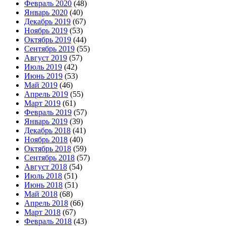
Февраль 2020
(48)
Январь 2020
(40)
Декабрь 2019
(67)
Ноябрь 2019
(53)
Октябрь 2019
(44)
Сентябрь 2019
(55)
Август 2019
(57)
Июль 2019
(42)
Июнь 2019
(53)
Май 2019
(46)
Апрель 2019
(55)
Март 2019
(61)
Февраль 2019
(57)
Январь 2019
(39)
Декабрь 2018
(41)
Ноябрь 2018
(40)
Октябрь 2018
(59)
Сентябрь 2018
(57)
Август 2018
(54)
Июль 2018
(51)
Июнь 2018
(51)
Май 2018
(68)
Апрель 2018
(66)
Март 2018
(67)
Февраль 2018
(43)