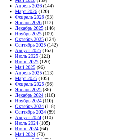
Май 2026
(139)
Апрель 2026
(144)
Март 2026
(120)
Февраль 2026
(93)
Январь 2026
(112)
Декабрь 2025
(146)
Ноябрь 2025
(109)
Октябрь 2025
(124)
Сентябрь 2025
(142)
Август 2025
(162)
Июль 2025
(121)
Июнь 2025
(120)
Май 2025
(96)
Апрель 2025
(113)
Март 2025
(105)
Февраль 2025
(96)
Январь 2025
(86)
Декабрь 2024
(116)
Ноябрь 2024
(110)
Октябрь 2024
(118)
Сентябрь 2024
(89)
Август 2024
(110)
Июль 2024
(105)
Июнь 2024
(64)
Май 2024
(70)