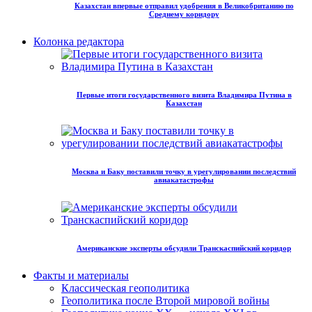
Казахстан впервые отправил удобрения в Великобританию по
Среднему коридору
Колонка редактора
Первые итоги государственного визита Владимира Путина в
Казахстан
Москва и Баку поставили точку в урегулировании последствий
авиакатастрофы
Американские эксперты обсудили Транскаспийский коридор
Факты и материалы
Классическая геополитика
Геополитика после Второй мировой войны