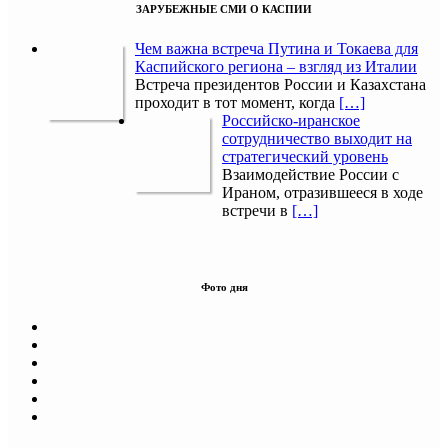
ЗАРУБЕЖНЫЕ СМИ О КАСПИИ
Чем важна встреча Путина и Токаева для
Каспийского региона – взгляд из Италии
Встреча президентов России и Казахстана
проходит в тот момент, когда
[…]
Российско-иранское
сотрудничество выходит на
стратегический уровень
Взаимодействие России с
Ираном, отразившееся в ходе
встречи в
[…]
Фото дня