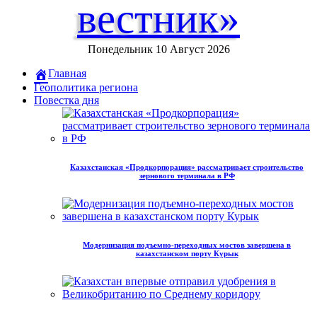
вестник»
Понедельник 10 Август 2026
Главная
Геополитика региона
Повестка дня
Казахстанская «Продкорпорация» рассматривает строительство
зернового терминала в РФ
Модернизация подъемно-переходных мостов завершена в
казахстанском порту Курык