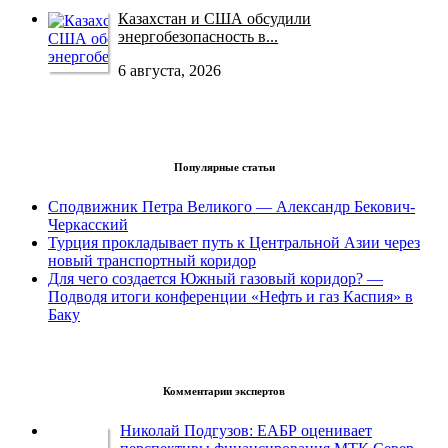
Казахстан и США обсудили
энергобезопасность в...
6 августа, 2026
Популярные статьи
Сподвижник Петра Великого — Александр Бекович-
Черкасский
Турция прокладывает путь к Центральной Азии через
новый транспортный коридор
Для чего создается Южный газовый коридор? —
Подводя итоги конференции «Нефть и газ Каспия» в
Баку
Комментарии экспертов
Николай Подгузов: ЕАБР оценивает