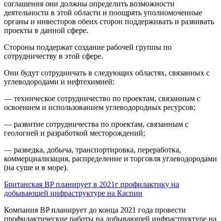
соглашения они должны определить возможности
деятельности в этой области и поощрять уполномоченные
органы и инвесторов обеих сторон поддерживать и развивать
проекты в данной сфере.
Стороны поддержат создание рабочей группы по
сотрудничеству в этой сфере.
Они будут сотрудничать в следующих областях, связанных с
углеводородами и нефтехимией:
— техническое сотрудничество по проектам, связанным с
освоением и использованием углеводородных ресурсов;
— развитие сотрудничества по проектам, связанным с
геологией и разработкой месторождений;
— разведка, добыча, транспортировка, переработка,
коммерциализация, распределение и торговля углеводородами
(на суше и в море).
Британская BP планирует в 2021г профилактику на
добывающей инфраструктуре на Каспии
Компания BP планирует до конца 2021 года провести
профилактические работы на добывающей инфраструктуре на