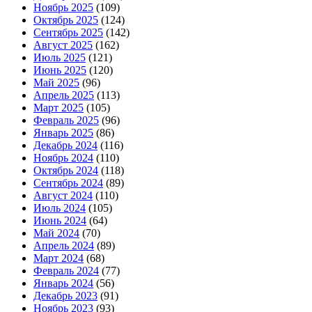
Ноябрь 2025
(109)
Октябрь 2025
(124)
Сентябрь 2025
(142)
Август 2025
(162)
Июль 2025
(121)
Июнь 2025
(120)
Май 2025
(96)
Апрель 2025
(113)
Март 2025
(105)
Февраль 2025
(96)
Январь 2025
(86)
Декабрь 2024
(116)
Ноябрь 2024
(110)
Октябрь 2024
(118)
Сентябрь 2024
(89)
Август 2024
(110)
Июль 2024
(105)
Июнь 2024
(64)
Май 2024
(70)
Апрель 2024
(89)
Март 2024
(68)
Февраль 2024
(77)
Январь 2024
(56)
Декабрь 2023
(91)
Ноябрь 2023
(93)