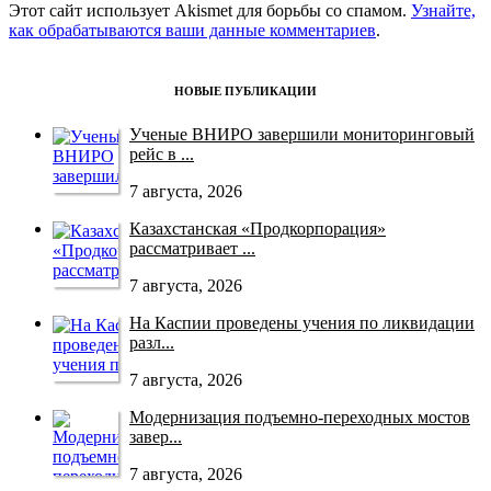
Этот сайт использует Akismet для борьбы со спамом.
Узнайте,
как обрабатываются ваши данные комментариев
.
НОВЫЕ ПУБЛИКАЦИИ
Ученые ВНИРО завершили мониторинговый
рейс в ...
7 августа, 2026
Казахстанская «Продкорпорация»
рассматривает ...
7 августа, 2026
На Каспии проведены учения по ликвидации
разл...
7 августа, 2026
Модернизация подъемно-переходных мостов
завер...
7 августа, 2026