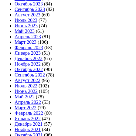
Октябрь 2023
(84)
Сентябрь 2023
(82)
Август 2023
(69)
Июль 2023
(77)
Июнь 2023
(74)
Май 2023
(61)
Апрель 2023
(81)
Март 2023
(106)
Февраль 2023
(68)
Январь 2023
(51)
Декабрь 2022
(65)
Ноябрь 2022
(86)
Октябрь 2022
(90)
Сентябрь 2022
(78)
Август 2022
(96)
Июль 2022
(102)
Июнь 2022
(105)
Май 2022
(78)
Апрель 2022
(53)
Март 2022
(79)
Февраль 2022
(60)
Январь 2022
(47)
Декабрь 2021
(57)
Ноябрь 2021
(84)
Октябрь 2021
(96)