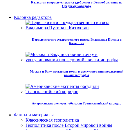
Казахстан впервые отправил удобрения в Великобританию по
Среднему коридору
Колонка редактора
Первые итоги государственного визита Владимира Путина в
Казахстан
Москва и Баку поставили точку в урегулировании последствий
авиакатастрофы
Американские эксперты обсудили Транскаспийский коридор
Факты и материалы
Классическая геополитика
Геополитика после Второй мировой войны