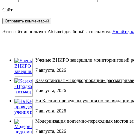
Сайт
Этот сайт использует Akismet для борьбы со спамом.
Узнайте, 
Ученые ВНИРО завершили мониторинговый рей
7 августа, 2026
Казахстанская «Продкорпорация» рассматривает
7 августа, 2026
На Каспии проведены учения по ликвидации раз
7 августа, 2026
Модернизация подъемно-переходных мостов зав
7 августа, 2026