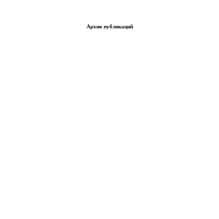
Архив публикаций