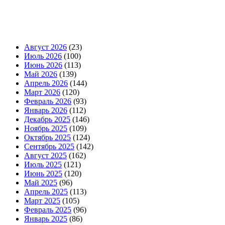
Август 2026
(23)
Июль 2026
(100)
Июнь 2026
(113)
Май 2026
(139)
Апрель 2026
(144)
Март 2026
(120)
Февраль 2026
(93)
Январь 2026
(112)
Декабрь 2025
(146)
Ноябрь 2025
(109)
Октябрь 2025
(124)
Сентябрь 2025
(142)
Август 2025
(162)
Июль 2025
(121)
Июнь 2025
(120)
Май 2025
(96)
Апрель 2025
(113)
Март 2025
(105)
Февраль 2025
(96)
Январь 2025
(86)