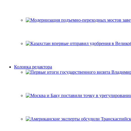
Колонка редактора