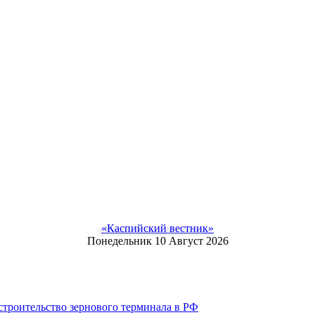
«Каспийский вестник»
Понедельник 10 Август 2026