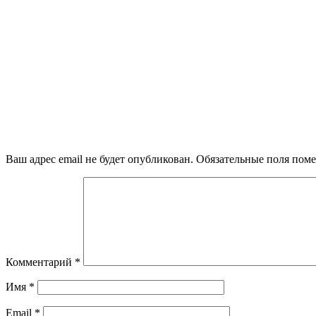
Ваш адрес email не будет опубликован.
Обязательные поля пом
Комментарий
*
Имя
*
Email
*