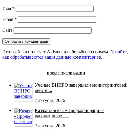
Имя
*
Email
*
Сайт
Этот сайт использует Akismet для борьбы со спамом.
Узнайте,
как обрабатываются ваши данные комментариев
.
НОВЫЕ ПУБЛИКАЦИИ
Ученые ВНИРО завершили мониторинговый
рейс в ...
7 августа, 2026
Казахстанская «Продкорпорация»
рассматривает ...
7 августа, 2026