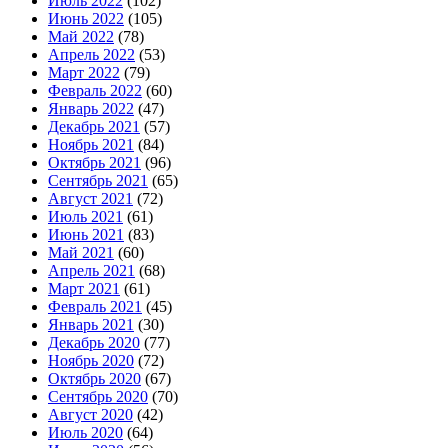
Июль 2022
(102)
Июнь 2022
(105)
Май 2022
(78)
Апрель 2022
(53)
Март 2022
(79)
Февраль 2022
(60)
Январь 2022
(47)
Декабрь 2021
(57)
Ноябрь 2021
(84)
Октябрь 2021
(96)
Сентябрь 2021
(65)
Август 2021
(72)
Июль 2021
(61)
Июнь 2021
(83)
Май 2021
(60)
Апрель 2021
(68)
Март 2021
(61)
Февраль 2021
(45)
Январь 2021
(30)
Декабрь 2020
(77)
Ноябрь 2020
(72)
Октябрь 2020
(67)
Сентябрь 2020
(70)
Август 2020
(42)
Июль 2020
(64)