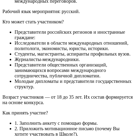
международных переговоров.
Рабочий язык мероприятия: русский.
Кто может стать участником?
Представители российских регионов и иностранные
граждане:
Исследователи в области международных отношений,
политологи, экономисты, юристы, историки.
Студенты, магистранты, аспиранты профильных вузов.
Журналисты-международники.
Представители общественных организаций,
занимающихся вопросами международного
сотрудничества, публичной дипломатии.
Молодые дипломаты и представители государственных
структур.
Возраст участников — от 18 до 35 лет. Их состав формируется
на основе конкурса.
Как принять участие?
1. Заполнить анкету с помощью формы.
2. Приложить мотивационное письмо (почему Вы
хотите участвовать в Школе?).