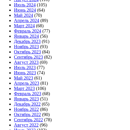
Июль 2024
(105)
Июнь 2024
(64)
Май 2024
(70)
Апрель 2024
(89)
Март 2024
(68)
Февраль 2024
(77)
Январь 2024
(56)
Декабрь 2023
(91)
Ноябрь 2023
(93)
Октябрь 2023
(84)
Сентябрь 2023
(82)
Август 2023
(69)
Июль 2023
(77)
Июнь 2023
(74)
Май 2023
(61)
Апрель 2023
(81)
Март 2023
(106)
Февраль 2023
(68)
Январь 2023
(51)
Декабрь 2022
(65)
Ноябрь 2022
(86)
Октябрь 2022
(90)
Сентябрь 2022
(78)
Август 2022
(96)