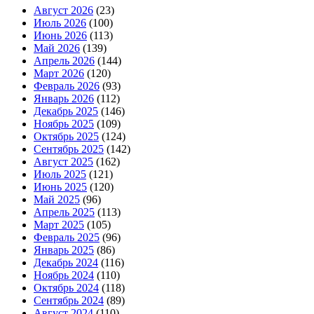
Август 2026
(23)
Июль 2026
(100)
Июнь 2026
(113)
Май 2026
(139)
Апрель 2026
(144)
Март 2026
(120)
Февраль 2026
(93)
Январь 2026
(112)
Декабрь 2025
(146)
Ноябрь 2025
(109)
Октябрь 2025
(124)
Сентябрь 2025
(142)
Август 2025
(162)
Июль 2025
(121)
Июнь 2025
(120)
Май 2025
(96)
Апрель 2025
(113)
Март 2025
(105)
Февраль 2025
(96)
Январь 2025
(86)
Декабрь 2024
(116)
Ноябрь 2024
(110)
Октябрь 2024
(118)
Сентябрь 2024
(89)
Август 2024
(110)