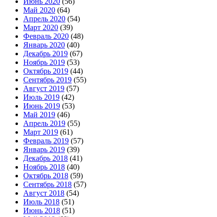
Июнь 2020
(56)
Май 2020
(64)
Апрель 2020
(54)
Март 2020
(39)
Февраль 2020
(48)
Январь 2020
(40)
Декабрь 2019
(67)
Ноябрь 2019
(53)
Октябрь 2019
(44)
Сентябрь 2019
(55)
Август 2019
(57)
Июль 2019
(42)
Июнь 2019
(53)
Май 2019
(46)
Апрель 2019
(55)
Март 2019
(61)
Февраль 2019
(57)
Январь 2019
(39)
Декабрь 2018
(41)
Ноябрь 2018
(40)
Октябрь 2018
(59)
Сентябрь 2018
(57)
Август 2018
(54)
Июль 2018
(51)
Июнь 2018
(51)