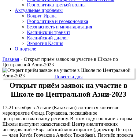
Геополитика третьей волны
Актуальные проблемы
Вокруг Ирана
Геополитика и геоэкономика
Безопасность и милитаризация
Каспийский транзит
Каспийский диалог
Экология Каспия
О портале
Главная
»
Открыт приём заявок на участие в Школе по
Центральной Азии-2023
Повестка дня
Открыт приём заявок на участие в
Школе по Центральной Азии-2023
17-21 октября в Астане (Казахстан) состоится ключевое
мероприятие Фонда Горчакова, посвящённое
центральноазиатскому региону. В этом году соорганизатором
Школы выступит казахстанский Центр аналитических
исследований «Евразийский мониторинг» (директор Центра
— член Клуба Горчакова Алибек Тажибаев). Партнёр проекта