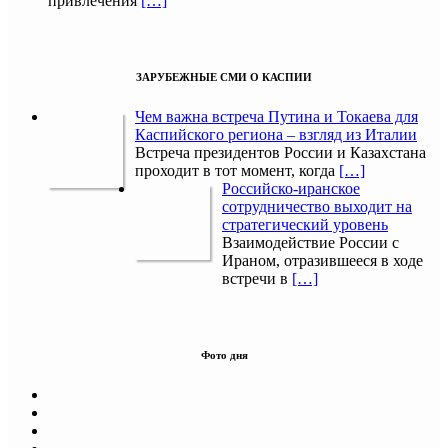
привлечения
[…]
ЗАРУБЕЖНЫЕ СМИ О КАСПИИ
Чем важна встреча Путина и Токаева для
Каспийского региона – взгляд из Италии
Встреча президентов России и Казахстана
проходит в тот момент, когда
[…]
Российско-иранское
сотрудничество выходит на
стратегический уровень
Взаимодействие России с
Ираном, отразившееся в ходе
встречи в
[…]
Фото дня