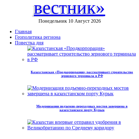
вестник»
Понедельник 10 Август 2026
Главная
Геополитика региона
Повестка дня
Казахстанская «Продкорпорация» рассматривает строительство
зернового терминала в РФ
Модернизация подъемно-переходных мостов завершена в
казахстанском порту Курык