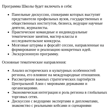
Программа Школы будет включать в себя:
Панельные дискуссии, спикерами которых выступят
представители профильных вузов, государственных и
общественных институтов, бизнеса, ведущие научные
деятели, журналисты.
Практические командные и индивидуальные
тематические занятия, мастер-классы и
исследовательские конкурсы.
Мозговые штурмы и форсайт сессии, направленные на
формирование и реализацию конкретных идей.
Экскурсионную программу.
Основные тематические направления:
Анализ исторических и культурных особенностей
региона, его влияние на международные отношения.
Рассмотрение важных стратегических партнёрств
Центральной Азии с мировыми державами и
организациями.
Экономическая интеграция и роль региона в глобальных
торговых сетях.
Дискуссии с ведущими экспертами и дипломатами,
знакомство с реальными кейсами и сценариями