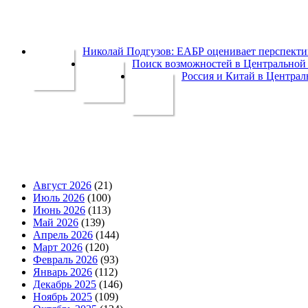
Николай Подгузов: ЕАБР оценивает перспек
Поиск возможностей в Центральной 
Россия и Китай в Централ
Август 2026
(21)
Июль 2026
(100)
Июнь 2026
(113)
Май 2026
(139)
Апрель 2026
(144)
Март 2026
(120)
Февраль 2026
(93)
Январь 2026
(112)
Декабрь 2025
(146)
Ноябрь 2025
(109)