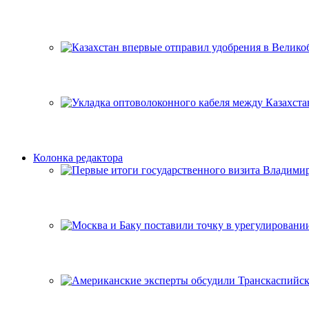
Колонка редактора