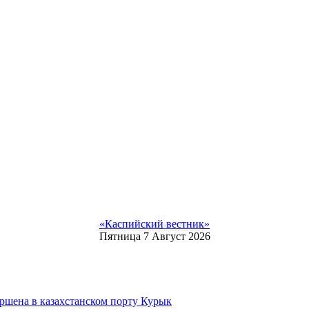
«Каспийский вестник»
Пятница 7 Август 2026